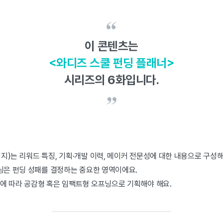
이 콘텐츠는
<와디즈 스쿨 펀딩 플래너>
시리즈의 6화입니다.
)는 리워드 특징, 기획·개발 이력, 메이커 전문성에 대한 내용으로 구성해
닝은 펀딩 성패를 결정하는 중요한 영역이에요.
에 따라 공감형 혹은 임팩트형 오프닝으로 기획해야 해요.