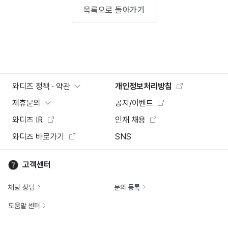
목록으로 돌아가기
와디즈 정책 · 약관
개인정보처리방침
제휴문의
공지/이벤트
와디즈 IR
인재 채용
와디즈 바로가기
SNS
고객센터
채팅 상담
문의 등록
도움말 센터