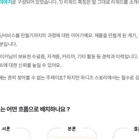
 이야기
로 구성되어 있었습니다. 1) 리워드 특징은 말 그대로 리워드를 소개
/서비스를 만들기까지의 과정에 대한 이야기예요. 제품을 만들게 된 계기, 
분입니다.
메이커님이 보유한 수료증, 자격증, 커리어, 기타 활동 등 경력과 이력입니다
트에 대한 신뢰를 높일 수 있어요.
는 흔히 찾아볼 수 없는 주제이죠? 하지만 와디즈 스토리에서는 필수로 
소는 어떤 흐름으로 배치하나요 ?