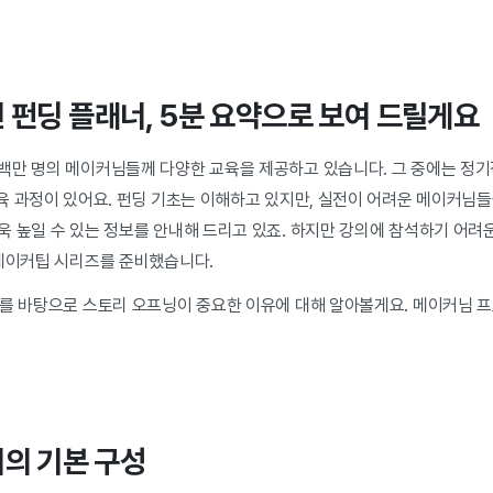
 펀딩 플래너, 5분 요약으로 보여 드릴게요
백만 명의 메이커님들께 다양한 교육을 제공하고 있습니다. 그 중에는 정기적
육 과정이 있어요. 펀딩 기초는 이해하고 있지만, 실전이 어려운 메이커님들
 높일 수 있는 정보를 안내해 드리고 있죠. 하지만 강의에 참석하기 어려운 
 메이커팁 시리즈를 준비했습니다.
터를 바탕으로 스토리 오프닝이 중요한 이유에 대해 알아볼게요. 메이커님 
.
리의 기본 구성