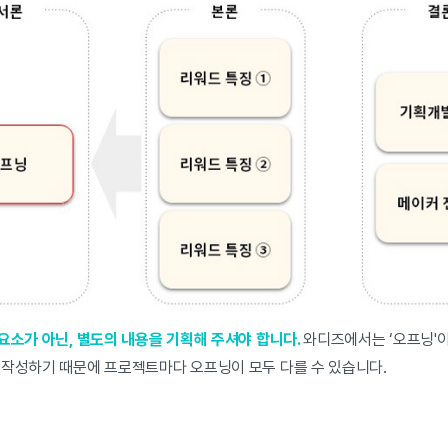
요소가 아닌, 별도의 내용을 기획해 주셔야 합니다.
와디즈에서는 ‘오프닝'
 작성하기 때문에 프로젝트마다 오프닝이 모두 다를 수 있습니다.