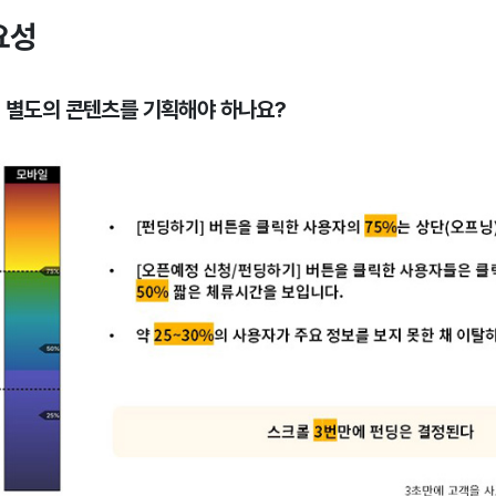
요성
해 별도의 콘텐츠를 기획해야 하나요?