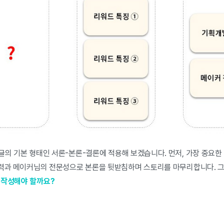
글의 기본 형태인 서론-본론-결론에 적용해 보겠습니다. 먼저, 가장 중요한
 이력과 메이커님의 전문성으로 본론을 뒷받침하며 스토리를 마무리합니다. 
 작성해야 할까요?