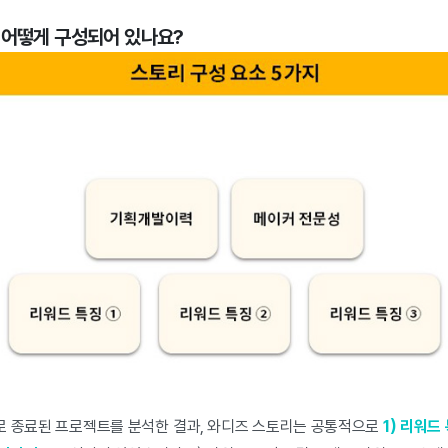
 어떻게 구성되어 있나요?
로 종료된 프로젝트를 분석한 결과, 와디즈 스토리는 공통적으로
1) 리워드 