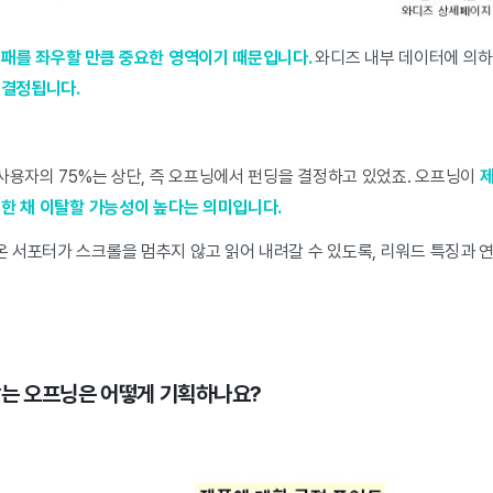
성패를 좌우할 만큼 중요한 영역이기 때문입니다.
와디즈 내부 데이터에 의하
 결정됩니다.
사용자의 75%는 상단, 즉 오프닝에서 펀딩을 결정하고 있었죠. 오프닝이
제
못한 채 이탈할 가능성이 높다는 의미입니다.
 서포터가 스크롤을 멈추지 않고 읽어 내려갈 수 있도록, 리워드 특징과
맞는 오프닝은 어떻게 기획하나요?