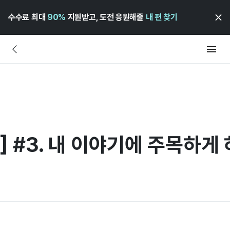
수수료 최대
90%
지원받고, 도전 응원해줄
내 편 찾기
] #3. 내 이야기에 주목하게