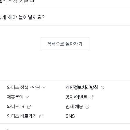
스토리 작성 기본 편
떻게 해야 늘어날까요?
목록으로 돌아가기
와디즈 정책 · 약관
개인정보처리방침
제휴문의
공지/이벤트
와디즈 IR
인재 채용
와디즈 바로가기
SNS