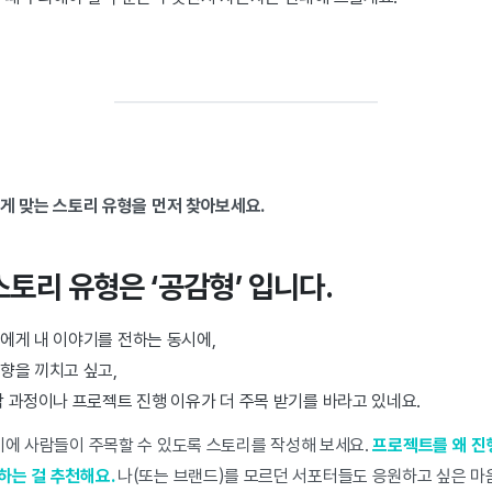
에게 맞는 스토리 유형을 먼저 찾아보세요.
스토리 유형은 ‘공감형’ 입니다.
에게 내 이야기를 전하는 동시에,
향을 끼치고 싶고,
 과정이나 프로젝트 진행 이유가 더 주목 받기를 바라고 있네요.
기에 사람들이 주목할 수 있도록 스토리를 작성해 보세요.
프로젝트를 왜 진
하는 걸 추천해요.
나(또는 브랜드)를 모르던 서포터들도 응원하고 싶은 마