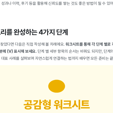
 성과나 이력, 후기 등을 활용해 신뢰도를 쌓는 것도 좋은 방법이 될 수 있
스토리를 완성하는 4가지 단계
 찾았다면 다음은 직접 작성해 볼 차례에요.
워크시트를 통해 각 단계 별로 
에 (V) 표시해 보세요.
단계 별 세부 항목의 순서는 바꿔도 되지만, 단계
면 대표 사례를 살펴보며 자연스럽게 연결하는 법까지 배우면 모든 준비는 끝