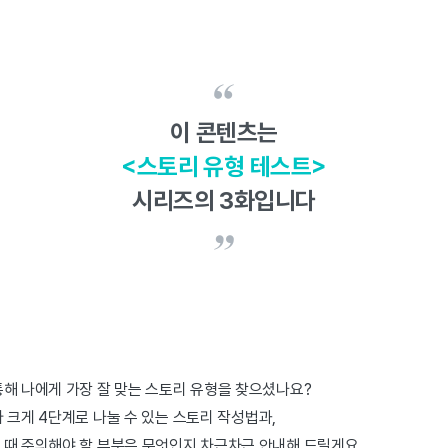
이 콘텐츠는
<스토리 유형 테스트>
시리즈의 3화입니다
해 나에게 가장 잘 맞는 스토리 유형을 찾으셨나요?
 크게 4단계로 나눌 수 있는 스토리 작성법과,
 때 주의해야 할 부분은 무엇인지 차근차근 안내해 드릴게요.