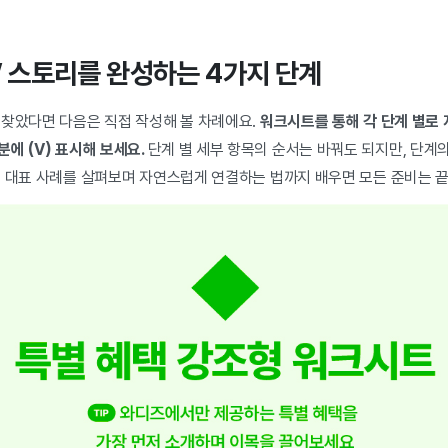
형’ 스토리를 완성하는 4가지 단계
 찾았다면 다음은 직접 작성해 볼 차례에요.
워크시트를 통해 각 단계 별로 
에 (V) 표시해 보세요.
단계 별 세부 항목의 순서는 바꿔도 되지만, 단계
면 대표 사례를 살펴보며 자연스럽게 연결하는 법까지 배우면 모든 준비는 끝