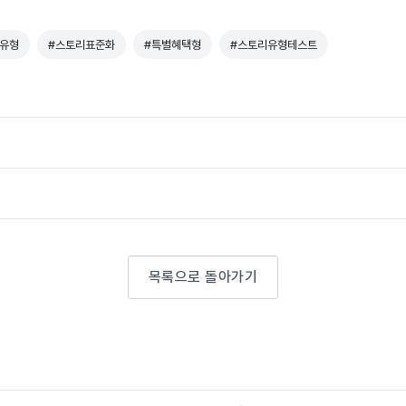
유형
#스토리표준화
#특별혜택형
#스토리유형테스트
목록으로 돌아가기