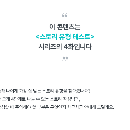
이 콘텐츠는
<스토리 유형 테스트>
시리즈의 4화입니다
해 나에게 가장 잘 맞는 스토리 유형을 찾으셨나요?
 크게 4단계로 나눌 수 있는 스토리 작성법과,
작성할 때 주의해야 할 부분은 무엇인지 차근차근 안내해 드릴게요.