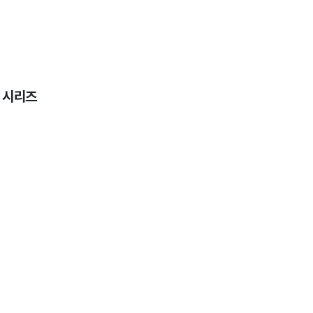
] 시리즈