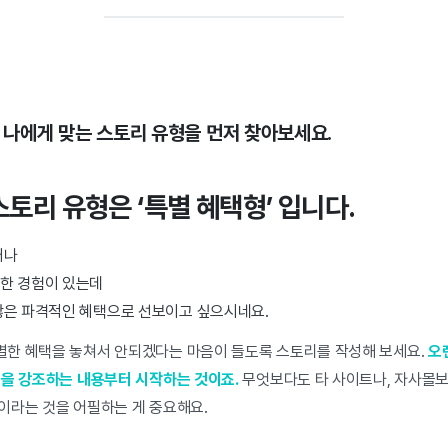
 나에게 맞는 스토리 유형을 먼저 찾아보세요.
스토리 유형은 ‘특별 혜택형’ 입니다.
거나
한 경험이 있는데
않은 파격적인 혜택으로 선보이고 싶으시네요.
한 혜택을 놓쳐서 안되겠다는 마음이 들도록 스토리를 작성해 보세요.
오
점을 강조하는 내용부터 시작하는 것이죠.
무엇보다도 타 사이트나, 자사몰보
이라는 것을 어필하는 게 중요해요.