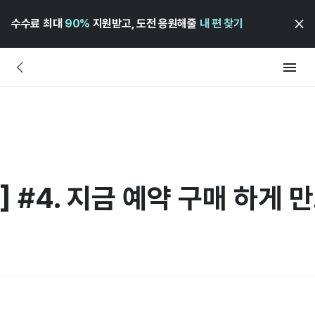
수수료 최대
90%
지원받고, 도전 응원해줄
내 편 찾기
] #4. 지금 예약 구매 하게 