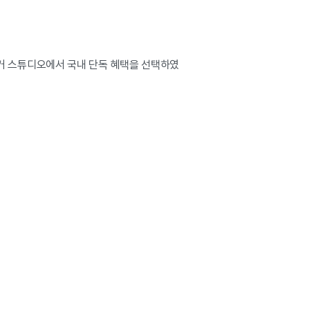
커 스튜디오에서 국내 단독 혜택을 선택하였