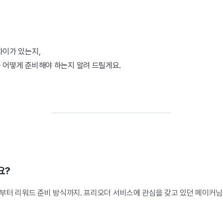
차이가 있는지,
 어떻게 준비해야 하는지 알려 드릴게요.
요?
부터 리워드 준비 방식까지. 프리오더 서비스에 관심을 갖고 있던 메이커님