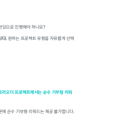
펀딩으로 진행해야 하나요?
니다.
원하는 프로젝트 유형을 자유롭게 선택
프리오더 프로젝트에서는 순수 기부형 리워
문에 순수 기부형 리워드는 제공 불가합니다.