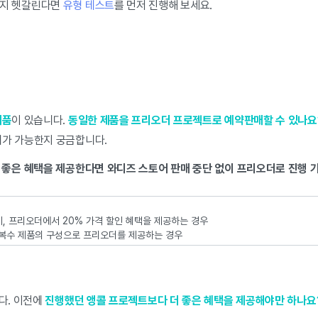
인지 헷갈린다면
유형 테스트
를 먼저 진행해 보세요.
제품
이 있습니다.
동일한 제품을 프리오더 프로젝트로 예약판매할 수 있나요
매가 가능한지 궁금합니다.
더 좋은 혜택을 제공한다면 와디즈 스토어 판매 중단 없이 프리오더로 진행 
데, 프리오더에서 20% 가격 할인 혜택을 제공하는 경우
 복수 제품의 구성으로 프리오더를 제공하는 경우
다. 이전에
진행했던 앵콜 프로젝트보다 더 좋은 혜택을 제공해야만 하나요