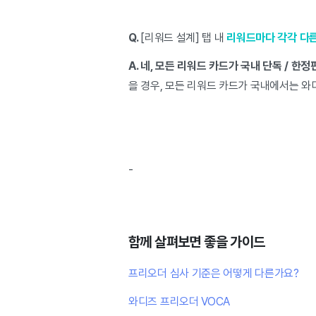
Q.
[리워드 설계] 탭 내
리워드마다 각각 다른
A.
네, 모든 리워드 카드가 국내 단독 / 한정
을 경우, 모든 리워드 카드가 국내에서는 
-
함께 살펴보면 좋을 가이드
프리오더 심사 기준은 어떻게 다른가요?
와디즈 프리오더 VOCA