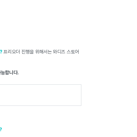
?
프리오더 진행을 위해서는 와디즈 스토어
가능합니다.
?