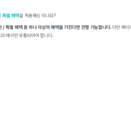
 특별 혜택
을 적용해도 되나요?
판 / 특별 혜택 중 하나 이상의 혜택을 가진다면 진행 가능합니다.
다만 메이
와디즈에서만 유통되어야 합니다.