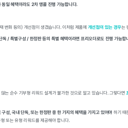
와 동일 혜택이라도 2차 앵콜 진행 가능합니다.
소재 변화 등의) 개선점이 생겼습니다. 이처럼 제품에
개선점이 있는 경우
는 
내단독 / 특별구성 / 한정판 등의 특별 혜택이라면 프리오더로도 진행 가능합
 않는 순수 기부형 리워드 설계가 불가한 것으로 알고 있습니다. 그렇다면
 구성, 국내 단독, 또는 한정판 중 한 가지의 혜택을 가지고 있어야
하기 때
무형 또는 유형 리워드를 제공해야 합니다.