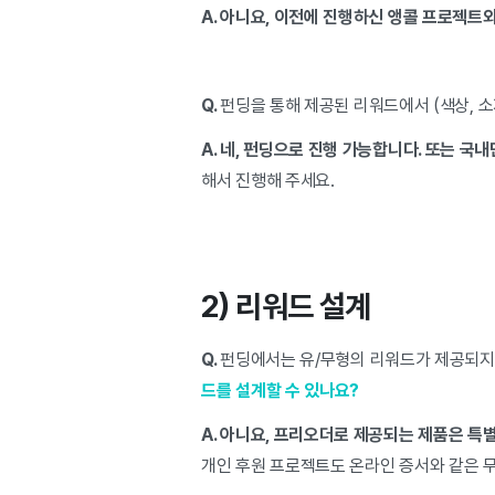
A. 아니요, 이전에 진행하신 앵콜 프로젝트
Q.
펀딩을 통해 제공된 리워드에서 (색상, 
A. 네, 펀딩으로 진행 가능합니다. 또는 국
해서 진행해 주세요.
2) 리워드 설계
Q.
펀딩에서는 유/무형의 리워드가 제공되지
드를 설계할 수 있나요?
A. 아니요, 프리오더로 제공되는 제품은 특별
개인 후원 프로젝트도 온라인 증서와 같은 