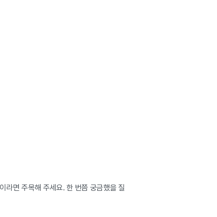
이라면 주목해 주세요. 한 번쯤 궁금했을 질