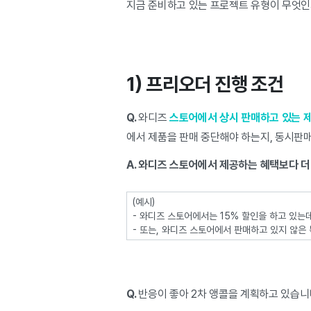
지금 준비하고 있는 프로젝트 유형이 무엇
1) 프리오더 진행 조건
Q.
와디즈
스토어에서 상시 판매하고 있는 
에서 제품을 판매 중단해야 하는지, 동시판
A. 와디즈 스토어에서 제공하는 혜택보다 
(예시)
- 와디즈 스토어에서는 15% 할인을 하고 있는
- 또는, 와디즈 스토어에서 판매하고 있지 않은
Q.
반응이 좋아 2차 앵콜을 계획하고 있습니