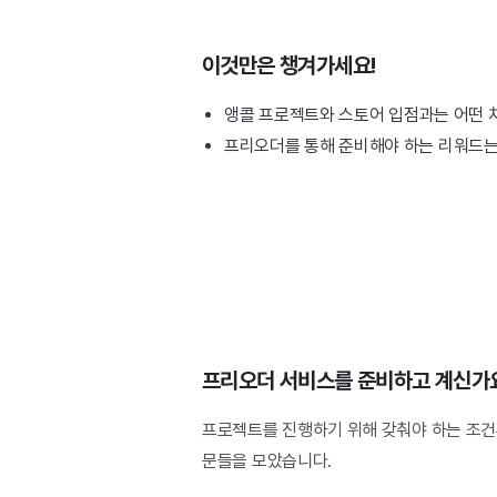
이것만은 챙겨가세요!
앵콜 프로젝트와 스토어 입점과는 어떤 
프리오더를 통해 준비해야 하는 리워드는
프리오더 서비스를 준비하고 계신가
프로젝트를 진행하기 위해 갖춰야 하는 조건
문들을 모았습니다.