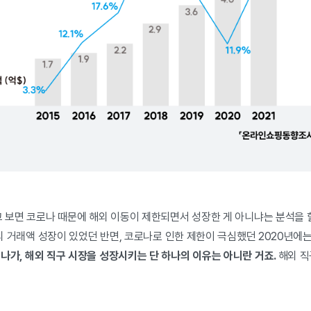
고 보면 코로나 때문에 해외 이동이 제한되면서 성장한 게 아니냐는 분석을 
%의 거래액 성장이 있었던 반면, 코로나로 인한 제한이 극심했던 2020년에는
나가, 해외 직구 시장을 성장시키는 단 하나의 이유는 아니란 거죠.
해외 직