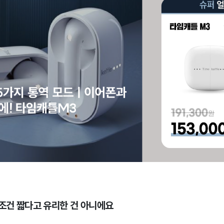
무조건 짧다고 유리한 건 아니에요