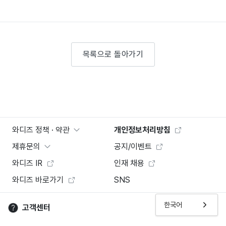
목록으로 돌아가기
와디즈 정책 · 약관
개인정보처리방침
제휴문의
공지/이벤트
와디즈 IR
인재 채용
와디즈 바로가기
SNS
한국어
고객센터