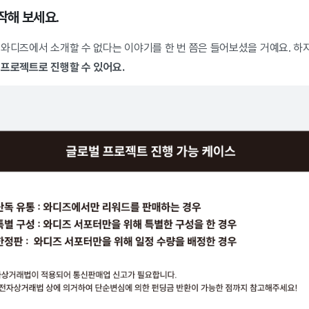
작해 보세요.
 와디즈에서 소개할 수 없다는 이야기를 한 번 쯤은 들어보셨을 거예요. 하
 프로젝트로 진행할 수 있어요.