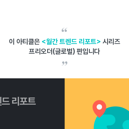
이 아티클은
<월간 트렌드 리포트>
시리즈
프리오더(글로벌) 편입니다