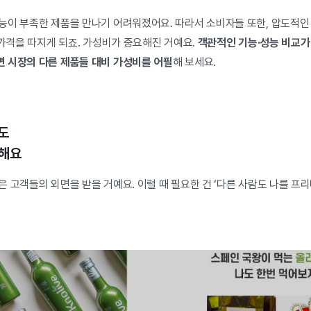
능이 부족한 제품을 만나기 어려워졌어요. 따라서 소비자들 또한, 압도적인
 가격을 따지게 되죠. 가성비가 중요해진 거예요.
객관적인 기능·성능 비교가
 시장의 다른 제품들 대비 가성비를 어필
해 보세요.
도
 해요
 고객들의 외면을 받을 거예요. 이럴 때 필요한 건 ‘다른 사람도 나를 프