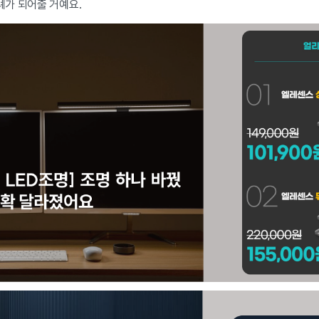
가 되어줄 거예요.