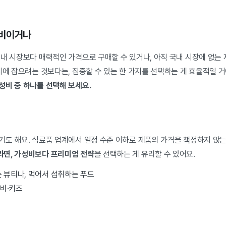
신
성비이거나
국내 시장보다 매력적인 가격으로 구매할 수 있거나, 아직 국내 시장에 없는
시에 잡으려는 것보다는, 집중할 수 있는 한 가지를 선택하는 게 효율적일 
성비 중 하나를 선택해 보세요.
기도 해요. 식료품 업계에서 일정 수준 이하로 제품의 가격을 책정하지 않
면, 가성비보다 프리미엄 전략
을 선택하는 게 유리할 수 있어요.
 뷰티나, 먹어서 섭취하는 푸드
비·키즈