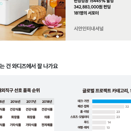
가는 건 와디즈에서 잘 나가요