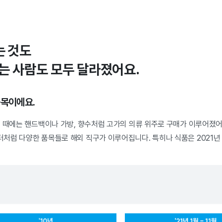
는 것도
사는 사람도 모두 달라졌어요.
품목이에요.
 때에는 핸드백이나 가방, 향수처럼 고가의 의류 위주로 구매가 이루어졌어요
럼 다양한 품목들로 해외 직구가 이루어집니다. 특히나 식품은 2021년 전년