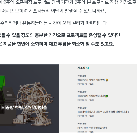
 2주의 오픈예정 프로젝트 진행 기간과 2주의 본 프로젝트 진행 기간으로
 길어지면 오히려 서포터들의 이탈이 발생할 수 있으니까요.
 수입하거나 유통하는데는 시간이 오래 걸리기 마련입니다.
모을 수 있을 정도의 충분한 기간으로 프로젝트를 운영할 수 있다면
은 제품을 한번에 소화하며 재고 부담을 최소화 할 수도 있고요.