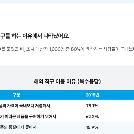
직구를 하는 이유에서 나타났어요.
유를 물었을 때, 조사 대상자 1,000명 중 80%에 육박하는 사람들이 국내