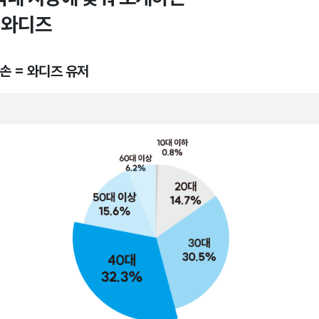
 와디즈
 손 = 와디즈 유저