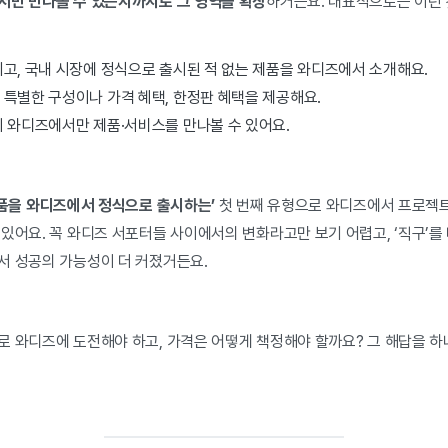
서만 만나볼 수 있는지까지로 그 영역을 확장
하거든요. 대표적으로는 이런 
고, 국내 시장에 정식으로 출시된 적 없는 제품을 와디즈에서 소개해요.
특별한 구성이나 가격 혜택, 한정판 혜택을 제공해요.
지 와디즈에서만 제품·서비스를 만나볼 수 있어요.
제품을 와디즈에서 정식으로 출시하는’
첫 번째 유형으로 와디즈에서 프로젝트
 있어요. 꼭 와디즈 서포터들 사이에서의 변화라고만 보기 어렵고, ‘직구’
서 성공의 가능성이 더 커졌거든요.
로 와디즈에 도전해야 하고, 가격은 어떻게 책정해야 할까요? 그 해답을 하