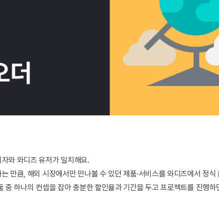
비자와 와디즈 유저가 일치해요.
는 만큼, 해외 시장에서만 만나볼 수 있던 제품·서비스를 와디즈에서 정식 
둘 중 하나의 컨셉을 잡아 충분한 할인율과 기간을 두고 프로젝트를 진행하