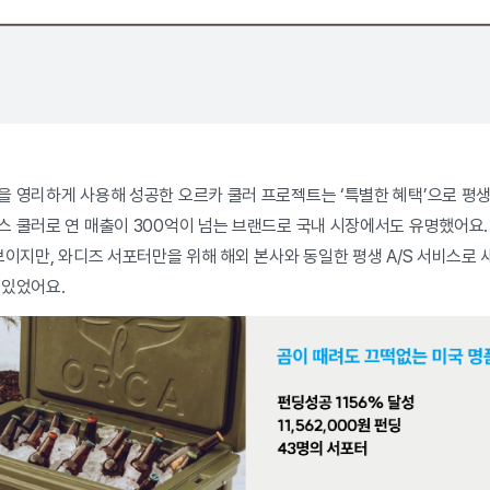
 영리하게 사용해 성공한 오르카 쿨러 프로젝트는 ‘특별한 혜택’으로 평생 
스 쿨러로 연 매출이 300억이 넘는 브랜드로 국내 시장에서도 유명했어요.
보이지만, 와디즈 서포터만을 위해 해외 본사와 동일한 평생 A/S 서비스로
 있었어요.