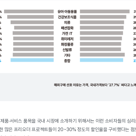
 제품·서비스 품목을 국내 시장에 소개하기 위해서는 이런 소비자들의 심리
한 많은 프리오더 프로젝트들이 20~30% 정도의 할인율을 구비했다는 점도