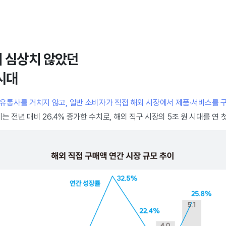
 심상치 않았던
시대
(유통사를 거치지 않고, 일반 소비자가 직접 해외 시장에서 제품·서비스를 
는 전년 대비 26.4% 증가한 수치로, 해외 직구 시장의 5조 원 시대를 연 