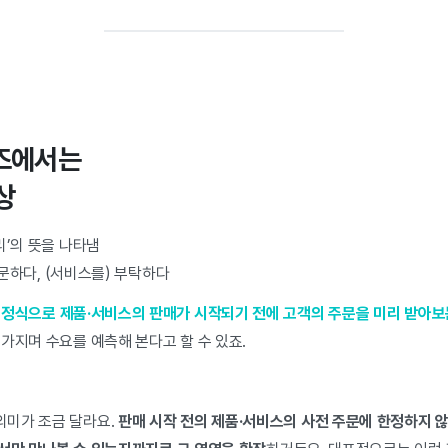
즈에서는
상
‘미리’의 뜻을 나타냄
주문하다, (서비스를) 부탁하다
통
정식으로 제품·서비스의 판매가 시작되기 전에 고객의 주문을 미리 받아보
가지며 수요를 예측해 본다고 할 수 있죠.
의미가 조금 달라요.
판매 시작 전의 제품·서비스의 사전 주문에 한정하지 