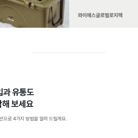
입과 유통도
작해 보세요
반으로 4가지 방법을 알려 드릴게요.