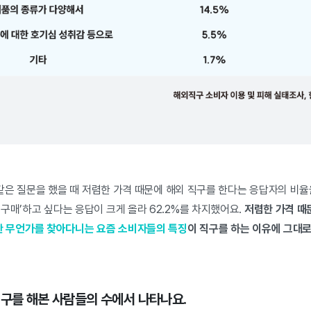
, 같은 질문을 했을 때 저렴한 가격 때문에 해외 직구를 한다는 응답자의 비율
구매’하고 싶다는 응답이 크게 올라 62.2%를 차지했어요.
저렴한 가격 때
한 무언가를 찾아다니는 요즘 소비자들의 특징
이 직구를 하는 이유에 그대로
직구를 해본 사람들의 수에서 나타나요.