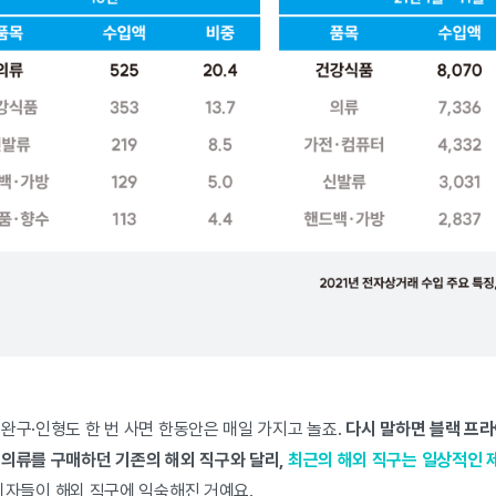
완구·인형도 한 번 사면 한동안은 매일 가지고 놀죠.
다시 말하면 블랙 프
 의류를 구매하던 기존의 해외 직구와 달리,
최근의 해외 직구는 일상적인 
자들이 해외 직구에 익숙해진 거예요.