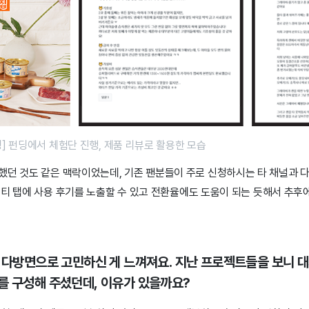
] 펀딩에서 체험단 진행, 제품 리뷰로 활용한 모습
했던 것도 같은 맥락이었는데, 기존 팬분들이 주로 신청하시는 타 채널과 
니티 탭에 사용 후기를 노출할 수 있고 전환율에도 도움이 되는 듯해서 추후
해 다방면으로 고민하신 게 느껴져요. 지난 프로젝트들을 보니 대
를 구성해 주셨던데, 이유가 있을까요?