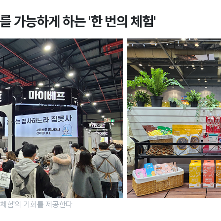
 가능하게 하는 '한 번의 체험'
'체험'의 기회를 제공한다