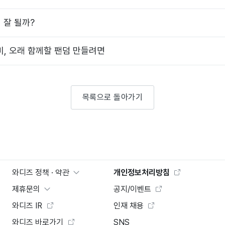
 잘 될까?
미, 오래 함께할 팬덤 만들려면
목록으로 돌아가기
와디즈 정책 · 약관
개인정보처리방침
제휴문의
공지/이벤트
와디즈 IR
인재 채용
와디즈 바로가기
SNS