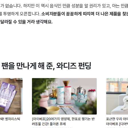
가 없습니다. 하지만 이 역시 음식인 만큼 성분을 알 권리가 있고, 아는 만큼
를 투명하게 오픈합니다.
소비자분들이 꼼꼼하게 따지며 더 나은 제품을 찾는
달라질 수 있을 거라 생각해요.
팬을 만나게 해 준, 와디즈 펀딩