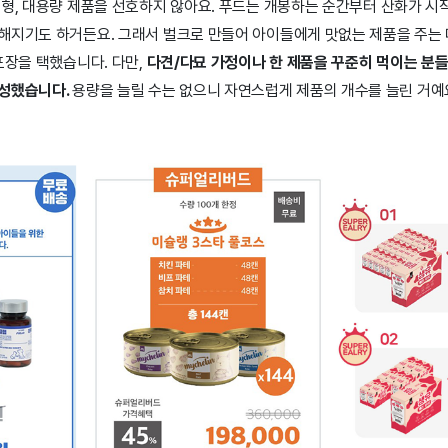
크형, 대용량 제품을 선호하지 않아요. 푸드는 개봉하는 순간부터 산화가 
해지기도 하거든요. 그래서 벌크로 만들어 아이들에게 맛없는 제품을 주는 
포장을 택했습니다. 다만,
다견/다묘 가정이나 한 제품을 꾸준히 먹이는 분
구성했습니다.
용량을 늘릴 수는 없으니 자연스럽게 제품의 개수를 늘린 거예