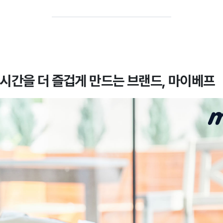
시간을 더 즐겁게 만드는 브랜드, 마이베프