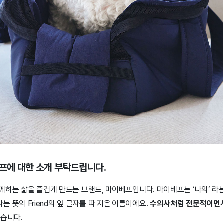
베프에 대한 소개 부탁드립니다.
하는 삶을 즐겁게 만드는 브랜드, 마이베프입니다. 마이베프는 ‘나의’ 라는
친구라는 뜻의 Friend의 앞 글자를 따 지은 이름이에요.
수의사처럼 전문적이면서
았습니다.