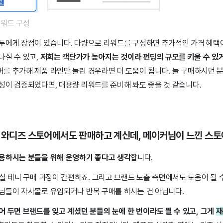
리워드 구성
두에게 장점이 있습니다. 다량으로 리워드를 구성하면 추가적인 가격 혜
나실 수 있고,
저희는 객단가가 높아지는 것이라 펀딩의 규모를 키울 수 있
를 추가해 제품 라인만 늘린 경우라면 더 도움이 됩니다. 늘 구매하시던 분
성이 검증되었다면, 대용량 리워드를 준비해 봐도 좋을 것 같습니다.
을 와디즈 스토어에서도 판매하고 계신데, 메이커님이 느낀 스
용하시는 분들을 위해 운영하기 좋다고 생각
합니다.
 테니 구매 과정이 간편하죠. 그리고 브랜드 노출 측면에서도 도움이 될 수
님들이 자사몰로 유입되거나 반복 구매를 하시는 건 아닙니다.
 두면 브랜드를 잊고 계셨던 분들의 눈에 한 번이라도 띌 수 있고, 그게
재