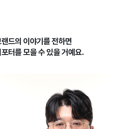
브랜드의 이야기를 전하면
포터를 모을 수 있을 거예요.