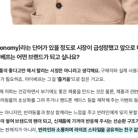
Economy)라는 단어가 있을 정도로 시장이 급성장했고 앞으로
이베프는 어떤 브랜드가 되고 싶나요?
품이 좋다고만 해서 팔리는 시장은 아니라고 생각해요.
구매자와 실제 사용
치가 필요하죠. 마이베프는 그걸
'즐거움'
으로 잡은 거고요.
해 저희는 건강하면서 보기에도 좋은 제품을 만드는 것은 물론, 제품과 관련
반려동물의 초상화를 그려 주거나 핸드폰 케이스 등을 제작해 주는 이벤트 등
는 아니지만, 반려동물과 항상 함께라는 느낌을 주고 반려인에게 잊지 못할 
이 쌓여 브랜드의 팬이 되고, 신제품에 기꺼이 반응해 주시는 선순환 구
는 판매자가 아니라,
반려인과 소통하며 라이프 스타일을 공유하는 친구 