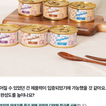
이어질 수 있었던 건 제품력이 입증되었기에 가능했을 것 같아요
 완성도를 높이나요?
려인의 이야기를 듣기 위해 굉장히 다양한 창구를 사용
합니다.