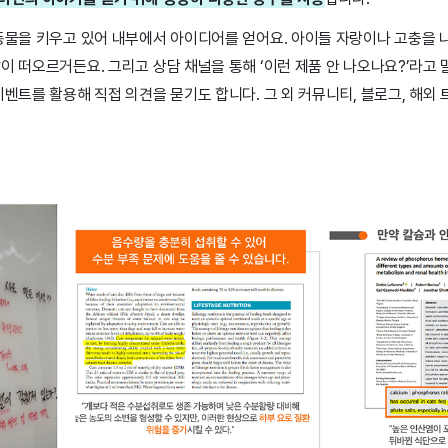
려동물을 키우고 있어 내부에서 아이디어를 얻어요. 아이들 자랑이나 고충을 
이 떠오르거든요. 그리고 상담 채널을 통해 ‘이런 제품 안 나오나요?’라고
이벤트를 활용해 직접 의견을 묻기도 합니다. 그 외 커뮤니티, 블로그, 해외 