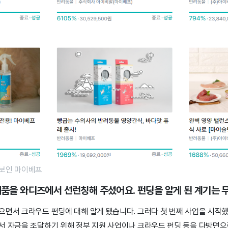
선보인 마이베프
 제품을 와디즈에서 선런칭해 주셨어요. 펀딩을 알게 된 계기는
으면서 크라우드 펀딩에 대해 알게 됐습니다. 그러다 첫 번째 사업을 시작했
서 자금을 조달하기 위해 정부 지원 사업이나 크라우드 펀딩 등을 다방면으