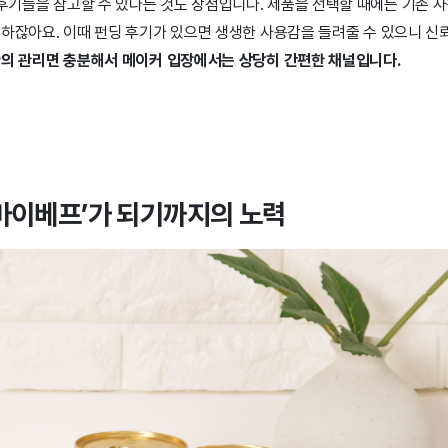
 후기들을 참고할 수 있다는 것도 장점입니다. 제품을 선택할 때에는 기존 
하잖아요. 이때 펀딩 후기가 있으면 생생한 사용감을 들려줄 수 있으니 신뢰
한의 관리면 충분해서 메이커 입장에서는 상당히 간편한 채널입니다.
 마이베프’가 되기까지의 노력