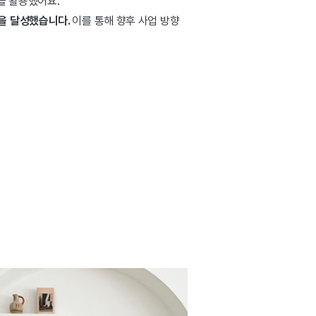
을 활용했어요.
점을 달성했습니다.
이를 통해 향후 사업 방향