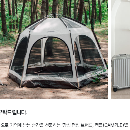
 부탁드립니다.
으로 기억에 남는 순간을 선물하는 '감성 캠핑 브랜드, 캠플(CAMPLE)'