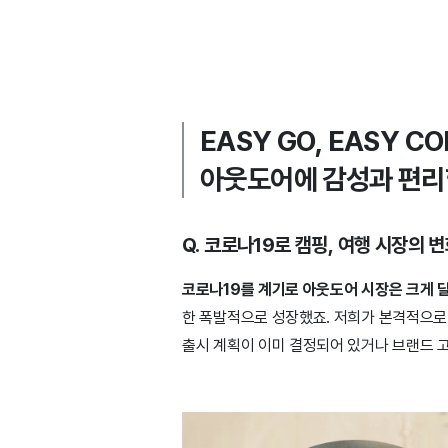
EASY GO, EASY C
아웃도어에 감성과 편리
Q. 코로나19로 캠핑, 여행 시장의 
코로나19를 계기로 아웃도어 시장은 크게 
한 폭발적으로 성장했죠. 저희가 본격적으로 
출시 계획이 이미 결정되어 있거나 브랜드 고