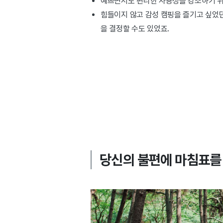
예쁘면서도 편리한 사용성을 강조하기 위해
힘들이지 않고 감성 캠핑을 즐기고 싶었
을 결정할 수도 있었죠.
당신의 불편에 마침표를 