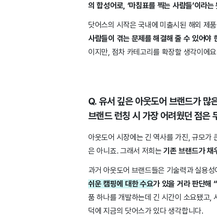
의 합성어로, ‘마침표를 찍는 사람들’이라는
닷어스의 시작은 국내에 미출시된 해외 제품
사람들이 겪는 문제를 해결해 줄 수 있어야 
이지만, 점차 카테고리를 확장할 생각이에요
Q. 유서 깊은 아웃도어 브랜드가 많
브랜드 런칭 시 가장 어려웠던 점은
아웃도어 시장에는 긴 역사를 가진, 규모가 
은 아니죠. 그래서 저희는
기존 브랜드가 채
과거 아웃도어 브랜드들은 기술력과 실용성에
쉬운 캠핑에 대한 수요
가 있을 거라 판단해 
품 하나를 개발하는데 긴 시간이 소요됐고, 
덕에 지금의 닷어스가 있다 생각합니다.