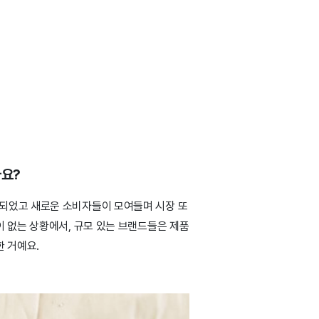
나요?
되었고 새로운 소비자들이 모여들며 시장 또
이 없는 상황에서, 규모 있는 브랜드들은 제품
한 거예요.