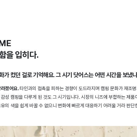
OME
함을 입히다.
변화가 컸던 걸로 기억해요. 그 시기 닷어스는 어떤 시간을 보냈
달라졌어요.
타인과의 접촉을 피하는 경향이 도드라지며 캠핑 문화가 재조명
감성 캠핑을 다루게 된 것도 그 시기입니다. 시장의 니즈에 부합하는 제품
유의 색을 쉽게 바꿀 수 없으니 변화에 빠르게 대응하기 어려울 거라 판단