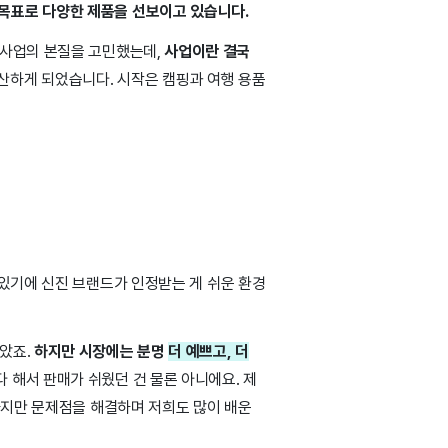
 목표로 다양한 제품을 선보이고 있습니다.
 사업의 본질을 고민했는데,
사업이란 결국
생산하게 되었습니다. 시작은 캠핑과 여행 용품
 있기에 신진 브랜드가 인정받는 게 쉬운 환경
았죠.
하지만 시장에는 분명
더 예쁘고, 더
 해서 판매가 쉬웠던 건 물론 아니에요. 제
하지만 문제점을 해결하며 저희도 많이 배운