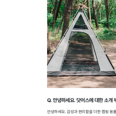
Q. 안녕하세요. 닷어스에 대한 소개
안녕하세요. 감성과 편리함을 더한 캠핑 용품