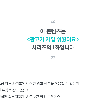
이 콘텐츠는
<광고가 제일 쉬웠어요>
시리즈의 1화입니다
조금 다른 와디즈에서 어떤 광고 상품을 이용할 수 있는지
떤 특징을 갖고 있는지
청하면 되는지까지! 차근차근 알려 드릴게요.