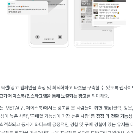
 픽셀(광고 캠페인을 측정 및 최적화하고 타겟을 구축할 수 있도록 웹사이
고가 페이스북/인스타그램을 통해 노출되는 광고
를 의미해요.
 META(구. 페이스북)에서는 광고를 본 사람들이 취한 행동(클릭, 방문,
성이 높은 사람', '구매할 가능성이 가장 높은 사람' 등
점점 더 전환 가능성
최적화되고 동시에 와디즈에 긍정적인 경험 및 구매 경험이 있는 유저를
프로젝트 참여)을 이끌어내며 높은 프로젝트 성과를 도와드리고 있어요. 