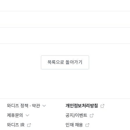
목록으로 돌아가기
와디즈 정책 · 약관
개인정보처리방침
제휴문의
공지/이벤트
와디즈 IR
인재 채용