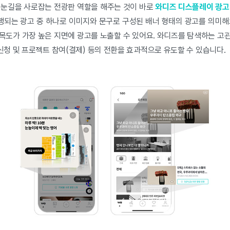
 눈길을 사로잡는 전광판 역할을 해주는 것이 바로
와디즈 디스플레이 광고
되는 광고 중 하나로 이미지와 문구로 구성된 배너 형태의 광고를 의미해
목도가 가장 높은 지면에 광고를 노출할 수 있어요. 와디즈를 탐색하는 고
청 및 프로젝트 참여(결제) 등의 전환을 효과적으로 유도할 수 있습니다.