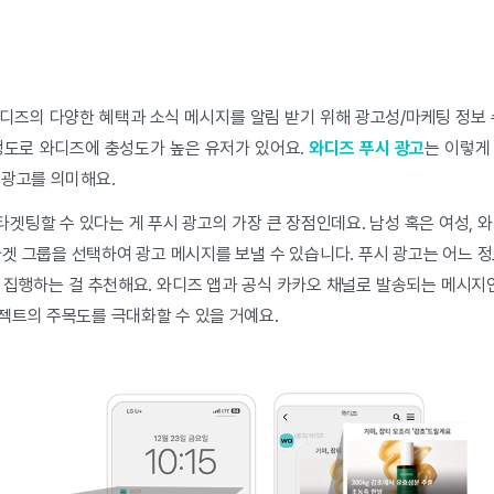
디즈의 다양한 혜택과 소식 메시지를 알림 받기 위해 광고성/마케팅 정보 
정도로 와디즈에 충성도가 높은 유저가 있어요.
와디즈 푸시 광고
는 이렇
 광고를 의미해요.
 타겟팅할 수 있다는 게 푸시 광고의 가장 큰 장점인데요. 남성 혹은 여성, 
겟 그룹을 선택하여 광고 메시지를 보낼 수 있습니다. 푸시 광고는 어느 
 집행하는 걸 추천해요. 와디즈 앱과 공식 카카오 채널로 발송되는 메시지인
젝트의 주목도를 극대화할 수 있을 거예요.