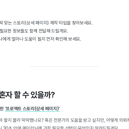
 딱 맞는 스토리(상세 페이지) 제작 타입을 찾아보세요.
 필요한 정보들도 함께 전달해 드릴게요.
나에게 얼마나 도움이 될지 먼저 확인해 보세요.
혼자 할 수 있을까?
요한
'프로젝트 스토리(상세 페이지)'
 할지 몰라 막막했나요? 혹은 전문가의 도움을 받고 싶지만, 어떻게 의뢰
아니 30초 안에 메이커님께 가장 필요한 선택이 무엇인지 알려드릴게요.