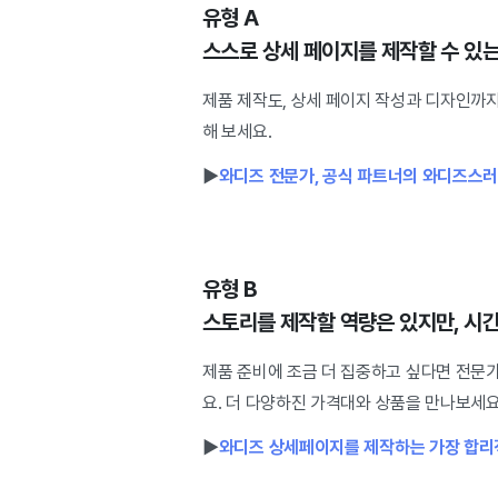
유형 A
스스로 상세 페이지를 제작할 수 있
제품 제작도, 상세 페이지 작성과 디자인까지
해 보세요.
▶
와디즈 전문가, 공식 파트너의 와디즈스러
유형 B
스토리를 제작할 역량은 있지만, 시
제품 준비에 조금 더 집중하고 싶다면 전문
요.
더 다양하진 가격대와 상품을 만나보세요
▶
와디즈 상세페이지를 제작하는 가장 합리