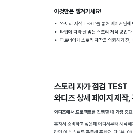
이것만은 챙겨가세요!
'스토리 제작 TEST'를 통해 메이커님께
타입에 따라 잘 맞는 스토리 제작 방법과
파트너에게 스토리 제작을 의뢰하기 전, 
스토리 자가 점검 TEST
와디즈 상세 페이지 제작, 
와디즈에서 프로젝트를 진행할 때 가장 중
혼자서 준비하고 싶은데 어디서부터 시작해야
라면 이 테스트를 주목해 주세요.
단 1분, 