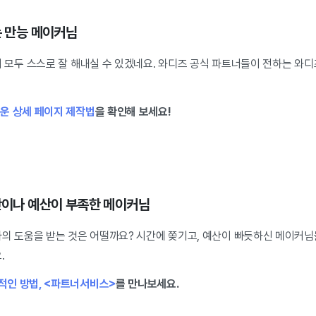
는 만능 메이커님
 모두 스스로 잘 해내실 수 있겠네요. 와디즈 공식 파트너들이 전하는 와디
운 상세 페이지 제작법
을 확인해 보세요!
간이나 예산이 부족한 메이커님
가의 도움을 받는 것은 어떨까요? 시간에 쫒기고, 예산이 빠듯하신 메이커
.
적인 방법, <파트너서비스>
를 만나보세요.