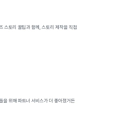
즈 스토리 꿀팁과 함께, 스토리 제작을 직접
님들을 위해 파트너 서비스가 더 좋아졌거든