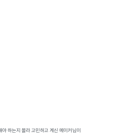
해야 하는지 몰라 고민하고 계신 메이커님이