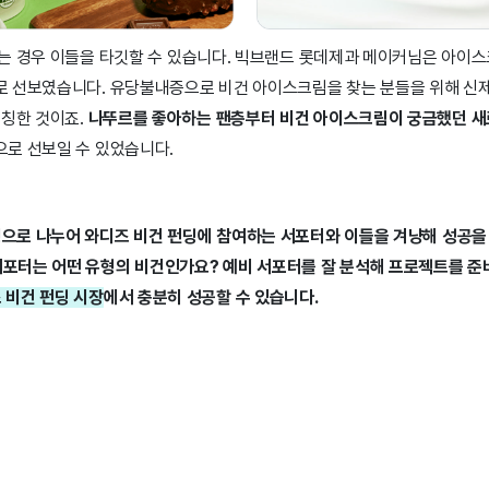
는 경우 이들을 타깃할 수 있습니다. 빅브랜드 롯데제과 메이커님은 아이스
 선보였습니다. 유당불내증으로 비건 아이스크림을 찾는 분들을 위해 신제
론칭한 것이죠.
나뚜르를 좋아하는 팬층부터 비건 아이스크림이 궁금했던 새
로 선보일 수 있었습니다.
형으로 나누어 와디즈 비건 펀딩에 참여하는 서포터와 이들을 겨냥해 성공을
서포터는 어떤 유형의 비건인가요? 예비 서포터를 잘 분석해 프로젝트를 준
 비건 펀딩 시장
에서 충분히 성공할 수 있습니다.