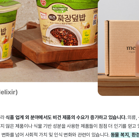
따라
식품 업계 외 분야에서도 비건 제품의 수요가 증가하고 있습니다.
의류,
지 않은 제품이나 식물 기반 성분을 사용한 제품들이 점점 더 인기를 얻고 
 변화를 넘어 사회적 가치 및 인식 변화와 관련이 있습니다.
동물 복지, 환