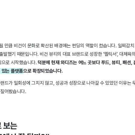
될 만큼 비건이 문화로 확산된 배경에는 펀딩의 역할이 컸습니다. 일찌감치 
발했기 때문입니다. 비건 뷰티의 대표 브랜드로 성장한 ‘멜릭서’, 대체육의
펀딩으로 시작했습니다.
덕분에 현재 와디즈는 여느 곳보다 푸드, 뷰티, 패션, 
수 있는 플랫폼
으로 확장되었습니다.
브랜드가 일회성에 그치지 않고, 성공과 성장으로 나아갈 수 있었던 이유는
 짚어봤습니다.
로 보는