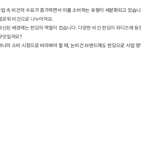
 산업 속 비건의 수요가 증가하면서 이를 소비하는 유형이 세분화되고 있습니
 팔로워 비건으로 나누어져요.
확산된 배경에는 펀딩의 역할이 컸습니다. 다양한 비건 펀딩이 와디즈에 등
 무엇일까요?
 하나의 소비 시장으로 바라봐야 할 때, 논비건 브랜드에도 펀딩으로 사업 영