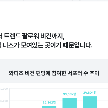
터 트렌드 팔로워 비건까지,
 니즈가 모여있는 곳이기 때문입니다.