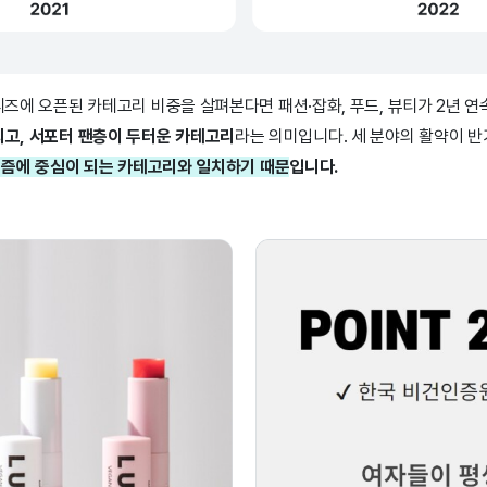
와디즈에 오픈된 카테고리 비중을 살펴본다면 패션·잡화, 푸드, 뷰티가 2년 
되고, 서포터 팬층이 두터운 카테고리
라는 의미입니다. 세 분야의 활약이 반
비거니즘에 중심이 되는 카테고리와 일치하기 때문
입니다.