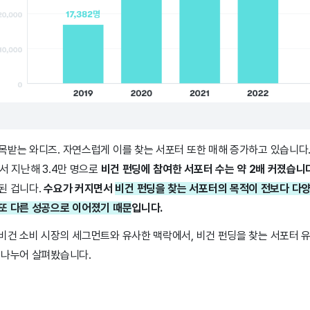
목받는 와디즈. 자연스럽게 이를 찾는 서포터 또한 매해 증가하고 있습니다.
에서 지난해 3.4만 명으로
비건 펀딩에 참여한 서포터 수는 약 2배 커졌습니
된 겁니다.
수요가 커지면서
비건 펀딩을 찾는 서포터의 목적이 전보다 다
또 다른 성공으로 이어졌기 때문
입니다.
비건 소비 시장의 세그먼트와 유사한 맥락에서, 비건 펀딩을 찾는 서포터 
 나누어 살펴봤습니다.