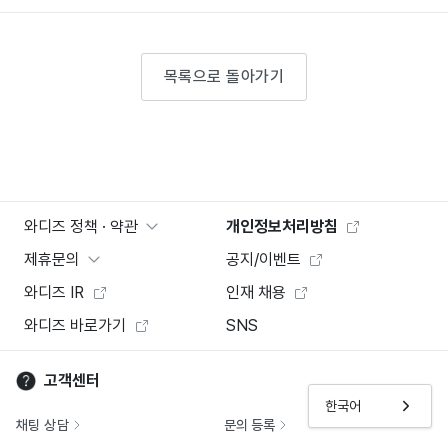
목록으로 돌아가기
와디즈 정책 · 약관
개인정보처리방침
제휴문의
공지/이벤트
와디즈 IR
인재 채용
와디즈 바로가기
SNS
고객센터
한국어
채팅 상담
문의 등록