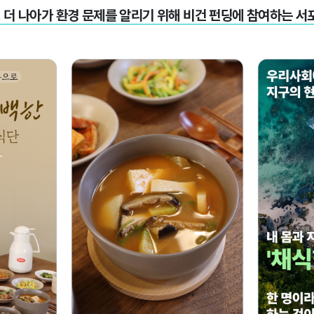
 더 나아가 환경 문제를 알리기 위해 비건 펀딩에 참여하는 서포