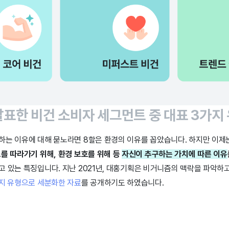
표한 비건 소비자 세그먼트 중 대표 3가지
하는 이유에 대해 묻노라면 8할은 환경의 이유를 꼽았습니다. 하지만 이제
를 따라가기 위해, 환경 보호를 위해 등
자신이 추구하는 가치에 따른 이유
고 있는 특징입니다. 지난 2021년, 대홍기획은 비거니즘의 맥락을 파악하
가지 유형으로 세분화한 자료
를 공개하기도 하였습니다.