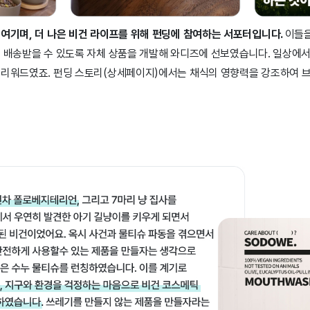
 여기며, 더 나은 비건 라이프를 위해 펀딩에 참여하는 서포터입니다.
이들을
기 배송받을 수 있도록 자체 상품을 개발해 와디즈에 선보였습니다. 일상에
 리워드였죠. 펀딩 스토리(상세페이지)에서는 채식의 영향력을 강조하여 
.