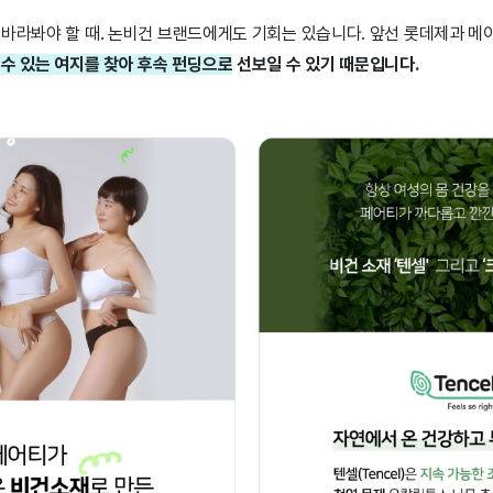
 바라봐야 할 때. 논비건 브랜드에게도 기회는 있습니다. 앞선 롯데제과 
수 있는 여지를 찾아 후속 펀딩으로
선보일 수 있기 때문입니다.