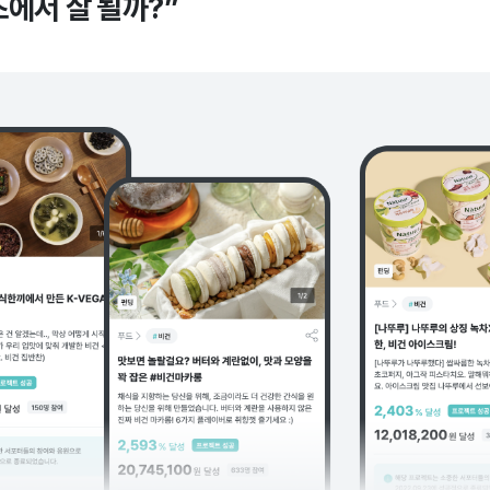
즈에서 잘 될까?”