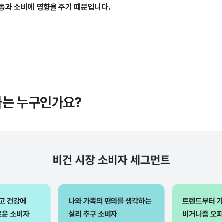
동과 소비에 영향을 주기 때문입니다.
자는 누구인가요?