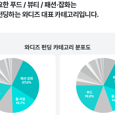
한 푸드 / 뷰티 / 패션·잡화는
펀딩하는 와디즈 대표 카테고리입니다.