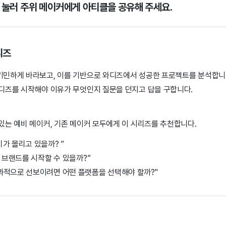
을 눌러 주위 메이커에게 아티클을 공유해 주세요.
리즈
기민하게 바라보고, 이를 기반으로 와디즈에서 성공한 프로젝트를 분석합니
와디즈를 시작해야 이유가 무엇인지 질문을 던지고 답을 구합니다.
있는 예비 메이커, 기존 메이커 모두에게 이 시리즈를 추천합니다.
비가 몰리고 있을까? ”
내 브랜드를 시작할 수 있을까?”
과적으로 선보이려면 어떤 플랫폼을 선택해야 할까?"