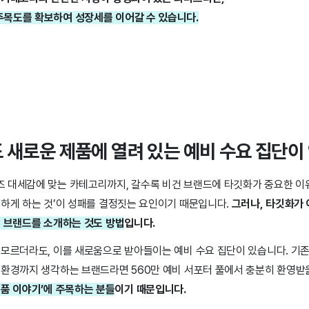
주목도를 확보하여 성장세를 이어갈 수 있습니다.
 새로운 제품에 열려 있는 예비 수요 집단이
 대세감에 맞는 카테고리까지, 갈수록 비건 브랜드에 타깃화가 중요한 이유
험하게 하는 것’이 성패를 결정짓는 요인이기 때문입니다.
그러나, 타깃화가
에 브랜드를 소개하는 것도 방법
입니다.
모르더라도, 이를 새로움으로 받아들이는 예비 수요 집단이 있습니다. 기존과
 환경까지 생각하는 브랜드라면 560만 예비 서포터 풀에서 충분히 환영받
제품 이야기’에 주목하는 분들
이기 때문입니다.