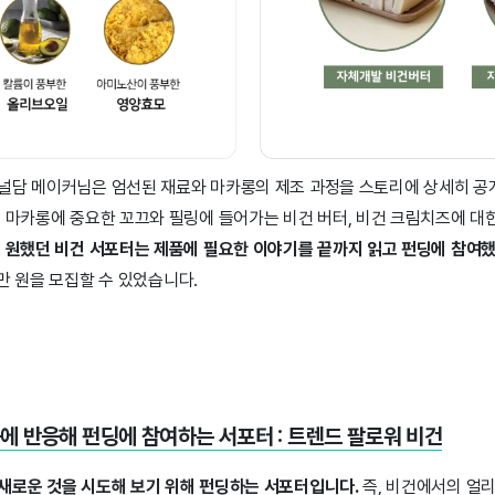
널담 메이커님은 엄선된 재료와 마카롱의 제조 과정을 스토리에 상세히 
. 마카롱에 중요한 꼬끄와 필링에 들어가는 비건 버터, 비건 크림치즈에 대
 원했던 비건 서포터는 제품에 필요한 이야기를 끝까지 읽고 펀딩에 참여
만 원을 모집할 수 있었습니다.
에 반응해 펀딩에 참여하는 서포터 : 트렌드 팔로워 비건
새로운 것을 시도해 보기 위해 펀딩하는 서포터입니다.
즉, 비건에서의 얼리