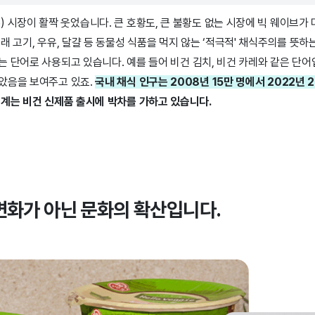
erage) 시장이 활짝 웃었습니다. 큰 호황도, 큰 불황도 없는 시장에 빅 웨이브
래 고기, 우유, 달걀 등 동물성 식품을 먹지 않는 ‘적극적' 채식주의를 뜻하
 단어로 사용되고 있습니다. 예를 들어 비건 김치, 비건 카레와 같은 단어
았음을 보여주고 있죠.
국내 채식 인구는 2008년 15만 명에서 2022년 2
업계는 비건 신제품 출시에 박차를 가하고 있습니다.
변화가 아닌 문화의 확산입니다.