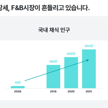
장세, F&B시장이 흔들리고 있습니다.