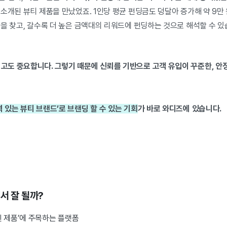
소개된 뷰티 제품을 만났었죠. 1인당 평균 펀딩금도 덩달아 증가해 약 9만
을 찾고, 갈수록 더 높은 금액대의 리워드에 펀딩하는 것으로 해석할 수 있
고도 중요합니다. 그렇기 때문에 신뢰를 기반으로 고객 유입이 꾸준한, 안
 있는 뷰티 브랜드’로 브랜딩 할 수 있는 기회
가 바로 와디즈에 있습니다.
서 잘 될까?
 제품’에 주목하는 플랫폼