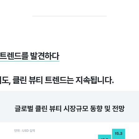
뷰티 트렌드를 발견하다
도, 클린 뷰티 트렌드는 지속됩니다.