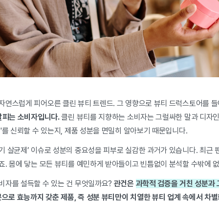
자연스럽게 피어오른 클린 뷰티 트렌드. 그 영향으로 뷰티 드럭스토어를 들
살피는 소비자입니다.
클린 뷰티를 지향하는 소비자는 그럴싸한 말과 디자인에
'를 신뢰할 수 있는지, 제품 성분을 면밀히 알아보기 때문입니다.
기 살균제’ 이슈로 성분의 중요성을 피부로 실감한 과거가 있습니다. 최근
죠. 몸에 닿는 모든 뷰티를 예민하게 받아들이고 빈틈없이 분석할 수밖에 
비자를 설득할 수 있는 건 무엇일까요?
관건은
과학적 검증을 거친 성분과 
분으로 효능까지 갖춘 제품, 즉 성분 뷰티만이 치열한 뷰티 업계 속에서 차별