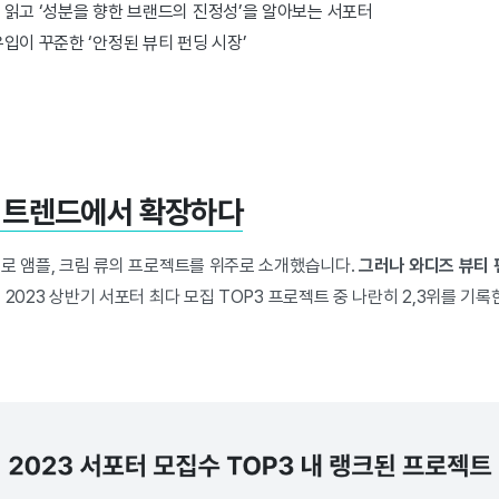
 읽고 ‘성분을 향한 브랜드의 진정성’을 알아보는 서포터
입이 꾸준한 ‘안정된 뷰티 펀딩 시장’
뷰티 트렌드에서 확장하다
례로 앰플, 크림 류의 프로젝트를 위주로 소개했습니다.
그러나 와디즈 뷰티 
로 2023 상반기 서포터 최다 모집 TOP3 프로젝트 중 나란히 2,3위를 