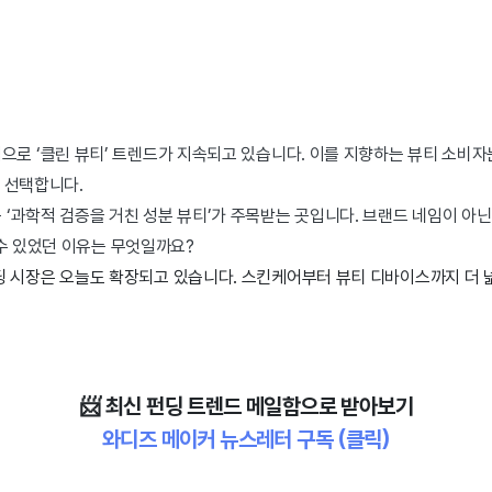
으로 ‘클린 뷰티’ 트렌드가 지속되고 있습니다. 이를 지향하는 뷰티 소비자
 선택합니다.
 ‘과학적 검증을 거친 성분 뷰티’가 주목받는 곳입니다. 브랜드 네임이 아
 수 있었던 이유는 무엇일까요?
펀딩 시장은 오늘도 확장되고 있습니다. 스킨케어부터 뷰티 디바이스까지 더
📨
최신 펀딩 트렌드 메일함으로 받아보기
와디즈 메이커 뉴스레터 구독
(클릭)