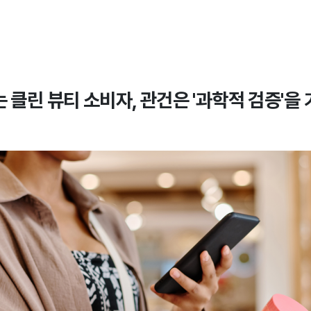
 클린 뷰티 소비자, 관건은 '과학적 검증'을