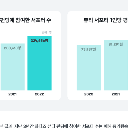
본 결과,
지난 3년간 와디즈 뷰티 펀딩에 참여한 서포터 수는 매해 증가했