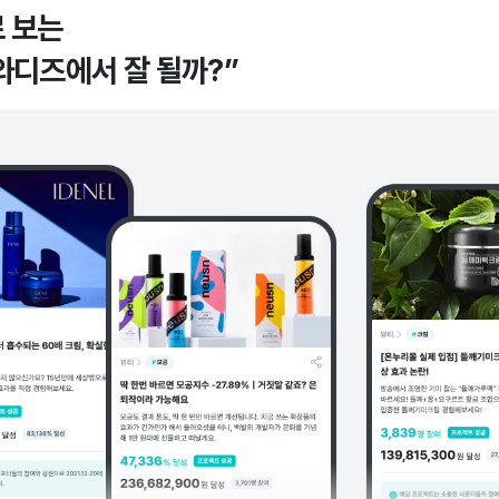
 보는
 와디즈에서 잘 될까?”