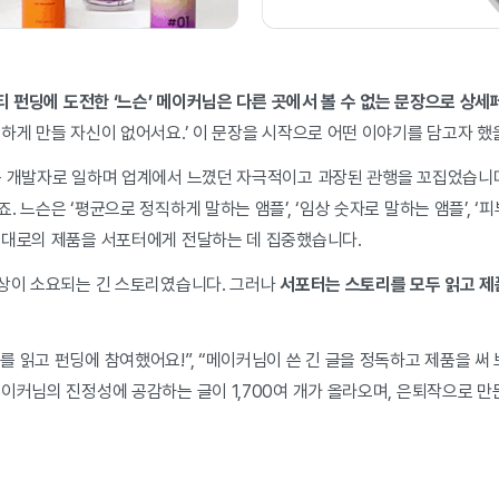
티 펀딩에 도전한 ‘느슨’ 메이커님은 다른 곳에서 볼 수 없는 문장으로 상
하게 만들 자신이 없어서요.’ 이 문장을 시작으로 어떤 이야기를 담고자 했
품 개발자로 일하며 업계에서 느꼈던 자극적이고 과장된 관행을 꼬집었습니다.
. 느슨은 ‘평균으로 정직하게 말하는 앰플’, ‘임상 숫자로 말하는 앰플’, ‘
그대로의 제품을 서포터에게 전달하는 데 집중했습니다.
이상이 소요되는 긴 스토리였습니다. 그러나
서포터는 스토리를 모두 읽고 제
 읽고 펀딩에 참여했어요!”, “메이커님이 쓴 긴 글을 정독하고 제품을 써 
이커님의 진정성에 공감하는 글이 1,700여 개가 올라오며, 은퇴작으로 만든