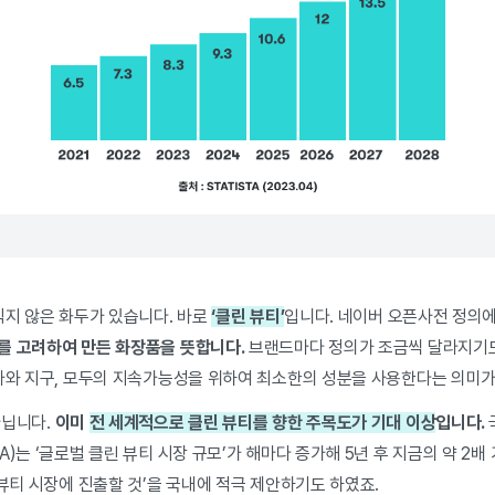
식지 않은 화두가 있습니다. 바로
‘클린 뷰티’
입니다. 네이버 오픈사전 정의
를 고려하여 만든 화장품을 뜻합니다.
브랜드마다 정의가 조금씩 달라지기도
 나와 지구, 모두의 지속가능성을 위하여 최소한의 성분을 사용한다는 의미
아닙니다.
이미
전 세계적으로 클린 뷰티를 향한 주목도가 기대 이상
입니다.
A)는 ‘글로벌 클린 뷰티 시장 규모’가 해마다 증가해 5년 후 지금의 약 2
 뷰티 시장에 진출할 것’을 국내에 적극 제안하기도 하였죠.