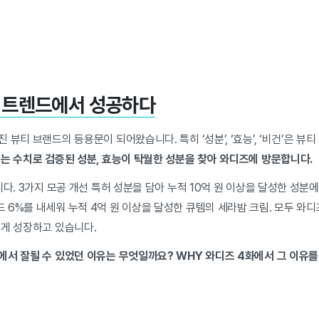
뷰티 트렌드에서 성공하다
 뷰티 브랜드의 등용문이 되어왔습니다. 특히 ‘성분’, ‘효능’, ‘비건’은 뷰
는 수치로 검증된 성분, 효능이 탁월한 성분을 찾아 와디즈에 방문합니다.
니다. 3가지 모공 개선 특허 성분을 담아 누적 10억 원 이상을 달성한 성
6%를 내세워 누적 4억 원 이상을 달성한 큐템의 세라밤 크림. 모두 와디
섭게 성장하고 있습니다.
에서 잘될 수 있었던 이유는 무엇일까요? WHY 와디즈 4화에서 그 이유를