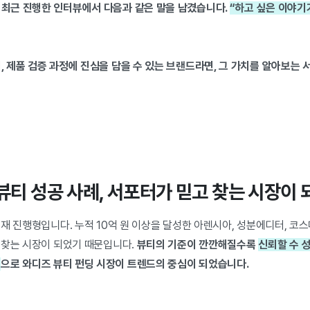
 최근 진행한 인터뷰에서 다음과 같은 말을 남겼습니다.
“하고 싶은 이야기
, 제품 검증 과정에 진심을 담을 수 있는 브랜드라면, 그 가치를 알아보는
뷰티 성공 사례, 서포터가 믿고 찾는 시장이
현재 진행형입니다.
누적 10억 원 이상을 달성한 아렌시아, 성분에디터, 코
 찾는 시장이 되었기 때문입니다.
뷰티의 기준이 깐깐해질수록
신뢰할 수 성
곳
으로 와디즈 뷰티 펀딩 시장이 트렌드의 중심이 되었습니다.