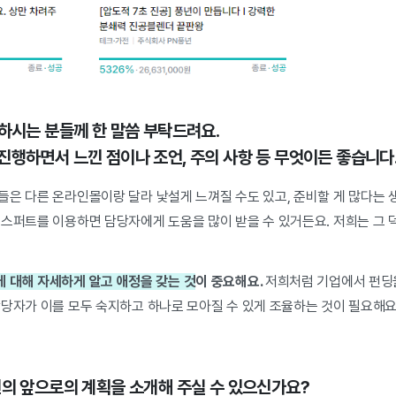
비하시는 분들께 한 말씀 부탁드려요.
진행하면서 느낀 점이나 조언, 주의 사항 등 무엇이든 좋습니다
은 다른 온라인몰이랑 달라 낯설게 느껴질 수도 있고, 준비할 게 많다는 생
엑스퍼트를 이용하면 담당자에게 도움을 많이 받을 수 있거든요. 저희는 그 
 대해 자세하게 알고 애정을 갖는 것
이 중요해요.
저희처럼 기업에서 펀딩
담당자가 이를 모두 숙지하고 하나로 모아질 수 있게 조율하는 것이 필요해요
년의 앞으로의 계획을 소개해 주실 수 있으신가요?