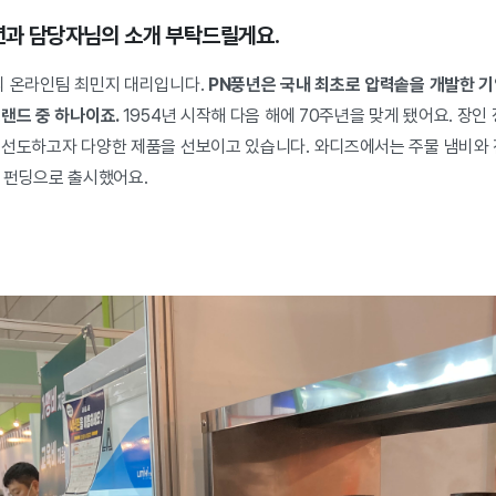
풍년과 담당자님의 소개 부탁드릴게요.
의 온라인팀 최민지 대리입니다.
PN풍년은 국내 최초로 압력솥을 개발한 
브랜드 중 하나이죠.
1954년 시작해 다음 해에 70주년을 맞게 됐어요. 장인
 선도하고자 다양한 제품을 선보이고 있습니다. 와디즈에서는 주물 냄비와 진
을 펀딩으로 출시했어요.