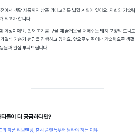
가전에서 생활 제품까지 상품 카테고리를 넓힐 계획이 있어요. 저희의 기술력
가 되고자 합니다.
할 예정이에요. 현재 고기를 구울 때 즐거움을 더해주는 돼지 모양의 도니도
 가열식 가습기 펀딩을 진행하고 있어요. 앞으로도 뛰어난 기술력으로 생활
 응원과 관심 부탁드립니다.
 아티클이 더 궁금하다면?
드의 제품 리브랜딩, 출시 플랫폼부터 달라야 하는 이유