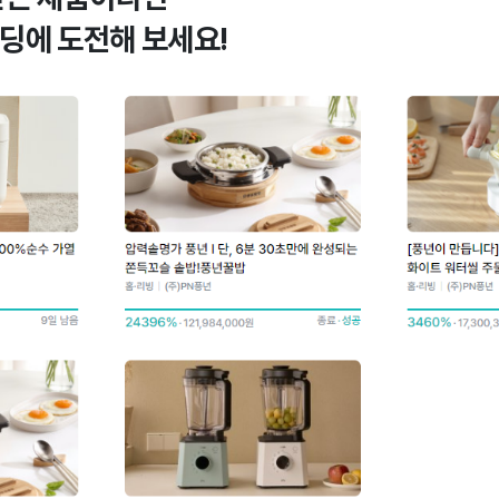
딩에 도전해 보세요!