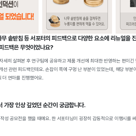
 나무 솥받침 등 서포터의 피드백으로 다양한 요소에 리뉴얼을 
 피드백은 무엇이었나요?
자세히 살펴본 후 연구팀에 공유하고 제품 개선에 최대한 반영하는 편이긴 
개선 관련 피드백인데요. 손잡이 쪽에 구멍 난 부분이 있었는데, 해당 부분
씩 더 연마를 진행했어요.
서 가장 인상 깊었던 순간이 궁금합니다.
 작성 공모전을 했을 때예요. 한 서포터님이 굉장히 감동적으로 이행시를 써