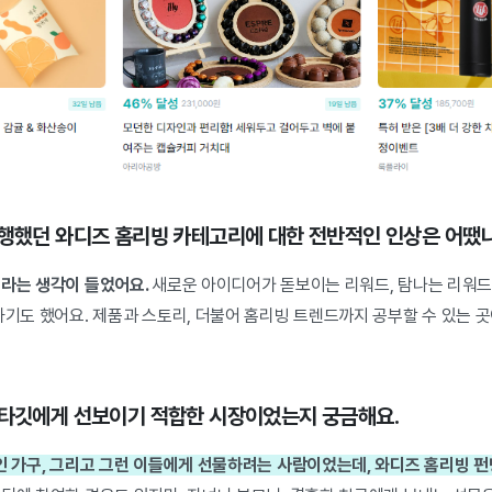
진행했던 와디즈 홈리빙 카테고리에 대한 전반적인 인상은 어땠
고라는 생각이 들었어요.
새로운 아이디어가 돋보이는 리워드, 탐나는 리워드가
하기도 했어요. 제품과 스토리, 더불어 홈리빙 트렌드까지 공부할 수 있는 
 타깃에게 선보이기 적합한 시장이었는지 궁금해요.
2인 가구, 그리고 그런 이들에게 선물하려는 사람이었는데, 와디즈 홈리빙 