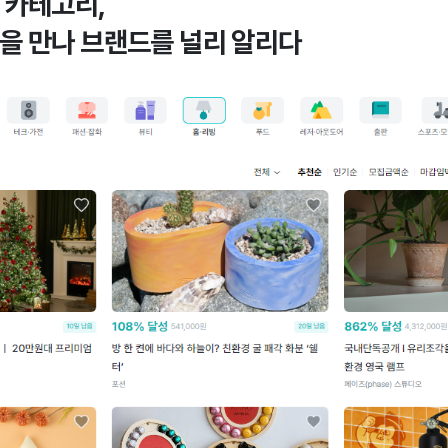
 카테고리,
을 만나 브랜드를 널리 알리다