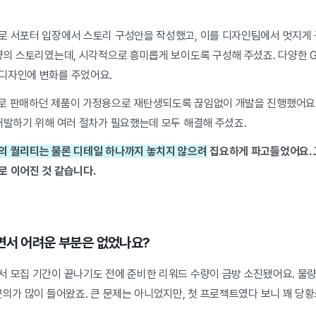
로 서포터 입장에서 스토리 구성안을 작성했고, 이를 디자인팀에서 멋지게 
분량의 스토리였는데, 시각적으로 흥미롭게 보이도록 구성해 주셨죠. 다양한 
디자인에 변화를 주었어요.
로 판매하던 제품이 가정용으로 재탄생되도록 끊임없이 개발을 진행했어요.
 개발하기 위해 여러 절차가 필요했는데 모두 해결해 주셨죠.
의 퀄리티는 물론 디테일 하나까지 놓치지 않으려
집요하게 파고들었어요. 
로 이어진 것 같습니다.
면서 어려운 부분은 없었나요?
 모집 기간이 끝나기도 전에 준비한 리워드 수량이 금방 소진됐어요. 물량 
문의가 많이 들어왔죠. 큰 문제는 아니었지만, 첫 프로젝트였다 보니 꽤 당황