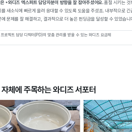
많은 *와디즈 엑스퍼트 담당자분이 방향을 잘 잡아주셨어요.
품절 시키는 것보
이를 새소식에 빠르게 올려 응대할 수 있도록 도움을 주셨죠. 내부적으로 긴
분에 문제를 잘 해결하고, 결과적으로 더 높은 펀딩금을 달성할 수 있었습니
 : 프로젝트 담당 디렉터(PD)의 맞춤 관리를 받을 수 있는 와디즈 요금제
 자체에 주목하는 와디즈 서포터