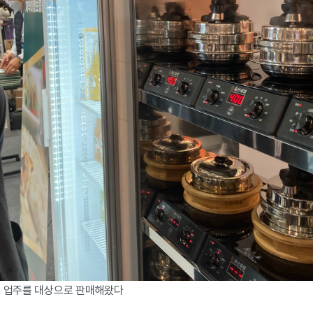
게 업주를 대상으로 판매해왔다