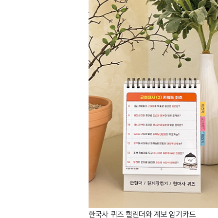
한국사 퀴즈 캘린더와 계보 암기카드