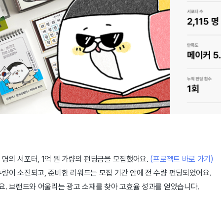
 명의 서포터, 1억 원 가량의 펀딩금을 모집했어요.
(프로젝트 바로 가기)
수량이 소진되고, 준비한 리워드는 모집 기간 안에 전 수량 펀딩되었어요.
어요. 브랜드와 어울리는 광고 소재를 찾아 고효율 성과를 얻었습니다.