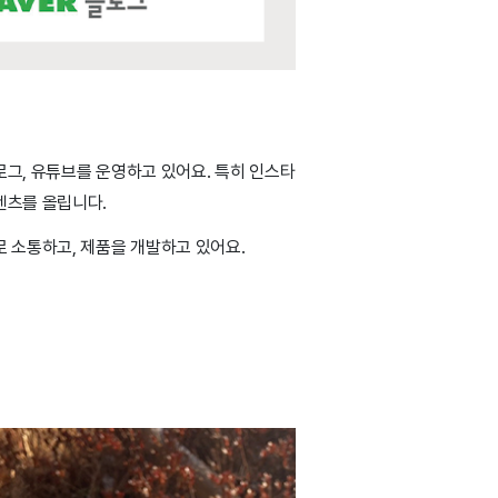
로그, 유튜브를 운영하고 있어요. 특히 인스타
텐츠를 올립니다.
로 소통하고, 제품을 개발하고 있어요.