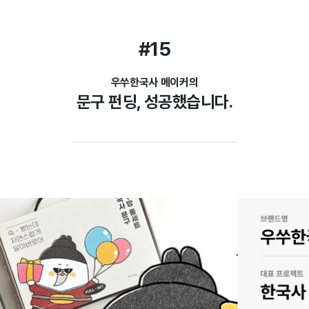
#15
우쑤한국사 메이커의
문구 펀딩, 성공했습니다.