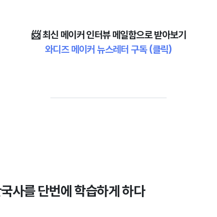
📨 최신 메이커 인터뷰 메일함으로 받아보기
와디즈 메이커 뉴스레터 구독
(클릭)
한국사를 단번에 학습하게 하다