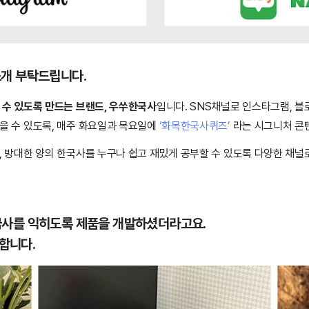
소개 부탁드립니다.
 수 있도록 만드는 브랜드, 우쑤한국사
입니다. SNS채널로 인스타그램, 블
을 수 있도록, 매주 화요일과 목요일에
‘화목한국사퀴즈’
라는 시그니처 콘
 방대한 양의 한국사를 누구나 쉽고 재밌게 공부할 수 있도록 다양한 채널
한국사를 익히도록 제품을 개발하셨더라고요.
합니다.