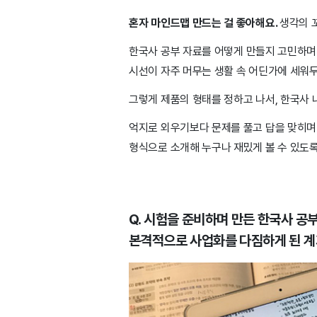
혼자 마인드맵 만드는 걸 좋아해요.
생각의 
한
국사 공부 자료를 어떻게 만들지 고민하며 
시선이 자주 머무는 생활 속 어딘가에 세워두
그렇게 제품의 형태를 정하고 나서, 한국사
억지로 외우기보다 문제를 풀고 답을 맞히며 
형식으로 소개해 누구나 재밌게 볼 수 있도
Q. 시험을 준비하며 만든 한국사 공
본격적으로 사업화를 다짐하게 된 