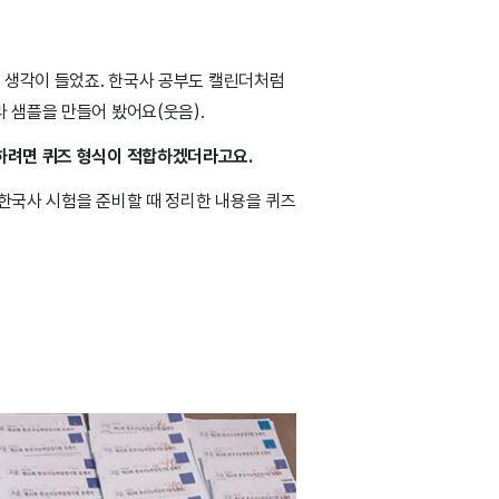
는 생각이 들었죠. 한국사 공부도 캘린더처럼
라 샘플을 만들어 봤어요(웃음).
하려면 퀴즈 형식이 적합하겠더라고요.
 한국사 시험을 준비할 때 정리한 내용을 퀴즈