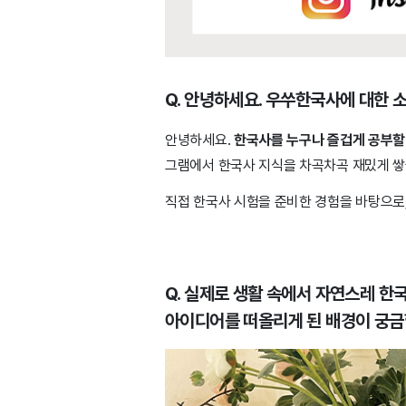
Q. 안녕하세요. 우쑤한국사에 대한 
안녕하세요.
한국사를 누구나 즐겁게 공부할
그램에서 한국사 지식을 차곡차곡 재밌게 쌓
직접 한국사 시험을 준비한 경험을 바탕으로,
Q. 실제로 생활 속에서 자연스레 
아이디어를 떠올리게 된 배경이 궁금