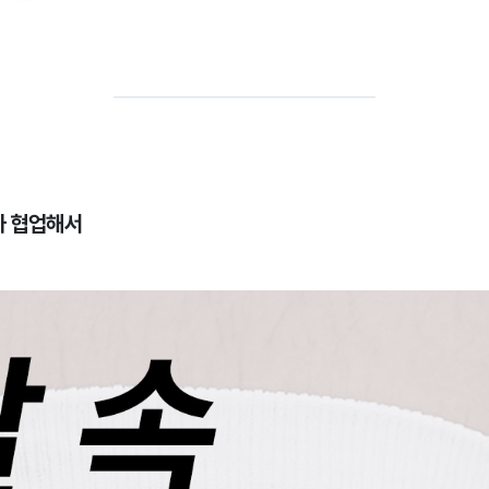
가 협업해서