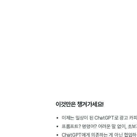
이것만은 챙겨가세요!
이제는 일상이 된 ChatGPT로 광고 카
프롬프트? 명령어? 어려운 말 없이, 초보
ChatGPT에게 의존하는 게 아닌 협업