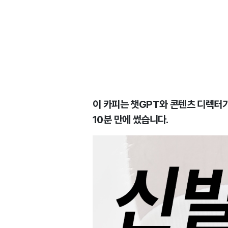
이 카피는 챗GPT와 콘텐츠 디렉터
10분 만에 썼습니다.