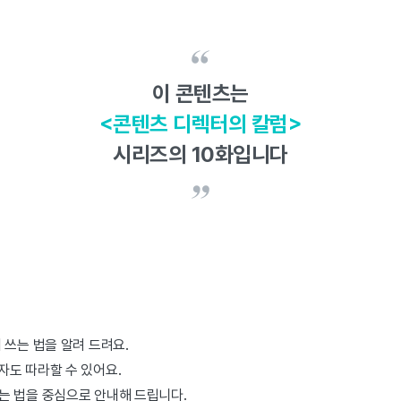
이 콘텐츠는
<콘텐츠 디렉터의 칼럼>
시리즈의 10화입니다
피 쓰는 법을 알려 드려요.
자도 따라할 수 있어요.
하는 법을 중심으로 안내해 드립니다.