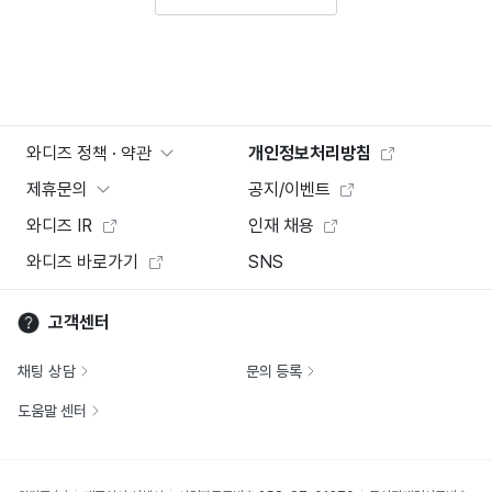
와디즈 정책 · 약관
개인정보처리방침
제휴문의
공지/이벤트
와디즈 IR
인재 채용
와디즈 바로가기
SNS
고객센터
채팅 상담
문의 등록
도움말 센터