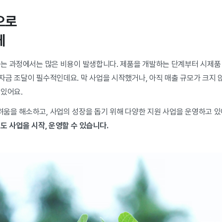
으로
게
는 과정에서는 많은 비용이 발생합니다. 제품을 개발하는 단계부터 시제품 제
자금 조달이 필수적인데요. 막 사업을 시작했거나, 아직 매출 규모가 크지
 있어요.
움을 해소하고, 사업의 성장을 돕기 위해 다양한 지원 사업을 운영하고 있
도 사업을 시작, 운영할 수 있습니다.