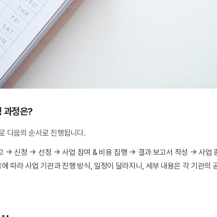
행 과정은?
로 다음의 순서로 진행됩니다.
 → 신청 → 선정 → 사업 참여 & 비용 집행 → 결과 보고서 작성 → 사업
에 따라 사업 기관과 진행 방식, 일정이 달라지니, 세부 내용은 각 기관의 