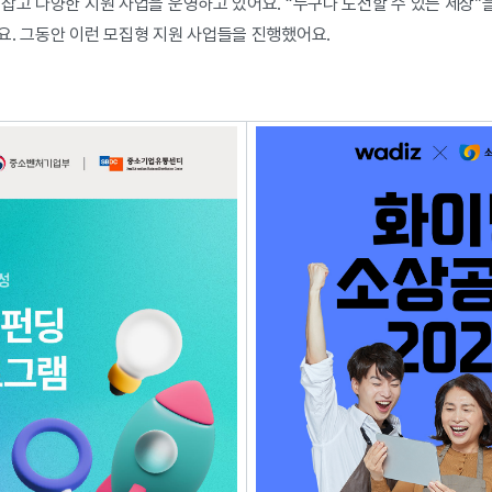
잡고 다양한 지원 사업을 운영하고 있어요. “누구나 도전할 수 있는 세상”을
요. 그동안 이런 모집형 지원 사업들을 진행했어요.