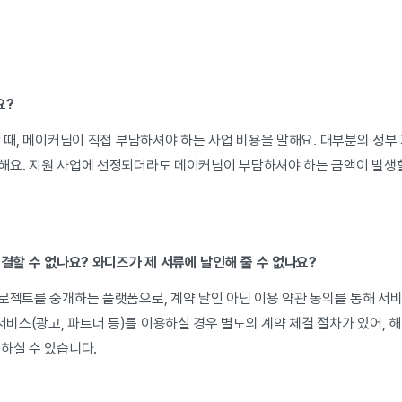
요?
할 때, 메이커님이 직접 부담하셔야 하는 사업 비용을 말해요. 대부분의 정부 
해요. 지원 사업에 선정되더라도 메이커님이 부담하셔야 하는 금액이 발생할
체결할 수 없나요? 와디즈가 제 서류에 날인해 줄 수 없나요?
로젝트를 중개하는 플랫폼으로, 계약 날인 아닌 이용 약관 동의를 통해 서비
비스(광고, 파트너 등)를 이용하실 경우 별도의 계약 체결 절차가 있어, 
용하실 수 있습니다.