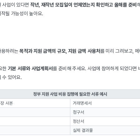
원 사업이 있다면
작년, 재작년 모집일이 언제였는지 확인하고 올해를 준비
시작될 가능성이 높아요.
 사용하려는
목적과 지원 금액의 규모, 지원 금액 사용처
를 미리 그려보고, 
필요한
기본 서류와 사업계획서
를 준비해 주세요. 사업에 참여하게 되었다면 
 수 있어요.
정부 지원 사업 비용 집행에 필요한 서류 예시
장 사본
거래명세서
청구서
정산서
실제 결과물