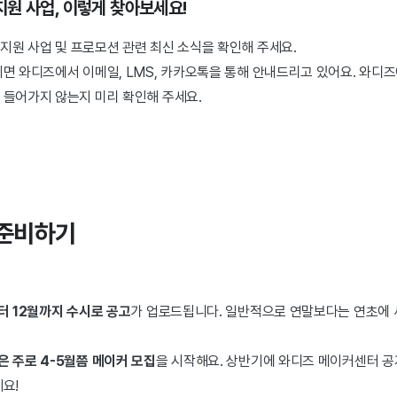
지원 사업, 이렇게 찾아보세요!
 지원 사업 및 프로모션 관련 최신 소식을 확인해 주세요.
면 와디즈에서 이메일, LMS, 카카오톡을 통해 안내드리고 있어요. 와디
 들어가지 않는지 미리 확인해 주세요.
 준비하기
터 12월까지 수시로 공고
가 업로드됩니다. 일반적으로 연말보다는 연초에 
 주로 4-5월쯤 메이커 모집
을 시작해요. 상반기에 와디즈 메이커센터 공
요!