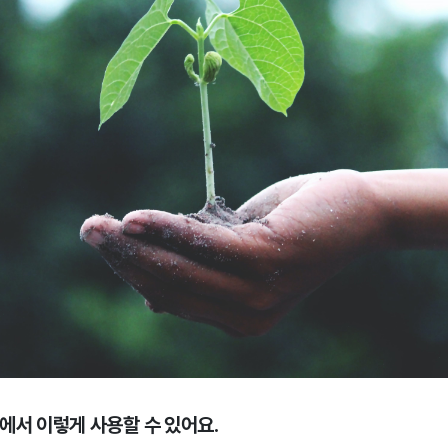
즈에서 이렇게 사용할 수 있어요.