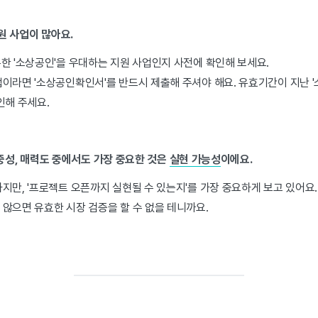
원 사업이 많아요.
한 '소상공인'을 우대하는 지원 사업인지 사전에 확인해 보세요.
이라면 '소상공인확인서'를 반드시 제출해 주셔야 해요. 유효기간이 지난 
인해 주세요.
 대중성, 매력도 중에서도 가장 중요한 것은
실현 가능성
이에요.
지만, '프로젝트 오픈까지 실현될 수 있는지'를 가장 중요하게 보고 있어요
않으면 유효한 시장 검증을 할 수 없을 테니까요.