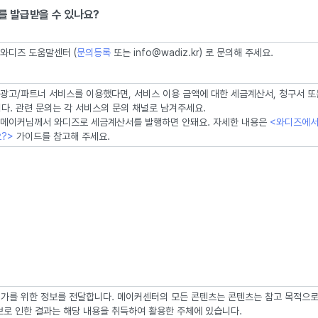
를 발급받을 수 있나요?
 와디즈 도움말센터 (
문의등록
또는 info@wadiz.kr) 로 문의해 주세요.
 광고/파트너 서비스를 이용했다면, 서비스 이용 금액에 대한 세금계산서, 청구서 
다. 관련 문의는 각 서비스의 문의 채널로 남겨주세요.
 메이커님께서 와디즈로 세금계산서를 발행하면 안돼요. 자세한 내용은
<와디즈에서
?>
가이드를 참고해 주세요.
가를 위한 정보를 전달합니다. 메이커센터의 모든 콘텐츠는 콘텐츠는 참고 목적으로
보로 인한 결과는 해당 내용을 취득하여 활용한 주체에 있습니다.