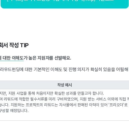
서 작성 TIP
 대한 이해도
가 높은 지원자를 선발해요.
라우드펀딩에 대한 기본적인 이해도 및 진행 의지가 확실히 있음을 어필해 
작성 예시
만, 지원 사업을 통해 처음이지만 확실한 성과를 만들고자 합니다.
 리워드에 적합한 필수서류를 미리 구비하였으며, 지원 받는 서비스 이외에 직접 
습니다. 지원하는 프로젝트의 리워드는 자사몰에서 판매된 이력이 있어 '프리오더'로
 구성할 예정입니다.