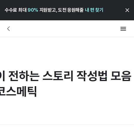
수수료 최대
90%
지원받고, 도전 응원해줄
내 편 찾기
 전하는 스토리 작성법 모음 
코스메틱