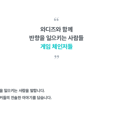
와디즈와 함께
반향을 일으키는 사람들
게임 체인저들
을 일으키는 사람을 말합니다.
커들의 진솔한 이야기를 담습니다.