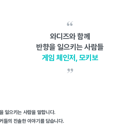
와디즈와 함께
반향을 일으키는 사람들
게임 체인저, 모키보
을 일으키는 사람을 말합니다.
커들의 진솔한 이야기를 담습니다.