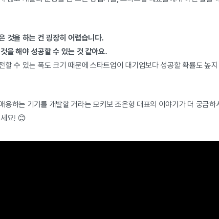
은 것을 하는 건 굉장히 어렵습니다.
것을 해야 성공할 수 있는 것 같아요.
전할 수 있는 폭도 크기 때문에 스타트업이 대기업보다 성공할 확률도 높지
애용하는 기기를 개발할 거라는 모키보 조은형 대표의 이야기가 더 궁금
세요! 😊