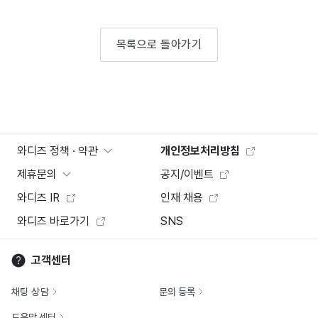
목록으로 돌아가기
와디즈 정책 · 약관
개인정보처리방침
제휴문의
공지/이벤트
와디즈 IR
인재 채용
와디즈 바로가기
SNS
고객센터
채팅 상담
문의 등록
도움말 센터