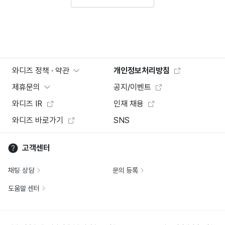
와디즈 정책 · 약관
개인정보처리방침
제휴문의
공지/이벤트
와디즈 IR
인재 채용
와디즈 바로가기
SNS
고객센터
채팅 상담
문의 등록
도움말 센터