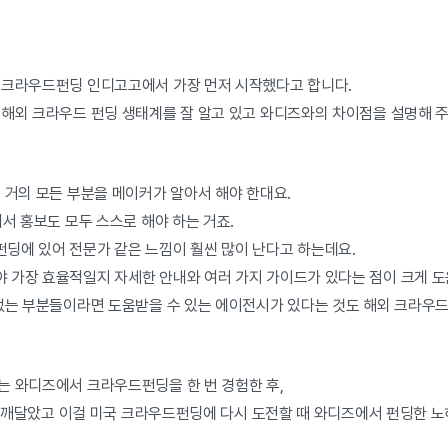
 크라우드펀딩 인디고고에서 가장 먼저 시작했다고 합니다.
 해외 크라우드 펀딩 생태계를 잘 알고 있고 와디즈와의 차이점을 설명해 
 거의 모든 부분을 메이커가 알아서 해야 한대요.
어서 홍보도 모두 스스로 해야 하는 거죠.
딩에 있어 전문가 같은 느낌이 훨씬 많이 난다고 하는데요.
 가장 효율적일지 자세한 안내와 여러 가지 가이드가 있다는 점이 크게 도
 없는 부분들이라면 도움받을 수 있는 에이전시가 있다는 것도 해외 크라우드
는 와디즈에서 크라우드펀딩을 한 번 경험한 후,
를 깨달았고 이걸 미국 크라우드펀딩에 다시 도전할 때 와디즈에서 펀딩한 노