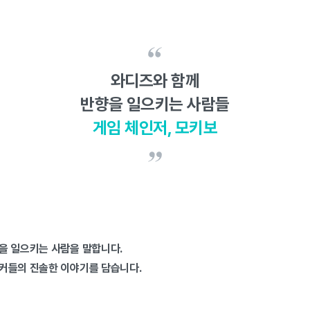
와디즈와 함께
반향을 일으키는 사람들
게임 체인저, 모키보
을 일으키는 사람을 말합니다.
커들의 진솔한 이야기를 담습니다.