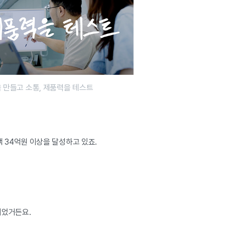
을 만들고 소통, 제품력을 테스트
 34억원 이상을 달성하고 있죠.
이었거든요.