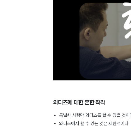
와디즈에 대한 흔한 착각
특별한 사람만 와디즈를 할 수 있을 것
와디즈에서 할 수 있는 것은 제한적이다