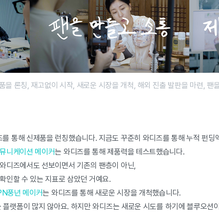
품을 론칭, 재고없이 시작, 새로운 시장을 개척, 해외 진출 발판을 마련, 팬
즈를 통해 신제품을 런칭했습니다. 지금도 꾸준히 와디즈를 통해 누적 펀딩액
커뮤니케이션 메이커
는 와디즈를 통해 제품력을 테스트했습니다.
 와디즈에서도 선보이면서 기존의 팬층이 아닌,
확인할 수 있는 지표로 삼았던 거예요.
PN풍년 메이커
는 와디즈를 통해 새로운 시장을 개척했습니다.
는 플랫폼이 많지 않아요. 하지만 와디즈는 새로운 시도를 하기에 블루오션