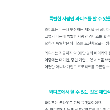
특별한 사람만 와디즈를 할 수 있
와디즈는 누구나 도전하는 세상을 꿈 꿉니다
그렇기 때문에 특별한 사람만 와디즈를 할 수
오히려 특별함은 와디즈를 도전함으로써 생
와디즈는 지금까지 약 30만 명의 메이커와
이중에는 대기업, 중견 기업도 있고 스몰 브
이뿐만 아니라 개인도 프로젝트를 오픈할 수
와디즈에서 할 수 있는 것은 제한
와디즈는 크라우드 펀딩 플랫폼이에요.
즉, 와디즈에서는 펀딩 프로젝트를 오픈할 수