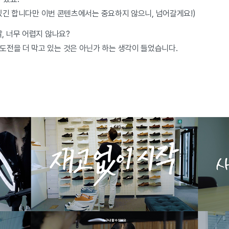
도 있긴 합니다만 이번 콘텐츠에서는 중요하지 않으니, 넘어갈게요!)
말, 너무 어렵지 않나요?
도전을 더 막고 있는 것은 아닌가 하는 생각이 들었습니다.