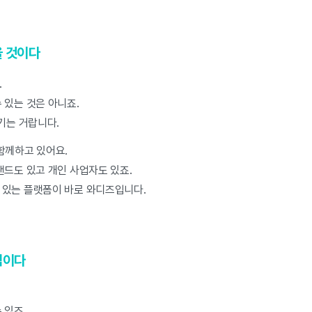
을 것이다
.
 있는 것은 아니죠.
기는 거랍니다.
 함께하고 있어요.
랜드도 있고 개인 사업자도 있죠.
 있는 플랫폼이 바로 와디즈입니다.
적이다
 있죠.