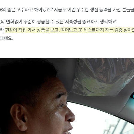
전국의 숨은 고수라고 해야겠죠? 지금도 이런 우수한 생산 능력을 가진 분들
질의 변화없이 꾸준히 공급할 수 있는 지속성을 중요하게 생각해요.
니라
현장에 직접 가서 상품을 보고, 먹어보고 또 테스트까지 하는 검증 절차
상태예요.