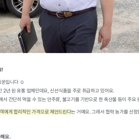
요!
김종운입니다 ☺
만 2년 된 유통 업체인데요, 신선식품을 주로 취급하고 있어요.
집에서 간단히 먹을 수 있는 안주류, 불고기를 기반으로 한 축산물 등이 주요
고객에게 합리적인 가격으로 제안드린다
는 거예요. 그래서 협력 농가를 선정
금해요.