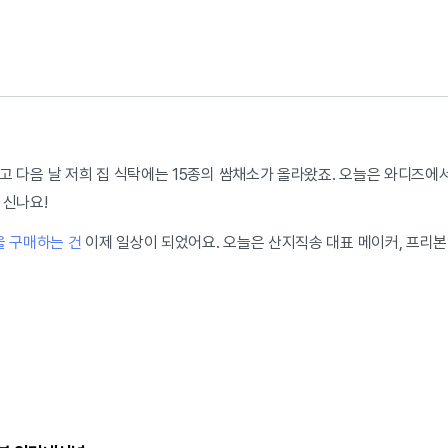
 다음 날 저희 집 식탁에는 15종의 쌈채소가 올라왔죠. 오늘은 와디즈에서
 신나요!
 구매하는 건
이제 일상이 되었어요. 오늘은 산지직송 대표 메이커, 프리