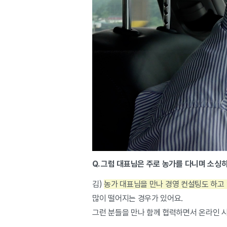
Q. 그럼 대표님은 주로 농가를 다니며 소싱
김)
농가 대표님을 만나 경영 컨설팅도 하고 
많이 떨어지는 경우가 있어요.
그런 분들을 만나 함께 협력하면서 온라인 