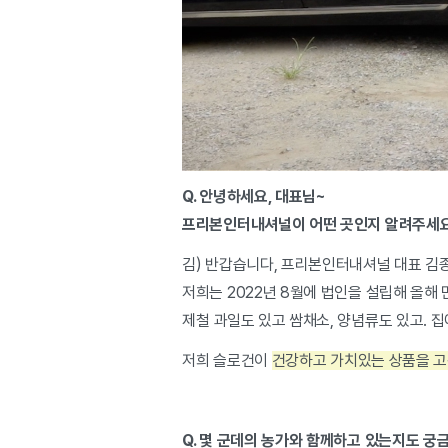
Q. 안녕하세요, 대표님~
프리본인터내셔널이 어떤 곳인지 알려주세
김) 반갑습니다, 프리본인터내셔널 대표 
저희는 2022년 8월에 법인을 설립해 올해 
제철 과일도 있고 쌈채소, 양념류도 있고. 
저희 슬로건이
건강하고 가치있는 상품을 
Q. 몇 군데의 농가와 함께하고 있는지도 궁