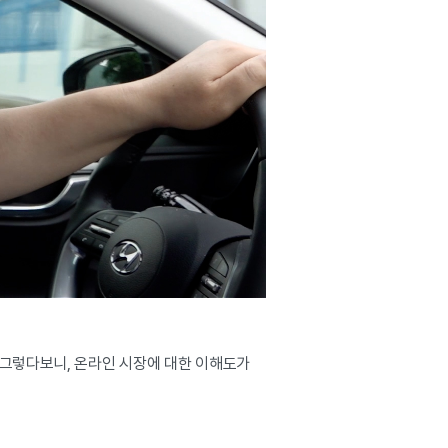
그렇다보니, 온라인 시장에 대한 이해도가