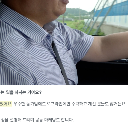
하는 일을 하시는 거예요?
있어요.
우수한 농가임에도 오프라인에만 주력하고 계신 분들도 많거든요. 
시장을 설명해 드리며 공동 마케팅도 합니다.