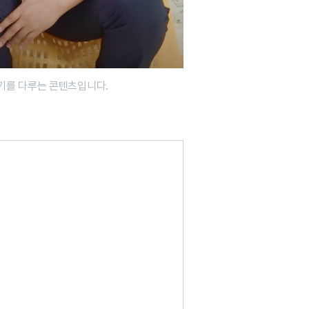
기를 다루는 콘텐츠입니다.