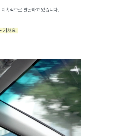
을 지속적으로 발굴하고 있습니다.
도 거쳐요.