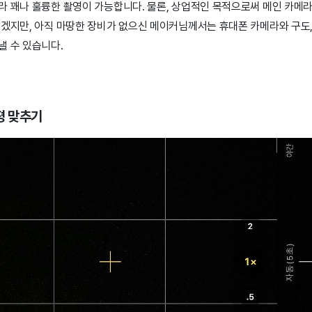
라 꽤나 훌륭한 촬영이 가능합니다. 물론, 상업적인 목적으로써 메인 카메
있겠지만, 아직 마땅한 장비가 없으신 메이커님께서는 휴대폰 카메라와 구도,
낼 수 있습니다.
평 맞추기