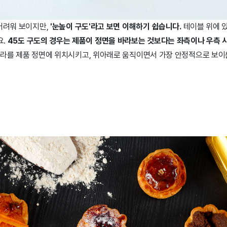
어려워 보이지만,
'눈높이 구도'라고 보면 이해하기 쉽습니다.
테이블 위에 있
.
45도 구도의 경우는 제품이 정면을 바라보는 것보다는 좌측이나 우측 
라를 제품 정면에 위치시키고, 위아래로 움직이면서 가장 안정적으로 보이