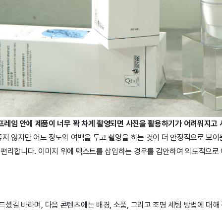
 프레임 안에 제품이 너무 꽉 차게 촬영되면 사진을 활용하기가 어려워지고 
지 않지만 어느 정도의 여백을 두고 촬영을 하는 것이 더 안정적으로 보이는
 편리합니다. 이미지 위에 텍스트를 삽입하는 경우를 감안하여 의도적으로
셨길 바라며, 다음 콘텐츠에는 배경, 소품, 그리고 조명 세팅 방법에 대해