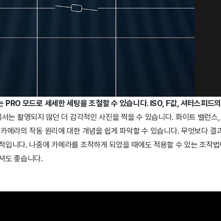
PRO 모드로 세세한 세팅을 조절할 수 있습니다. ISO, F값, 셔터스피드
서는 촬영되지 않던 더 감각적인 사진을 찍을 수 있습니다. 화이트 밸런스, 
 카메라의 작동 원리에 대한 개념을 쉽게 파악할 수 있습니다. 무엇보다 결
적입니다. 나중에 카메라를 조작하게 되었을 때에도 적용할 수 있는 조작법
셔도 좋습니다.