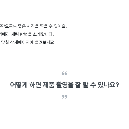
만으로도 좋은 사진을 찍을 수 있어요.
카메라 세팅 방법을 소개합니다.
 맞춰 상세페이지에 올려보세요.
어떻게 하면 제품 촬영을 잘 할 수 있나요?