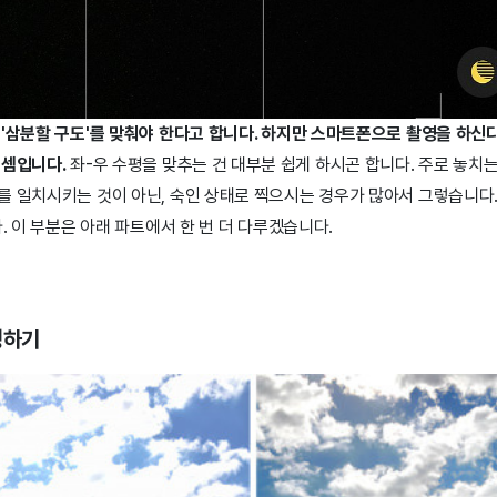
'삼분할 구도'를 맞춰야 한다고 합니다. 하지만 스마트폰으로 촬영을 하신다
 셈입니다.
좌-우 수평을 맞추는 건 대부분 쉽게 하시곤 합니다. 주로 놓치는
를 일치시키는 것이 아닌, 숙인 상태로 찍으시는 경우가 많아서 그렇습니다.
다. 이 부분은 아래 파트에서 한 번 더 다루겠습니다.
정하기