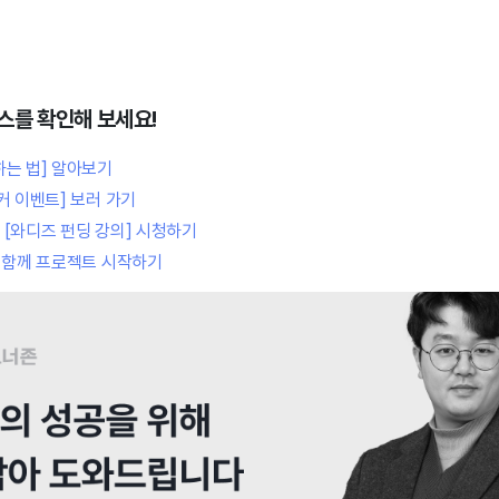
스를 확인해 보세요!
하는 법] 알아보기
커 이벤트] 보러 가기
[와디즈 펀딩 강의] 시청하기
와 함께 프로젝트 시작하기