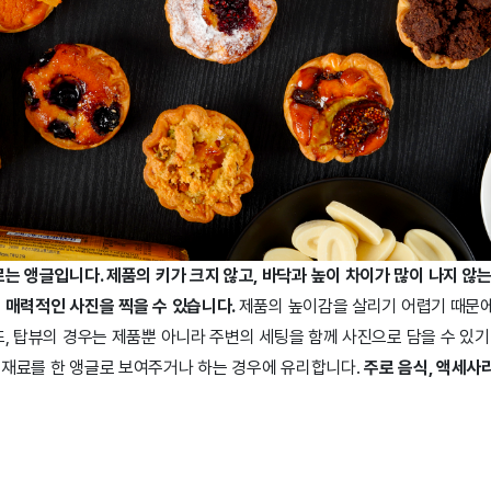
르는 앵글입니다.
제품의 키가 크지 않고, 바닥과 높이 차이가 많이 나지 않
 매력적인 사진을 찍을 수 있습니다.
제품의 높이감을 살리기 어렵기 때문에
또, 탑뷰의 경우는 제품뿐 아니라 주변의 세팅을 함께 사진으로 담을 수 있
원재료를 한 앵글로 보여주거나 하는 경우에 유리합니다.
주로 음식, 액세사리