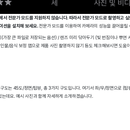
에서 전문가 모드를 지원하지 않습니다. 따라서 전문가 모드로 촬영하고 싶
리케이션을 설치해 보세요.
전문가 모드를 이용하여 카메라의 성능을 끌어올릴 
기(가장 큰 파일로 저장되는 옵션) / 렌즈 미리 닦아두기 (빛 번짐이나 뿌
/ 인물/음식 보정 앱으로 제품 사진 촬영하지 않기 등도 체크해보시면 도움이
구도는 45도/정면/탑뷰, 총 3가지 구도입니다. 여기서 좌/우/정면으로 (탑
 있는데요. 예시 사진과 함께 자세하게 소개하겠습니다.