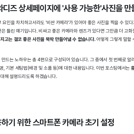
와디즈 상세페이지에 '사용 가능한'사진을 만
부 요인을 차치하고서라도 '비싼 카메라'가 있어야 좋은 사진을 찍을 수 있
반은 틀린 얘기입니다. 비싸고 좋은 카메라와 렌즈가 있다면 그만큼 더 고화
지고는 결코 좋은 사진을 뚝딱 만들어낼 수 없습니다.
어떻게 그렇게 말할 
 만드는 노하우는 총 4편으로 구성되어 있습니다. 그 중에서 첫 번째로 알
 조명, 기본 세팅법(배경 및 소품 등)에 대한 내용입니다. 이번 포스팅에서는
 대해 설명드리도록 하겠습니다.
하기 위한 스마트폰 카메라 초기 설정