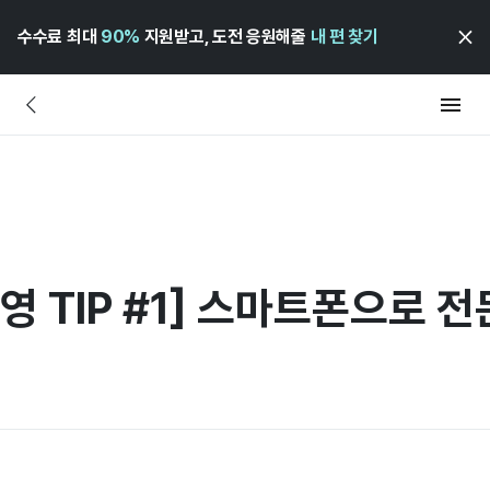
수수료 최대
90%
지원받고, 도전 응원해줄
내 편 찾기
영 TIP #1] 스마트폰으로 