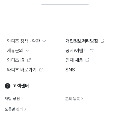
와디즈 정책 · 약관
개인정보처리방침
제휴문의
공지/이벤트
와디즈 IR
인재 채용
와디즈 바로가기
SNS
고객센터
채팅 상담
문의 등록
도움말 센터