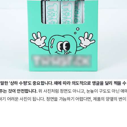
말한 '상하 수평'도 중요합니다. 때에 따라 의도적으로 앵글을 달리 찍을 
주는 것이 안전합니다.
위 사진처럼 정면도 아니고, 눈높이 구도도 아닌 애
기 어려운 사진이 됩니다. 정면을 가늠하기 어렵다면, 제품의 양옆의 변이