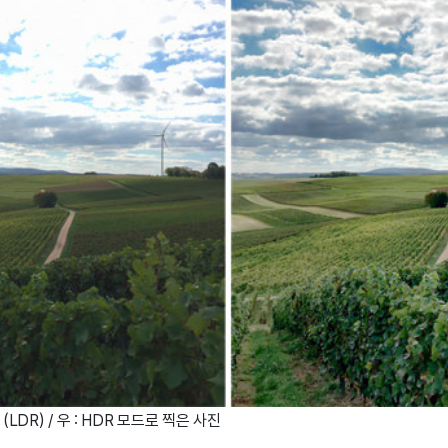
(LDR) / 우 : HDR 모드로 찍은 사진