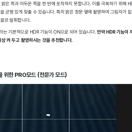
 밝은 쪽과 어두운 쪽을 한 번에 포착하지 못합니다. 이를 극복하기 위해 
을 균형 있게 맞출 수 있습니다. 특히 밝은 창문 옆에 촬영하여 그림자가 
효괄르 발휘합니다.
라는 기본적으로 HDR 기능이 ON으로 되어 있습니다.
만약 HDR 기능이 
이상 켜 두고 촬영하시는 것을 추천합니다.
 위한 PRO모드 (전문가 모드)