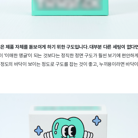
은 제품 자체를 돋보이게 하기 위한 구도입니다. 대부분 다른 세팅이 없다면
 '이매한 앵글'이 되는 것보다는 정직한 정면 구도가 훨씬 보기에 편안하게
 정도의 바닥이 보이는 정도로 구도를 잡는 것이 좋고, 누끼용이라면 바닥이