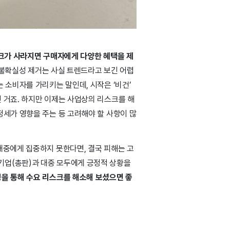
스크가 사라지면 구매자에게 다양한 혜택을 제
불확실성 제거는 사실 트렌드라고 보긴 어렵
 소비자를 가리키는 말인데, 시작은 ‘비건’
 거죠. 하지만 이제는 사업상의 리스크를 해
정세가 영향을 주는 등 고려해야 할 사항이 많
대중에게 집중하지 못한다면, 결국 피해는 고
기업(총판)과 대중 모두에게 긍정적 상황을
을 통해 수요 리스크를 해소해 보셨으면 좋