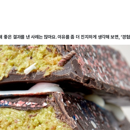
좋은 결과를 낸 사례는 많아요. 이유를 좀 더 진지하게 생각해 보면, ‘경험