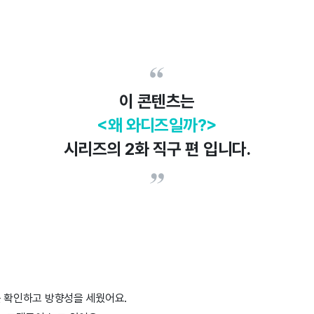
이 콘텐츠는
<왜 와디즈일까?>
시리즈의 2화 직구 편 입니다.
 확인하고 방향성을 세웠어요.