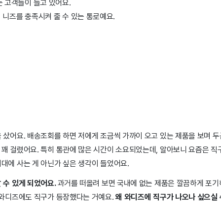
 고객들이 늘고 있어요.
니즈를 충족시켜 줄 수 있는 통로예요.
 샀어요. 배송조회를 하면 저에게 조금씩 가까이 오고 있는 제품을 보며 
꽤 걸렸어요. 특히 통관에 많은 시간이 소요되었는데, 알아보니 요즘은 직
대에 사는 게 아닌가 싶은 생각이 들었어요.
 수 있게 되었어요.
과거를 떠올려 보면 국내에 없는 제품은 깔끔하게 포기
은 와디즈에도 직구가 등장했다는 거예요.
왜 와디즈에 직구가 나오나 싶으실 