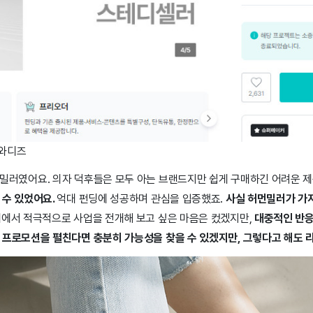
 와디즈
밀러였어요. 의자 덕후들은 모두 아는 브랜드지만 쉽게 구매하긴 어려운 
 수 있었어요.
억대 펀딩에 성공하며 관심을 입증했죠.
사실 허먼밀러가 가지
에서 적극적으로 사업을 전개해 보고 싶은 마음은 컸겠지만,
대중적인 반응
 프로모션을 펼친다면 충분히 가능성을 찾을 수 있겠지만, 그렇다고 해도 