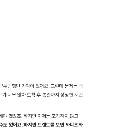
두근두근했던 기억이 있어요. 그런데 문제는 국
구가 너무 많아 도착 후 통관까지 상당한 시간
해야 했었죠. 하지만 이제는 포기하지 않고
수도 있어요. 하지만 트렌드를 보면 와디즈와