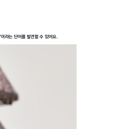
’이라는 단어를 발견할 수 있어요.