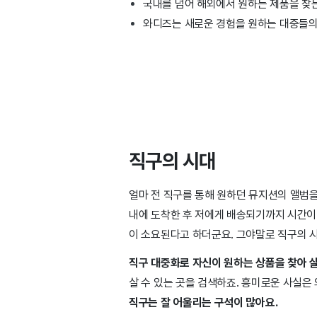
국내를 넘어 해외에서 원하는 제품을 찾는
와디즈는 새로운 경험을 원하는 대중들의 
직구의 시대
얼마 전 직구를 통해 원하던 뮤지션의 앨범을
내에 도착한 후 저에게 배송되기까지 시간이 
이 소요된다고 하더군요. 그야말로 직구의 시
직구 대중화로 자신이 원하는 상품을 찾아 살
살 수 있는 곳을 검색하죠. 흥미로운 사실
직구는 잘 어울리는 구석이 많아요.