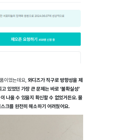
제품이었는데요,
와디즈가 직구로 방향성을 제
고 있었던 가장 큰 문제는 바로 ‘불확실성’
이 나올 수 있을지 확신할 수 없었거든요. 물
리스크를 완전히 해소하기 어려웠어요.