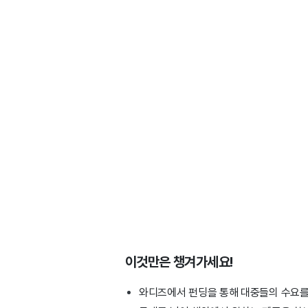
이것만은 챙겨가세요!
와디즈에서 펀딩을 통해 대중들의 수요를