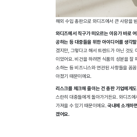
해외 수입 총판으로 와디즈에서 큰 사랑을 받
와디즈에서 직구가 떠오르는 이유가 바로 여기
공하는 등 대중들을 위한 아이디어를 생각할 수
겠지만, 그렇다고 해서 트렌드가 아닌 것도 
이었어요. 비건을 하려면 식품의 성분을 잘
소하는 등 비즈니스와 연관된 사항들을 꼼꼼하
아졌기 때문이에요.
리스크를 체크해 줄이는 건 총판 기업에게도
스란히 대중들에게 돌아가거든요. 와디즈에서
가져올 수 있기 때문이에요.
국내에 소개하면
겠어요.