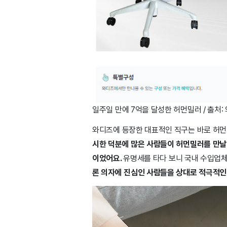
일주일 만에 7억을 달성한 허먼밀러 / 출처:
와디즈에 등장한 대표적인 직구는 바로 허먼
시한 덕분에 많은 사람들이 허먼밀러를 만날
이었어요.
유명세를 타다 보니 국내 수입업체
론 의자에 진심인 사람들을 상대로 적극적인