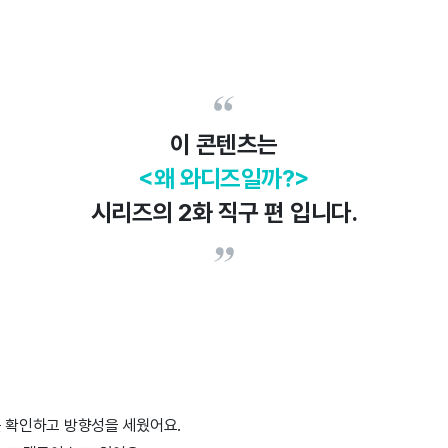
이 콘텐츠는
<왜 와디즈일까?>
시리즈의 2화 직구 편 입니다.
 확인하고 방향성을 세웠어요.