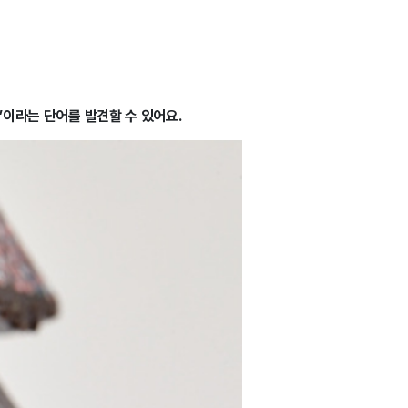
’이라는 단어를 발견할 수 있어요.