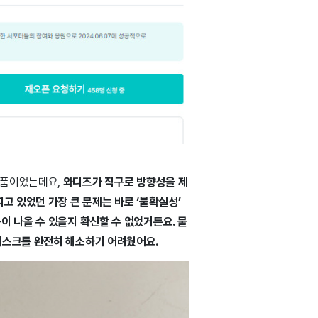
제품이었는데요,
와디즈가 직구로 방향성을 제
고 있었던 가장 큰 문제는 바로 ‘불확실성’
이 나올 수 있을지 확신할 수 없었거든요. 물
리스크를 완전히 해소하기 어려웠어요.