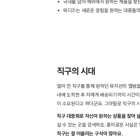
국내를 넘어 해외에서 원하는 제품을 찾는
와디즈는 새로운 경험을 원하는 대중들의 
직구의 시대
얼마 전 직구를 통해 원하던 뮤지션의 앨범을
내에 도착한 후 저에게 배송되기까지 시간이 
이 소요된다고 하더군요. 그야말로 직구의 시
직구 대중화로 자신이 원하는 상품을 찾아 살
살 수 있는 곳을 검색하죠. 흥미로운 사실
직구는 잘 어울리는 구석이 많아요.