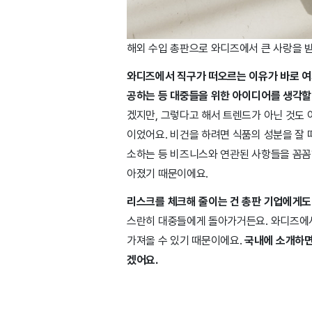
해외 수입 총판으로 와디즈에서 큰 사랑을 받
와디즈에서 직구가 떠오르는 이유가 바로 여기
공하는 등 대중들을 위한 아이디어를 생각할 수
겠지만, 그렇다고 해서 트렌드가 아닌 것도 
이었어요. 비건을 하려면 식품의 성분을 잘
소하는 등 비즈니스와 연관된 사항들을 꼼꼼하
아졌기 때문이에요.
리스크를 체크해 줄이는 건 총판 기업에게도
스란히 대중들에게 돌아가거든요. 와디즈에서
가져올 수 있기 때문이에요.
국내에 소개하면
겠어요.