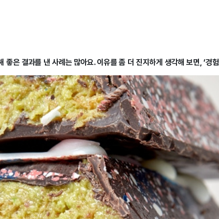
좋은 결과를 낸 사례는 많아요. 이유를 좀 더 진지하게 생각해 보면, ‘경험