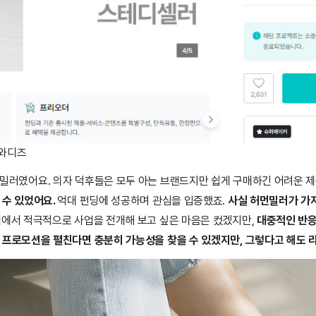
 와디즈
밀러였어요. 의자 덕후들은 모두 아는 브랜드지만 쉽게 구매하긴 어려운 
 수 있었어요.
억대 펀딩에 성공하며 관심을 입증했죠.
사실 허먼밀러가 가지
에서 적극적으로 사업을 전개해 보고 싶은 마음은 컸겠지만,
대중적인 반응
 프로모션을 펼친다면 충분히 가능성을 찾을 수 있겠지만, 그렇다고 해도 