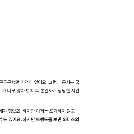
두근두근했던 기억이 있어요. 그런데 문제는 국
구가 너무 많아 도착 후 통관까지 상당한 시간
해야 했었죠. 하지만 이제는 포기하지 않고
수도 있어요. 하지만 트렌드를 보면 와디즈와