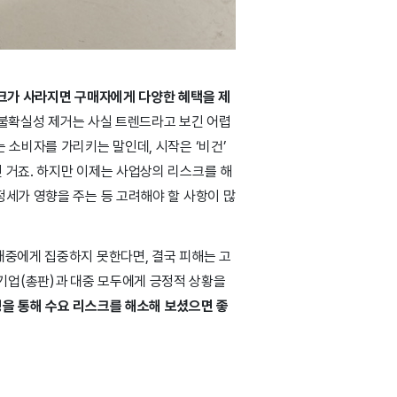
스크가 사라지면 구매자에게 다양한 혜택을 제
불확실성 제거는 사실 트렌드라고 보긴 어렵
 소비자를 가리키는 말인데, 시작은 ‘비건’
 거죠. 하지만 이제는 사업상의 리스크를 해
정세가 영향을 주는 등 고려해야 할 사항이 많
대중에게 집중하지 못한다면, 결국 피해는 고
기업(총판)과 대중 모두에게 긍정적 상황을
을 통해 수요 리스크를 해소해 보셨으면 좋