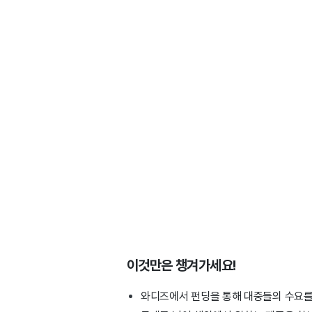
이것만은 챙겨가세요!
와디즈에서 펀딩을 통해 대중들의 수요를