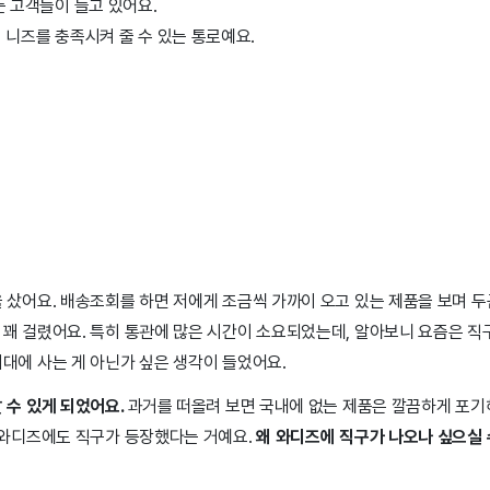
 고객들이 늘고 있어요.
니즈를 충족시켜 줄 수 있는 통로예요.
 샀어요. 배송조회를 하면 저에게 조금씩 가까이 오고 있는 제품을 보며 
꽤 걸렸어요. 특히 통관에 많은 시간이 소요되었는데, 알아보니 요즘은 직
대에 사는 게 아닌가 싶은 생각이 들었어요.
 수 있게 되었어요.
과거를 떠올려 보면 국내에 없는 제품은 깔끔하게 포기
은 와디즈에도 직구가 등장했다는 거예요.
왜 와디즈에 직구가 나오나 싶으실 