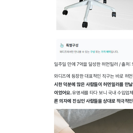
일주일 만에 7억을 달성한 허먼밀러 / 출처:
와디즈에 등장한 대표적인 직구는 바로 허먼
시한 덕분에 많은 사람들이 허먼밀러를 만날
이었어요.
유명세를 타다 보니 국내 수입업체
론 의자에 진심인 사람들을 상대로 적극적인