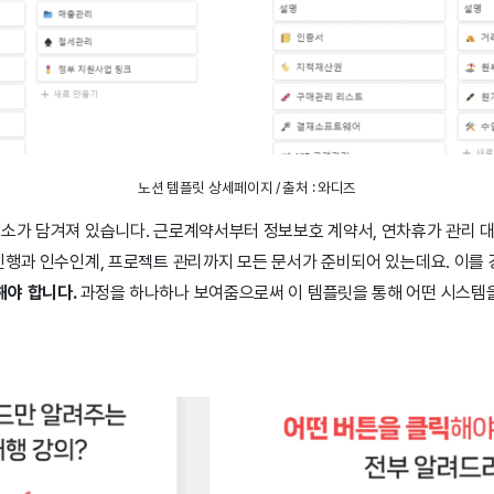
노션 템플릿 상세페이지 / 출처 : 와디즈
요소가 담겨져 있습니다. 근로계약서부터 정보보호 계약서, 연차휴가 관리 대
 진행과 인수인계, 프로젝트 관리까지 모든 문서가 준비되어 있는데요. 이를
해야 합니다.
과정을 하나하나 보여줌으로써 이 템플릿을 통해 어떤 시스템을