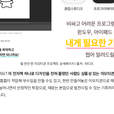
월 천만 원 이모티콘 프로젝트 상세페이지 / 출처 : 와디즈
까요?
이 전자책 하나로 디자인을 전혀 몰랐던 사람도 상품성 있는 이모티콘
틈틈이 작업해 부수입을 만들 수도 있고, 한번 만들어놓은 이모티콘으로 
 늘어나면서 안정적인 투잡으로, 때로는 본업으로 발전시킬 수 있는 기회까지
니다.