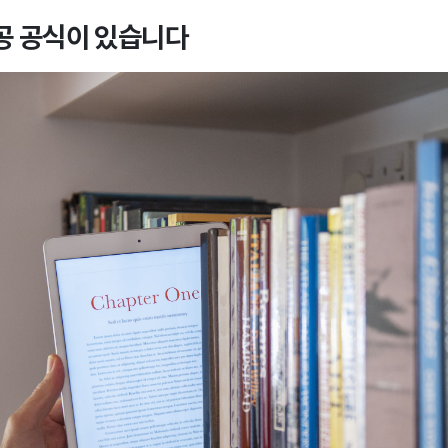
성공 공식이 있습니다