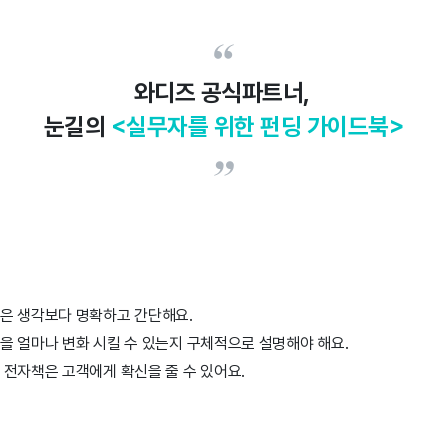
와디즈 공식파트너,
눈길의
<실무자를 위한 펀딩 가이드북>
은 생각보다 명확하고 간단해요.
을 얼마나 변화 시킬 수 있는지 구체적으로 설명해야 해요.
 전자책은 고객에게 확신을 줄 수 있어요.