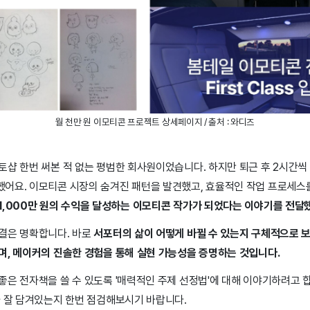
월 천만 원 이모티콘 프로젝트 상세페이지 / 출처 : 와디즈
토샵 한번 써본 적 없는 평범한 회사원이었습니다. 하지만 퇴근 후 2시간씩
어요. 이모티콘 시장의 숨겨진 패턴을 발견했고, 효율적인 작업 프로세스
1,000만 원의 수익을 달성하는 이모티콘 작가가 되었다는 이야기를 전달
결은 명확합니다. 바로
서포터의 삶이 어떻게 바뀔 수 있는지 구체적으로 보
며, 메이커의 진솔한 경험을 통해 실현 가능성을 증명하는 것입니다.
좋은 전자책을 쓸 수 있도록 '매력적인 주제 선정법'에 대해 이야기하려고 
가 잘 담겨있는지 한번 점검해보시기 바랍니다.