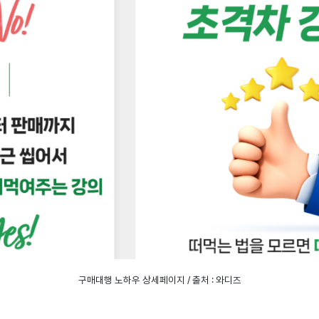
구매대행 노하우 상세페이지 / 출처 : 와디즈