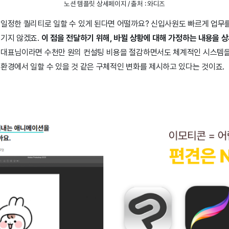
노션 템플릿 상세페이지 / 출처 : 와디즈
일정한 퀄리티로 일할 수 있게 된다면 어떨까요? 신입사원도 빠르게 업무를
생기지 않겠죠.
이 점을 전달하기 위해,
바뀔 상황에 대해 가정하는 내용을 
 대표님이라면 수천만 원의 컨설팅 비용을 절감하면서도 체계적인 시스템을
 환경에서 일할 수 있을 것 같은 구체적인 변화를 제시하고 있다는 것이죠.