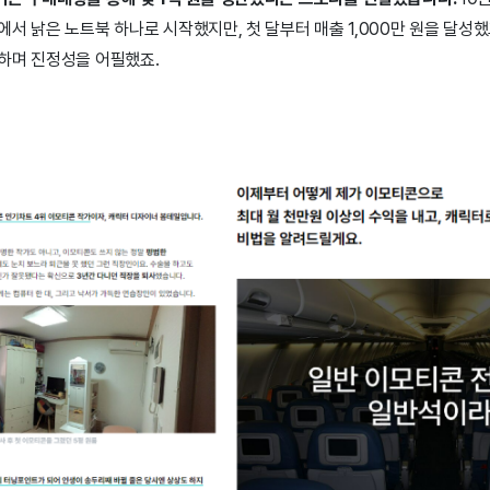
서 낡은 노트북 하나로 시작했지만, 첫 달부터 매출 1,000만 원을 달성했고
하며 진정성을 어필했죠.