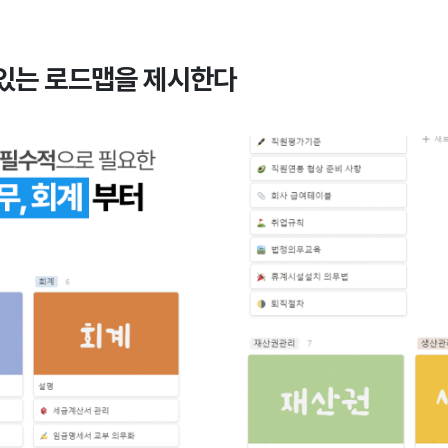
 있는 로드맵을 제시한다