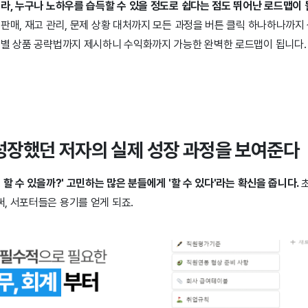
라, 누구나 노하우를 습득할 수 있을 정도로 쉽다는 점도 뛰어난 로드맵이 
판매, 재고 관리, 문제 상황 대처까지 모든 과정을 버튼 클릭 하나하나까지
일별 상품 공략법까지 제시하니 수익화까지 가능한 완벽한 로드맵이 됩니다.
 성장했던 저자의 실제 성장 과정을 보여준다
 할 수 있을까?' 고민하는 많은 분들에게 '할 수 있다'라는 확신을 줍니다.
, 서포터들은 용기를 얻게 되죠.