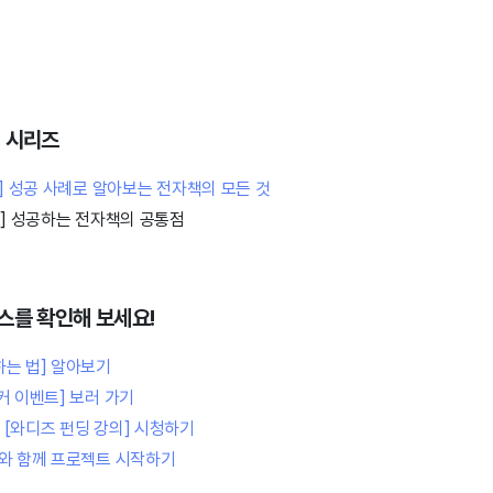
 시리즈
1] 성공 사례로 알아보는 전자책의 모든 것
2] 성공하는 전자책의 공통점
스를 확인해 보세요!
하는 법] 알아보기
커 이벤트] 보러 가기
[와디즈 펀딩 강의] 시청하기
]와 함께 프로젝트 시작하기