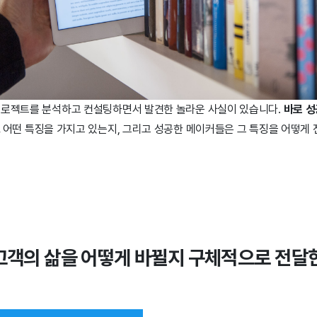
프로젝트를 분석하고 컨설팅하면서 발견한 놀라운 사실이 있습니다.
바로 성
.
어떤 특징을 가지고 있는지, 그리고 성공한 메이커들은 그 특징을 어떻게
고객의 삶을 어떻게 바뀔지 구체적으로 전달