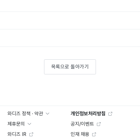
목록으로 돌아가기
와디즈 정책 · 약관
개인정보처리방침
제휴문의
공지/이벤트
와디즈 IR
인재 채용