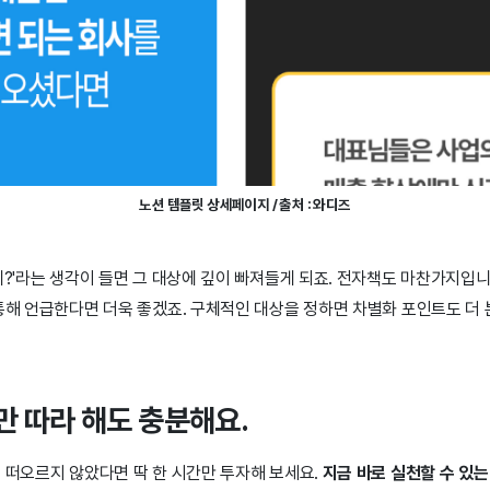
노션 템플릿 상세페이지 / 출처 : 와디즈
데?'라는 생각이 들면 그 대상에 깊이 빠져들게 되죠. 전자책도 마찬가지입
 통해 언급한다면 더욱 좋겠죠. 구체적인 대상을 정하면 차별화 포인트도 더
만 따라 해도 충분해요.
 떠오르지 않았다면 딱 한 시간만 투자해 보세요.
지금 바로 실천할 수 있