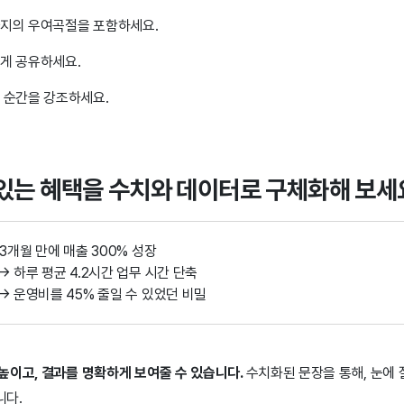
지의 우여곡절을 포함하세요.
게 공유하세요.
 순간을 강조하세요.
 있는 혜택을 수치와 데이터로 구체화해 보세
 3개월 만에 매출 300% 성장
→ 하루 평균 4.2시간 업무 시간 단축
→ 운영비를 45% 줄일 수 있었던 비밀
높이고, 결과를 명확하게 보여줄 수 있습니다.
수치화된 문장을 통해,
눈에 
니다.