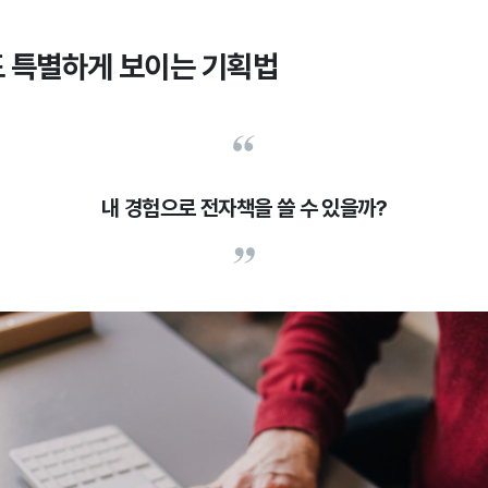
 특별하게 보이
는 기획법
내 경험으로 전자책을 쓸 수 있을까?