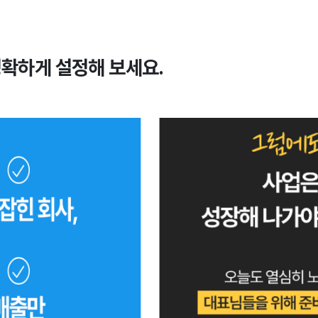
명확하게 설정해 보세요.