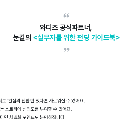
와디즈 공식파트너,
눈길의
<실무자를 위한 펀딩 가이드북>
제도 '관점의 전환'만 있다면 새로워질 수 있어요.
는 스토리에 신뢰도를 부여할 수 있어요.
다면 차별화 포인트도 분명해집니다.