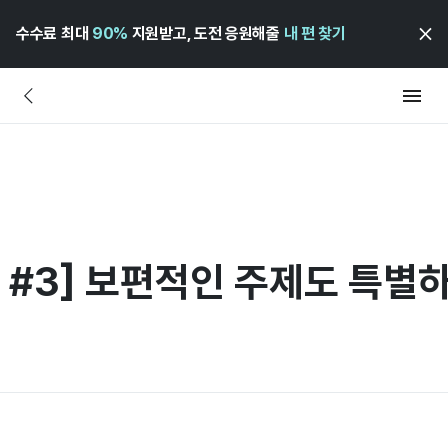
수수료 최대
90%
지원받고, 도전 응원해줄
내 편 찾기
 #3] 보편적인 주제도 특별