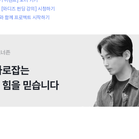
커 이벤트] 보러 가기
[와디즈 펀딩 강의] 시청하기
]와 함께 프로젝트 시작하기