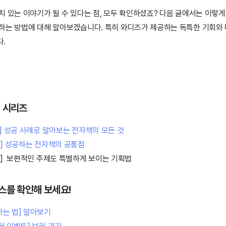
치 있는 이야기가 될 수 있다는 점, 모두 확인하셨죠? 다음 글에서는 이렇
하는 방법에 대해 알아보겠습니다. 특히 와디즈가 제공하는 독특한 기회와
.
 시리즈
1] 성공 사례로 알아보는 전자책의 모든 것
2] 성공하는 전자책의 공통점
3] 보편적인 주제도 특별하게 보이는 기획법
스를 확인해 보세요!
하는 법] 알아보기