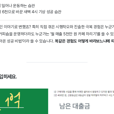
일찍 일어나 운동하는 습관
에서 6천으로 바꾼 새벽 4시 기상 성공 습관
인 이야기로 변했죠? 특히 직접 겪은 시행착오와 진솔한 극복 경험은 누군
 커피숍을 운영하더라도 누군가는 '월 매출 5천만 원 카페 차리기'를 쓸 수 있
아온 성공 비법'이라 쓸 수 있습니다.
똑같은 경험도 어떻게 바라보느냐에 따
입히세요.