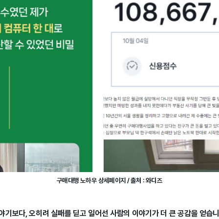
구매대행 노하우 상세페이지 / 출처 : 와디즈
야기보다, 오히려 실패를 딛고 일어선 사람의 이야기가 더 큰 공감을 얻습니