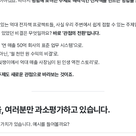
어야겠죠. 따라서
평범해 보이는 주제로 매력적인 전자책을 만드는 방법을
 있는 억대 전자책 프로젝트들, 사실 우리 주변에서 쉽게 접할 수 있는 주
수 있었던 비결은 무엇일까요?
바로 '관점의 전환'입니다.
'연 매출 50억 회사의 표준 업무 시스템'으로.
, '월 천만 원 수익의 비결'로.
'빚쟁이에서 억대 매출 사장님이 된 인생 역전 스토리'로.
 주제도 새로운 관점으로 바라보는 것이죠.
, 여러분만 과소평가하고 있습니다.
 가치가 있습니다. 예시를 들어볼까요?