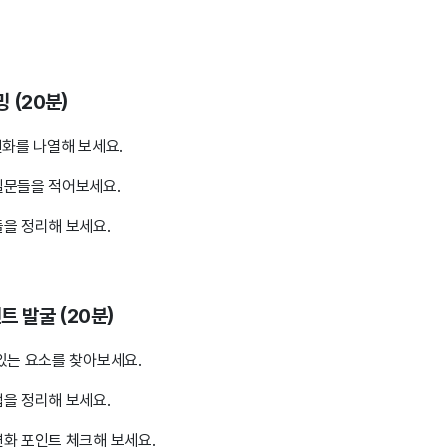
밍 (20분)
변화를 나열해 보세요.
질문들을 적어보세요.
을 정리해 보세요.
인트 발굴 (20분)
있는 요소를 찾아보세요.
을 정리해 보세요.
화 포인트 체크해 보세요.