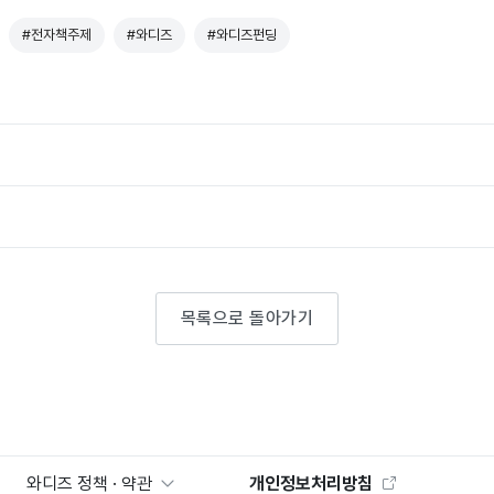
#전자책주제
#와디즈
#와디즈펀딩
목록으로 돌아가기
와디즈 정책 · 약관
개인정보처리방침