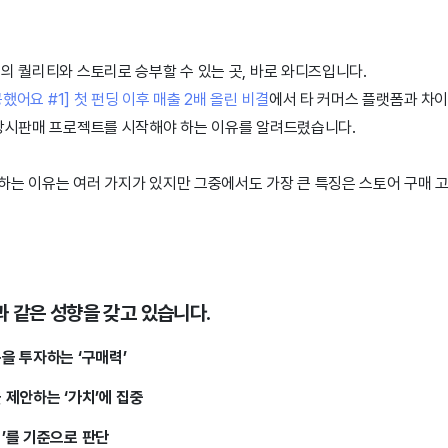
의 퀄리티와 스토리로 승부할 수 있는 곳, 바로 와디즈입니다.
했어요 #1] 첫 펀딩 이후 매출 2배 올린 비결
에서 타 커머스 플랫폼과 차
 상시판매 프로젝트를 시작해야 하는 이유를 알려드렸습니다.
하는 이유는 여러 가지가 있지만 그중에서도 가장 큰 특징은 스토어 구매 
 같은 성향을 갖고 있습니다.
용을 투자하는 ‘구매력’
 제안하는 ‘가치’에 집중
리’를 기준으로 판단