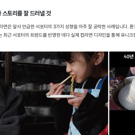
와 스토리를 잘 드러낼 것
라면은 앞서 언급한 서포터의 3가지 성향을 아주 잘 공략한 사례입니다. 
 최근 서포터의 트렌드를 반영한 데다 실제 컵라면 디자인을 통해 유니크한