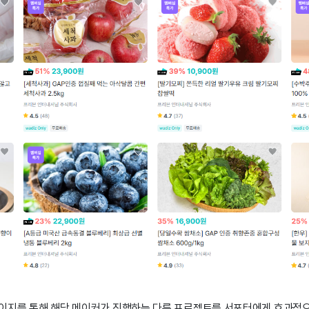
이지를 통해 해당 메이커가 진행하는 다른 프로젝트를 서포터에게 효과적