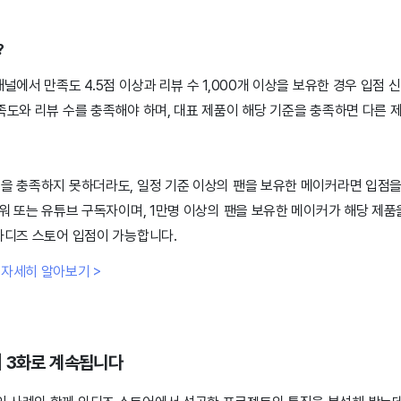
?
널에서 만족도 4.5점 이상과 리뷰 수 1,000개 이상을 보유한 경우 입점 
족도와 리뷰 수를 충족해야 하며, 대표 제품이 해당 기준을 충족하면 다른 
준을 충족하지 못하더라도, 일정 기준 이상의 팬을 보유한 메이커라면 입점을
로워 또는 유튜브 구독자이며, 1만명 이상의 팬을 보유한 메이커가 해당 제품
 와디즈 스토어 입점이 가능합니다.
 자세히 알아보기 >
] 3화로 계속됩니다