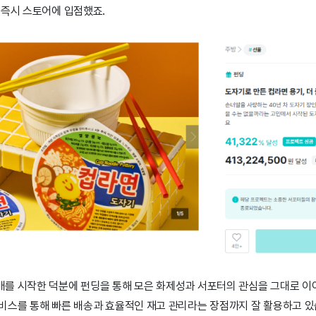
 즉시 스토어에 입점했죠.
를 시작한 덕분에 펀딩을 통해 모은 화제성과 서포터의 관심을 그대로 이
비스를 통해 빠른 배송과 효율적인 재고 관리라는 장점까지 잘 활용하고 있