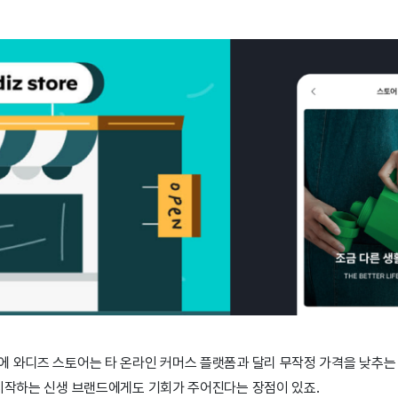
에 와디즈 스토어는 타 온라인 커머스 플랫폼과 달리 무작정 가격을 낮추는
 시작하는 신생 브랜드에게도 기회가 주어진다는 장점이 있죠.