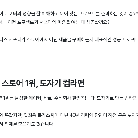
어 서포터의 성향을 잘 이해하고 이에 맞는 프로젝트를 준비하는 것이 중
는 어떤 프로젝트가 서포터의 마음을 여는 데 성공할까요?
디즈 서포터가 스토어에서 어떤 제품을 구매하는지 대표적인 성공 프로젝트
즈 스토어 1위, 도자기 컵라면
출 1위를 달성한 메이커, 바로 ‘주식회사 한땀’입니다. 도자기로 만든 컵라
와 똑같지만, 일회용 플라스틱이 아닌 40년 경력의 장인이 직접 구운 도자
서 화제를 모으기도 했습니다.