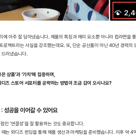
리에 아주 잘 담아냈습니다. 제품의 특징과 재미 요소뿐 아니라 컵라면을 
프로젝트라는 사실을 강조했는데요. 또, 단순 공산품이 아닌 40년 경력의 
해 드러냈습니다.
은 상품’과 ‘가치’에 집중하며,
 와디즈 스토어 서포터를 공략하는 방법이 조금 감이 오시나요?
 : 성공을 이어갈 수 있어요
점인 ‘연결성’을 잘 활용하는 것도 중요합니다.
 때는 와디즈 펀딩을 통해 제품 생산과 마케팅을 준비했습니다. 이후 약 4