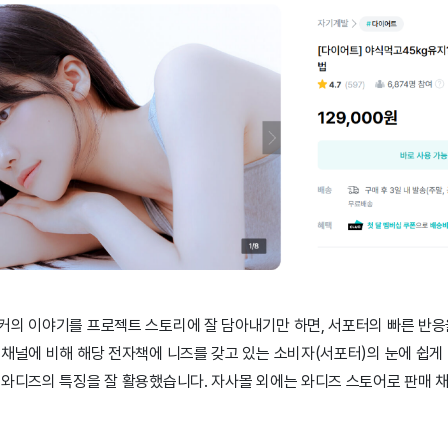
커의 이야기를 프로젝트 스토리에 잘 담아내기만 하면, 서포터의 빠른 반응을
채널에 비해 해당 전자책에 니즈를 갖고 있는 소비자(서포터)의 눈에 쉽게 
 와디즈의 특징을 잘 활용했습니다. 자사몰 외에는 와디즈 스토어로 판매 