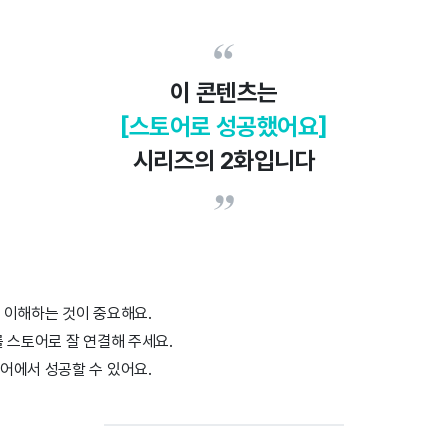
이 콘텐츠는
[스토어로 성공했어요]
시리즈의 2화입니다
 이해하는 것이 중요해요.
 스토어로 잘 연결해 주세요.
어에서 성공할 수 있어요.