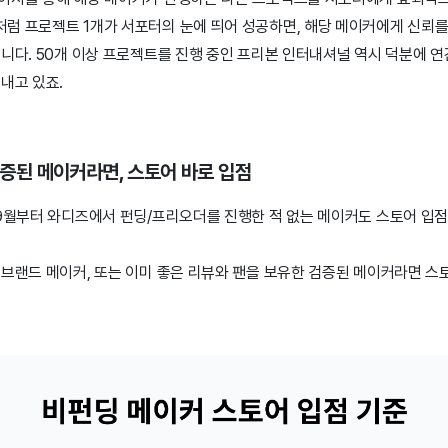
럼 프로젝트 1개가 서포터의 눈에 띄어 성공하면, 해당 메이커에게 신뢰를
니다. 50개 이상 프로젝트를 진행 중인 프리본 인터내셔널 역시 덕분에 연
내고 있죠.
검증된 메이커라면, 스토어 바로 입점
 9월부터 와디즈에서 펀딩/프리오더를 진행한 적 없는 메이커도 스토어 입
 브랜드 메이커, 또는 이미 좋은 리뷰와 팬을 보유한 검증된 메이커라면 스