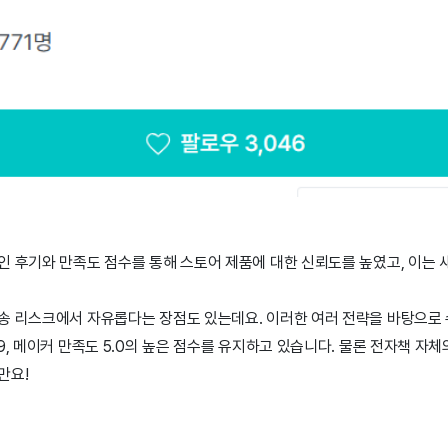
인 후기와 만족도 점수를 통해 스토어 제품에 대한 신뢰도를 높였고, 이는 
송 리스크에서 자유롭다는 장점도 있는데요. 이러한 여러 전략을 바탕으로
9, 메이커 만족도 5.0의 높은 점수를 유지하고 있습니다. 물론 전자책 자
만요!