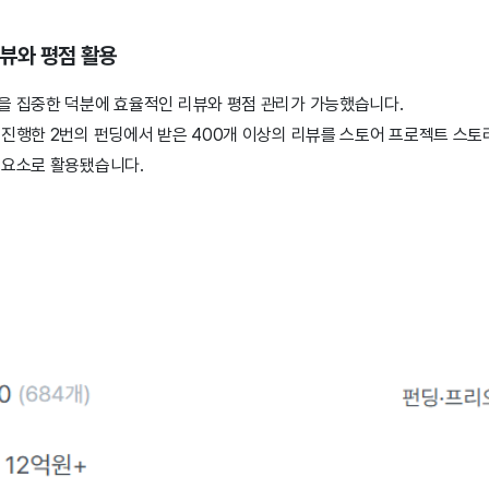
리뷰와 평점 활용
을 집중한 덕분에 효율적인 리뷰와 평점 관리가 가능했습니다.
 진행한 2번의 펀딩에서 받은 400개 이상의 리뷰를 스토어 프로젝트 스토
 요소로 활용됐습니다.