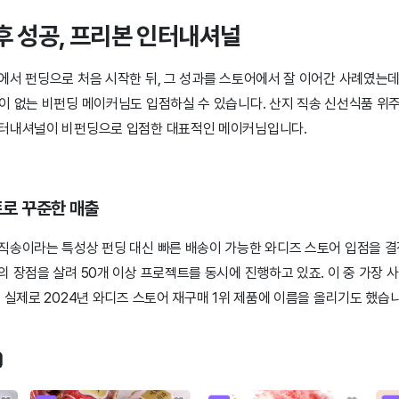
 후 성공, 프리본 인터내셔널
에서 펀딩으로 처음 시작한 뒤, 그 성과를 스토어에서 잘 이어간 사례였는데
이 없는 비펀딩 메이커님도 입점하실 수 있습니다. 산지 직송 신선식품 위
인터내셔널이 비펀딩으로 입점한 대표적인 메이커님입니다.
트로 꾸준한 매출
직송이라는 특성상 펀딩 대신 빠른 배송이 가능한 와디즈 스토어 입점을 
의 장점을 살려 50개 이상 프로젝트를 동시에 진행하고 있죠. 이 중 가장
 실제로 2024년 와디즈 스토어 재구매 1위 제품에 이름을 올리기도 했습니