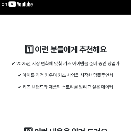
1️⃣ 이런 분들에게 추천해요
✔ 2025년 시장 변화에 맞춰 키즈 아이템을 준비 중인 창업가
✔ 아이를 직접 키우며 키즈 사업을 시작한 맘플루언서
✔ 키즈 브랜드와 제품의 스토리를 알리고 싶은 메이커