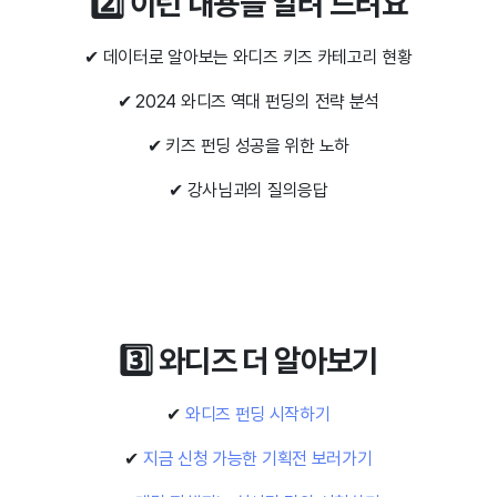
2️⃣ 이런 내용을 알려 드려요
✔ 데이터로 알아보는 와디즈 키즈 카테고리 현황
✔ 2024 와디즈 역대 펀딩의 전략 분석
✔ 키즈 펀딩 성공을 위한 노하
✔ 강사님과의 질의응답
3️⃣ 와디즈 더 알아보기
✔
와디즈 펀딩 시작하기
✔
지금 신청 가능한 기획전 보러가기