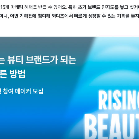
15개 마케팅 혜택을 받을 수 있어요.
특히 초기 브랜드 인지도를 쌓고 싶거
이니, 이번 기획전에 참여해 와디즈에서 빠르게 성장할 수 있는 기회를 놓