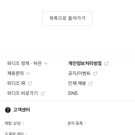
목록으로 돌아가기
와디즈 정책 · 약관
개인정보처리방침
제휴문의
공지/이벤트
와디즈 IR
인재 채용
와디즈 바로가기
SNS
고객센터
채팅 상담
문의 등록
도움말 센터