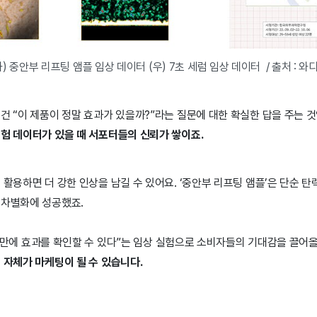
좌) 중안부 리프팅 앰플 임상 데이터 (우) 7초 세럼 임상 데이터 / 출처 : 와
건 “이 제품이 정말 효과가 있을까?”라는 질문에 대한 확실한 답을 주는 
실험 데이터가 있을 때 서포터들의 신뢰가 쌓이죠.
 활용하면 더 강한 인상을 남길 수 있어요. ‘중안부 리프팅 앰플’은 단순 탄
 차별화에 성공했죠.
 7초 만에 효과를 확인할 수 있다”는 임상 실험으로 소비자들의 기대감을 끌어
 자체가 마케팅이 될 수 있습니다.