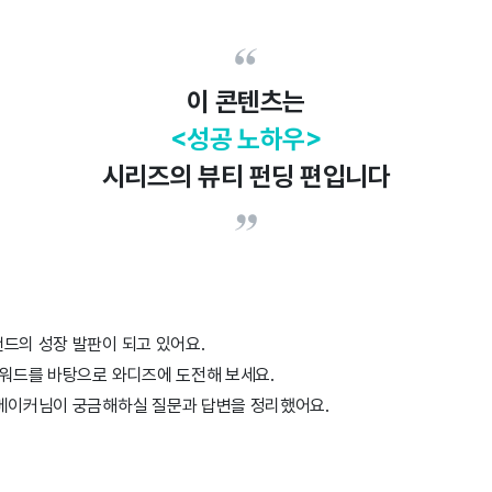
이 콘텐츠는
<성공 노하우>
시리즈의 뷰티 펀딩 편입니다
드의 성장 발판이 되고 있어요.
키워드를 바탕으로 와디즈에 도전해 보세요.
 메이커님이 궁금해하실 질문과 답변을 정리했어요.