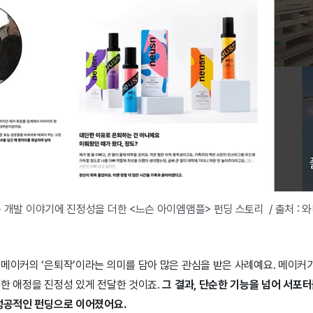
 개발 이야기에 진정성을 더한 <느슨 아이엠앰플> 펀딩 스토리 / 출처 : 
 메이커의 ‘은퇴작’이라는 의미를 담아 많은 관심을 받은 사례예요. 메이커
대한 애정을 진정성 있게 전달한 것이죠.
그 결과, 단순한 기능을 넘어 서포
 성공적인 펀딩으로 이어졌어요.