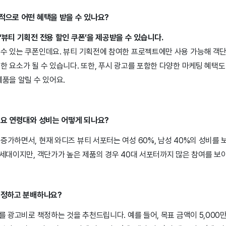
적으로 어떤 혜택을 받을 수 있나요?
‘뷰티 기획전 전용 할인 쿠폰’을 제공받을 수 있습니다.
 수 있는 쿠폰인데요. 뷰티 기획전에 참여한 프로젝트에만 사용 가능해 객단
한 요소가 될 수 있습니다. 또한, 푸시 광고를 포함한 다양한 마케팅 혜택
제품을 알릴 수 있어요.
주요 연령대와 성비는 어떻게 되나요?
증가하면서, 현재 와디즈 뷰티 서포터는 여성 60%, 남성 40%의 성비를 
4세대이지만, 객단가가 높은 제품의 경우 40대 서포터까지 많은 참여를 보
 책정하고 분배하나요?
%를 광고비로 책정하는 것을 추천드립니다. 예를 들어, 목표 금액이 5,000