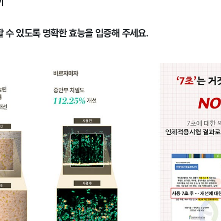
기
할 수 있도록 명확한 효능을 입증해 주세요.