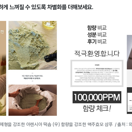
별하게 느껴질 수 있도록 차별화를 더해보세요.
) 제형을 강조한 아렌시아 떡솝 (우) 함량을 강조한 맥주효모 샴푸 / 출처 : 