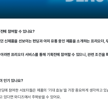
획전에 참여할 수 있나요?
없던 신제품을 선보이는 펀딩과 이미 유통 중인 제품을 소개하는 프리오더, 
품이라면 프리오더 서비스를 통해 기획전에 참여할 수 있으니, 관련 조건을 
이 인기 있나요?
펀딩에 참여한 서포터들은 제품의 ‘기대 효능’을 가장 중요하게 생각하고 있
고 있다면 와디즈에서 주목받을 수 있어요.