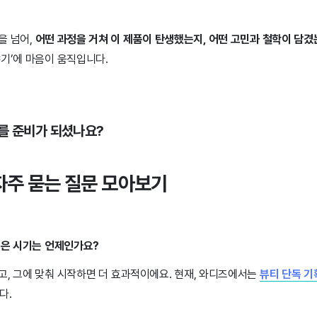
을 넘어,
어떤 과정을 거쳐 이 제품이 탄생했는지, 어떤 고민과 철학이 담겼
기’에 마음이 움직입니다.
를 준비가 되셨나요?
자주 묻는 질문 모아보기
 좋은 시기는 언제인가요?
고, 그에 맞춰 시작하면 더 효과적이에요. 현재, 와디즈에서는
뷰티 단독 기
다.