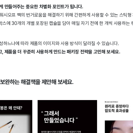
게 만들어주는 중요한 차별화 포인트가 됩니다.
존 워시오프 팩의 번거로움을 해결하기 위해 간편하게 사용할 수 있는 스틱형
 박스에 30개의 개별 포장된 캡슐을 담아 매일 자기 전에 한 개씩 사용하는
성하느냐에 따라 제품의 이미지와 사용 방식이 달라질 수 있습니다.
, 제품을 더 꾸준히 사용하게 만드는 패키징 전략을 고민해 보세요.
을 보완하는 해결책을 제안해 보세요.