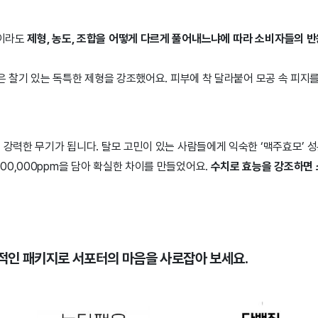
분이라도
제형, 농도, 조합을 어떻게 다르게 풀어내느냐에 따라 소비자들의 반
’은 찰기 있는 독특한 제형을 강조했어요. 피부에 착 달라붙어 모공 속 피지
 강력한 무기가 됩니다. 탈모 고민이 있는 사람들에게 익숙한 ‘맥주효모’ 성
00,000ppm을 담아 확실한 차이를 만들었어요.
수치로 효능을 강조하면
력적인 패키지로 서포터의 마음을 사로잡아 보세요.