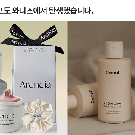
프도 와디즈에서 탄생했습니다.