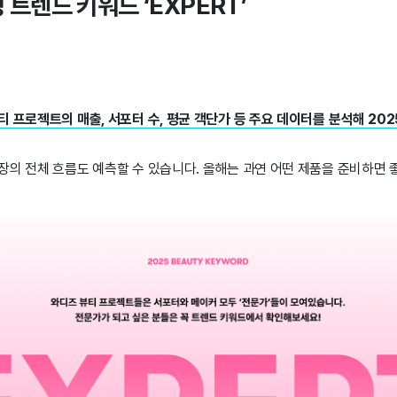
 트렌드 키워드 ‘EXPERT’
 프로젝트의 매출, 서포터 수, 평균 객단가 등 주요 데이터를 분석해 20
장의 전체 흐름도 예측할 수 있습니다. 올해는 과연 어떤 제품을 준비하면 