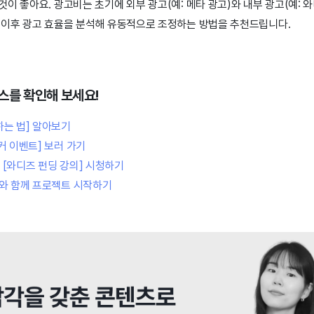
이 좋아요. 광고비는 초기에 외부 광고(예: 메타 광고)와 내부 광고(예: 
 이후 광고 효율을 분석해 유동적으로 조정하는 방법을 추천드립니다.
스를 확인해 보세요!
하는 법] 알아보기
커 이벤트] 보러 가기
[와디즈 펀딩 강의] 시청하기
]와 함께 프로젝트 시작하기