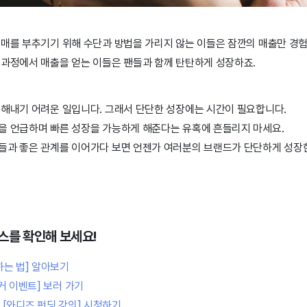
구매를 부추기기 위해 수단과 방법을 가리지 않는 이들은 잠깐의 매출만 경
 과정에서 매출을 얻는 이들은 팬들과 함께 탄탄하게 성장하죠.
 해내기 어려운 일입니다. 그래서 단단한 성장에는 시간이 필요합니다.
을 언급하며 빠른 성장을 가능하게 해준다는 유혹에 흔들리지 마세요.
들과 좋은 관계를 이어가다 보면 언젠가 여러분의 브랜드가 단단하게 성장
스를 확인해 보세요!
하는 법] 알아보기
커 이벤트] 보러 가기
[와디즈 펀딩 강의] 시청하기