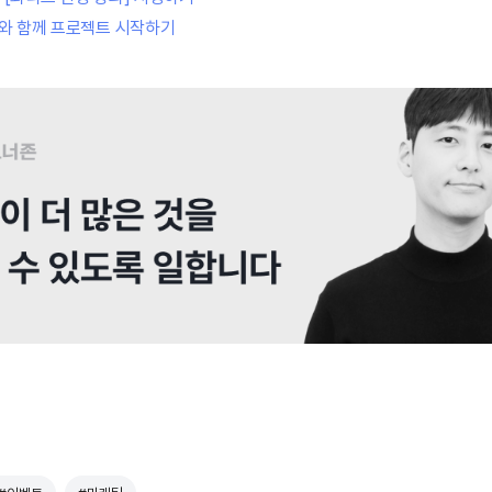
]와 함께 프로젝트 시작하기