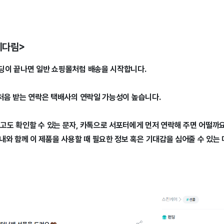
기다림>
펀딩이 끝나면 일반 쇼핑몰처럼 배송을 시작합니다.
후 처음 받는 연락은 택배사의 연락일 가능성이 높습니다.
않고도 확인할 수 있는 문자, 카톡으로 서포터에게 먼저 연락해 주면 어떨까
와 함께 이 제품을 사용할 때 필요한 정보 혹은 기대감을 심어줄 수 있는