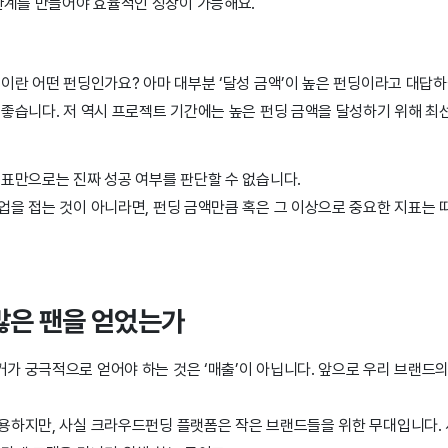
관계를 만들어야 효율적인 성장이 가능해요.
이란 어떤 펀딩인가요? 아마 대부분 ‘달성 금액’이 높은 펀딩이라고 대답하
 좋습니다. 저 역시 프로젝트 기간에는 높은 펀딩 금액을 달성하기 위해 최
지표만으로는 진짜 성공 여부를 판단할 수 없습니다.
업을 접는 것이 아니라면, 펀딩 금액만큼 혹은 그 이상으로 중요한 지표는 
많은 팬을 얻었는가
가 궁극적으로 얻어야 하는 것은 ‘매출’이 아닙니다. 앞으로 우리 브랜드
용하지만, 사실 크라우드펀딩 플랫폼은 작은 브랜드들을 위한 무대입니다. 