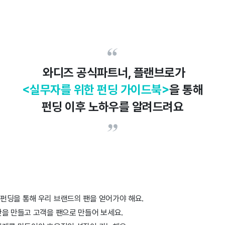
와디즈 공식파트너, 플랜브로가
<실무자를 위한 펀딩 가이드북>
을 통해
펀딩 이후 노하우를 알려드려요
펀딩을 통해 우리 브랜드의 팬을 얻어가야 해요.
간을 만들고 고객을 팬으로 만들어 보세요.