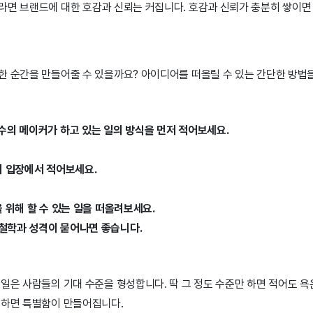
라면 브랜드에 대한 호감과 신뢰는 커집니다. 호감과 신뢰가 충분히 쌓이면
한 순간을 만들어줄 수 있을까요? 아이디어를 떠올릴 수 있는 간단한 방법을
다수의 메이커가 하고 있는 일의 방식을 먼저 적어보세요.
객의 입장에서 적어보세요.
을 위해 할 수 있는 일을 떠올려보세요.
 철학과 성격이 묻어나면 좋습니다.
일은 사람들의 기대 수준을 형성합니다. 딱 그 정도 수준만 하면 적어도 욕
더하면 특별함이 만들어집니다.