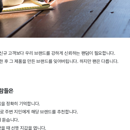
신규 고객보다 우리 브랜드를 강하게 신뢰하는 팬덤이 필요합니다.
한 후 그 제품을 만든 브랜드를 잊어버립니다. 하지만 팬은 다릅니다.
사람들은
름을 정확히 기억합니다.
로 주변 지인에게 해당 브랜드를 추천합니다.
겨 듣습니다.
을 때 선뜻 지갑을 엽니다.