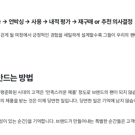
 → 언박싱 → 사용 → 내적 평가 → 재구매 or 추천 의사결정
 걷게 될 여정에서 긍정적인 경험을 세밀하게 설계할수록 그들이 우리의 팬
만드는 방법
 평준화된 시대의 고객은 ‘만족스러운 제품’ 정도로 브랜드의 팬이 되지 않
의 제품을 받는 것은 이제 당연한 일입니다. 당연한 일은 기억에 남지 않습
성이 있는 순간)을 기억합니다. 브랜드가 만들어내는 특별한 순간들은 고객