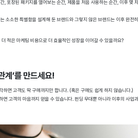
간, 포장된 패키지를 열어보는 순간, 제품을 처음 사용하는 순간, 이후 몇 
는 소소한 특별함을 설계해 둔 브랜드와 그렇지 않은 브랜드는 이후 완전히
 더 적은 마케팅 비용으로 더 효율적인 성장을 이어갈 수 있을까요?
관계’를 만드세요!
하면 고객도 딱 구매까지만 합니다. (혹은 구매도 쉽게 하지 않습니다.)
하면 고객의 마음까지 얻을 수 있습니다. 펀딩 무대뿐 아니라 이후의 사업