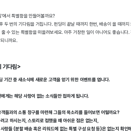
다림’에서 특별함을 만들어볼까요?
 두 번의 기다림을 거칩니다. 펀딩이 끝날 때까지 한번, 배송이 올 때까지 
 줄 수 있는 특별함을 떠올려보세요. 아주 거창한 일이 아니어도 좋습니다.
 되니까요.
의 기다림>
펀딩 기간 중 새소식에 새로운 고객을 얻기 위한 이벤트를 엽니다.
자신에게는 해당 사항이 없는 소식들만 접하게 됩니다.
 고객들과의 소통 창구를 마련해 그들의 목소리를 들어보면 어떨까요?
려고 하시는지, 스토리로 접했을 때 아쉬운 점은 없는지,
사항들 (분할 배송 혹은 리워드에 없는 특별 구성 요청 등)은 없는지 확인해