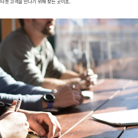
타겟 고객을 만나기 위해 찾는 곳이죠.