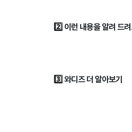
2️⃣ 이런 내용을 알려 드
3️⃣ 와디즈 더 알아보기