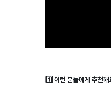
1️⃣ 이런 분들에게 추천해