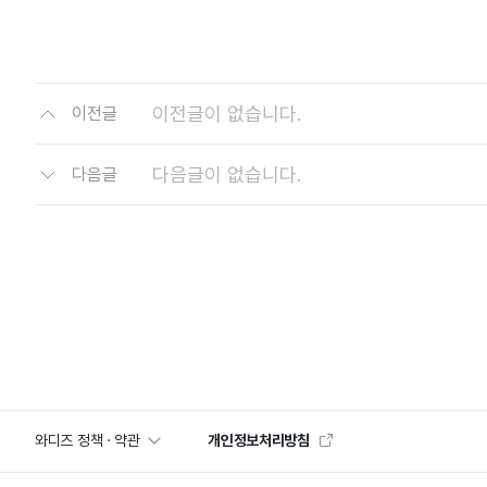
이전글이 없습니다.
이전글
다음글이 없습니다.
다음글
와디즈 정책 · 약관
개인정보처리방침