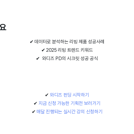
려요
✔ 데이터로 분석하는 리빙 제품 성공사례
✔ 2025 리빙 트렌드 키워드
✔
와디즈 PD의 시크릿 성공 공식
✔
와디즈 펀딩 시작하기
✔
지금 신청 가능한 기획전 보러가기
✔
매달 진행되는 실시간 강의 신청하기