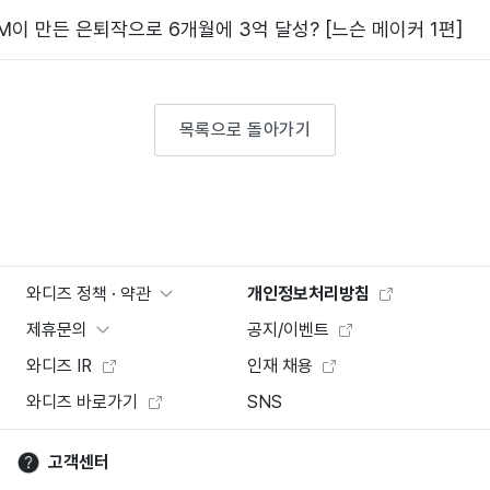
이 만든 은퇴작으로 6개월에 3억 달성? [느슨 메이커 1편]
목록으로 돌아가기
와디즈 정책 · 약관
개인정보처리방침
제휴문의
공지/이벤트
와디즈 IR
인재 채용
와디즈 바로가기
SNS
고객센터