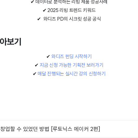
✔ 데이터로 분석하는 리빙 제품 성공사례
✔ 2025 리빙 트렌드 키워드
✔
와디즈 PD의 시크릿 성공 공식
 알아보기
✔
와디즈 펀딩 시작하기
✔
지금 신청 가능한 기획전 보러가기
✔
매달 진행되는 실시간 강의 신청하기
창업할 수 있었던 방법 [루토닉스 메이커 2편]