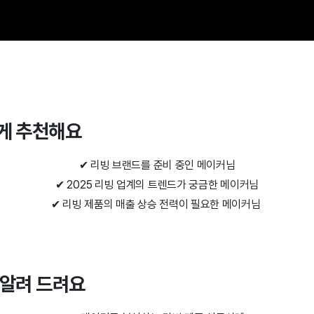
에게 추천해요
✔ 리빙 브랜드를 준비 중인 메이커님
✔ 2
025
리빙 업계의 트렌드가 궁금한 메이커님
✔ 리빙 제품의 매출 상승 전력이 필요한 메이커님
을 알려 드려요