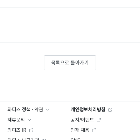
목록으로 돌아가기
와디즈 정책 · 약관
개인정보처리방침
제휴문의
공지/이벤트
와디즈 IR
인재 채용