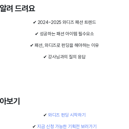
을 알려 드려요
✔ 2024~2025 와디즈 패션 트렌드
✔ 성공하는 패션 아이템 필수요소
✔ 패션, 와디즈로 펀딩을 해야하는 이유
✔ 강사님과의 질의 응답
 알아보기
✔
와디즈 펀딩 시작하기
✔
지금 신청 가능한 기획전 보러가기