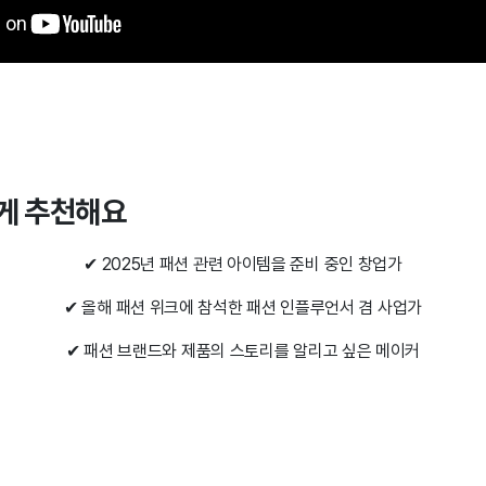
에게 추천해요
✔ 2025년 패션 관련 아이템을 준비 중인 창업가
✔ 올해 패션 위크에 참석한 패션 인플루언서 겸 사업가
✔ 패션 브랜드와 제품의 스토리를 알리고 싶은 메이커