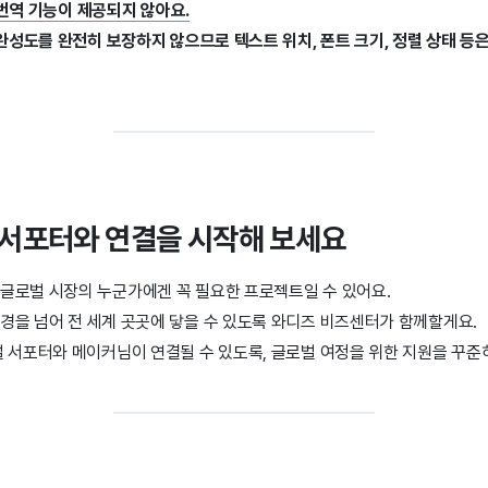
I 번역 기능이 제공되지 않아요.
 완성도를 완전히 보장하지 않으므로 텍스트 위치, 폰트 크기, 정렬 상태 등
 서포터와 연결을 시작해 보세요
글로벌 시장의 누군가에겐 꼭 필요한 프로젝트일 수 있어요.
경을 넘어 전 세계 곳곳에 닿을 수 있도록 와디즈 비즈센터가 함께할게요.
 서포터와 메이커님이 연결될 수 있도록, 글로벌 여정을 위한 지원을 꾸준