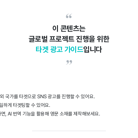
이 콘텐츠는
글로벌 프로젝트 진행을 위한
타겟 광고 가이드
입니다
 국가를 타겟으로 SNS 광고를 진행할 수 있어요.
세밀하게 타겟팅할 수 있어요.
면, AI 번역 기능을 활용해 영문 소재를 제작해보세요.