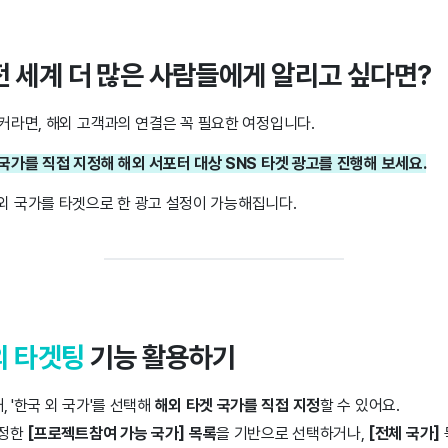
전 세계 더 많은 사람들에게
알리고 싶다면?
커라면, 해외 고객과의 연결은 꼭 필요한 여정입니다.
가를 직접 지정해 해외 서포터 대상 SNS 타겟 광고를 진행해 보세요.
해외 국가를 타겟으로 한 광고 설정이 가능해집니다.
외 타겟팅
기능 활용하기
 '한국 외 국가'를 선택해
해외 타겟 국가를 직접 지정
할 수 있어요.
설정한
[프로젝트
참여 가능 국가] 목록
을 기반으로 선택하거나,
[전체 국가]