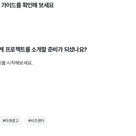
팅 가이드를 확인해 보세요
게 프로젝트를 소개할 준비가 되셨나요?
고를 시작해보세요.
#타겟광고
#비즈센터