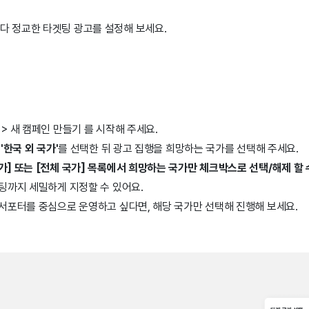
다 정교한 타겟팅 광고를 설정해 보세요.
 > 새 캠페인 만들기 를 시작해 주세요.
서
'한국 외 국가'
를 선택한 뒤 광고 집행을 희망하는 국가를 선택해 주세요.
가] 또는 [전체 국가] 목록에서 희망하는 국가만 체크박스로 선택/해제 할 
겟팅까지 세밀하게 지정할 수 있어요.
 서포터를 중심으로 운영하고 싶다면, 해당 국가만 선택해 진행해 보세요.