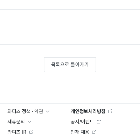
목록으로 돌아가기
와디즈 정책 · 약관
개인정보처리방침
제휴문의
공지/이벤트
와디즈 IR
인재 채용