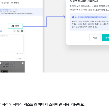
은 직접 입력하신
텍스트와 이미지 소재에만 사용 가능해요
.