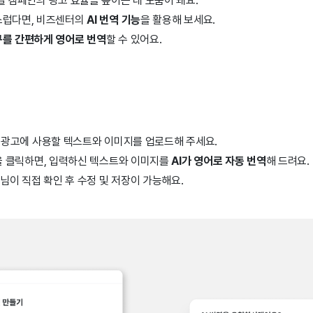
벌 캠페인의 광고 효율을 높이는 데 도움이 돼요.
스럽다면, 비즈센터의
AI 번역 기능
을 활용해 보세요.
구를 간편하게 영어로 번역
할 수 있어요.
 광고에 사용할 텍스트와 이미지를 업로드해 주세요.
 클릭하면, 입력하신 텍스트와 이미지를
AI가 영어로 자동 번역
해 드려요.
이 직접 확인 후 수정 및 저장이 가능해요.