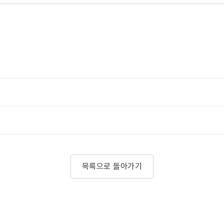
목록으로 돌아가기