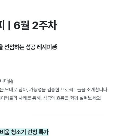
 | 6월 2주차
을 선점하는 성공 레시피🥣
니다🤗
는 무대로 삼아, 가능성을 검증한 프로젝트들을 소개합니다.
메이커들의 사례를 통해, 성공의 흐름을 함께 살펴보세요!
지 비움 청소기 런칭 특가