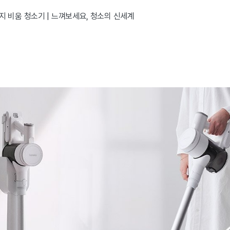
지 비움 청소기 | 느껴보세요, 청소의 신세계