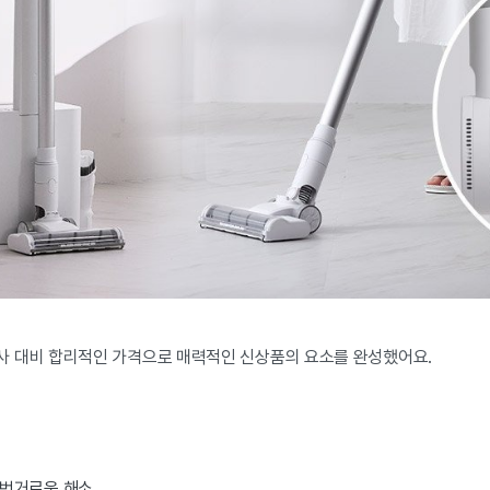
사 대비 합리적인 가격으로 매력적인 신상품의 요소를 완성했어요.
 번거로움 해소