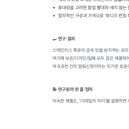
휴대성을 고려한 팝업 빨대와 새지 않는
합리적인 구성과 가격으로 ‘와디즈 런칭 
🍳 연구 결과
스테인리스 특유의 금속 맛을 방지하는 프리
여기에 보온/디자인/밀폐 모두 잡은 제품력
약 9.8천 건의 알림신청이라는 뜨거운 호응에
📝 연구원의 한 줄 정리
익숙한 제품도, ‘디테일의 차이'를 설명하면