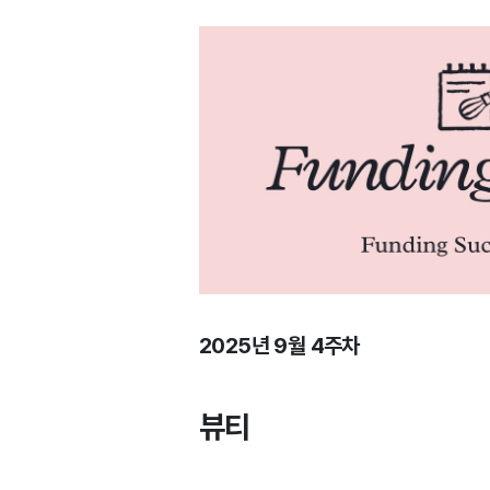
2025년 9월 4주차
뷰티