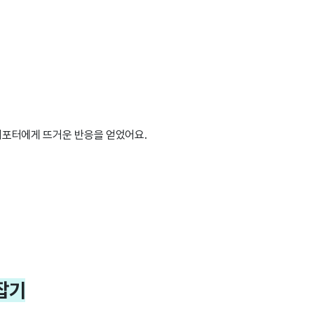
서포터에게 뜨거운 반응을 얻었어요.
 잡기