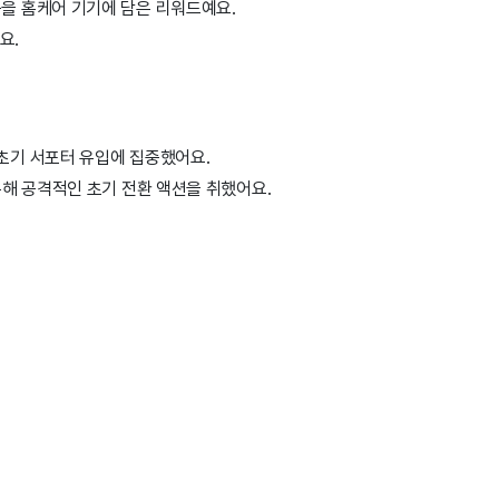
을 홈케어 기기에 담은 리워드예요.
요.
초기 서포터 유입에 집중했어요.
통해 공격적인 초기 전환 액션을 취했어요.