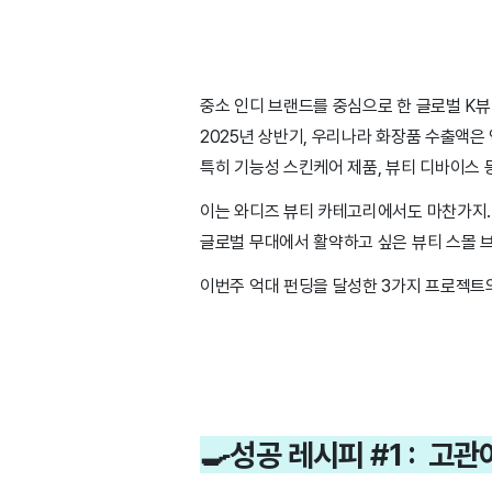
중소 인디 브랜드를 중심으로 한 글로벌 K
2025년 상반기, 우리나라 화장품 수출액은
특히 기능성 스킨케어 제품, 뷰티 디바이스 
이는 와디즈 뷰티 카테고리에서도 마찬가지.
글로벌 무대에서 활약하고 싶은 뷰티 스몰 
이번주 억대 펀딩을 달성한 3가지 프로젝트
🍳성공 레시피 #1 : 고