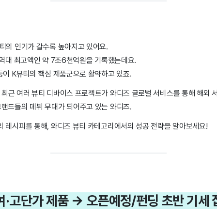
뷰티의 인기가 갈수록 높아지고 있어요.
 역대 최고액인 약 7조6천억원을 기록했는데요.
등이 K뷰티의 핵심 제품군으로 활약하고 있죠.
 최근 여러 뷰티 디바이스 프로젝트가 와디즈 글로벌 서비스를 통해 해외 
브랜드들의 데뷔 무대가 되어주고 있는 와디즈.
의 레시피를 통해, 와디즈 뷰티 카테고리에서의 성공 전략을 알아보세요!
관여·고단가 제품 → 오픈예정/펀딩 초반 기세