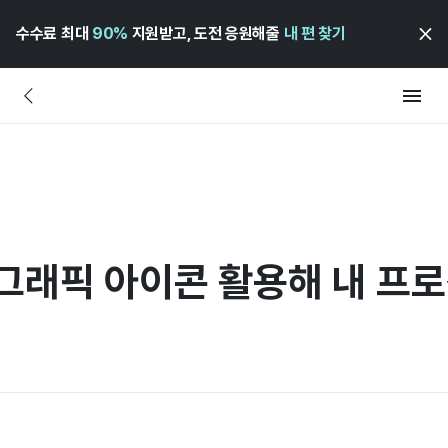
수수료 최대
90%
지원받고, 도전 응원해줄
내 편 찾기
 그래픽 아이콘 활용해 내 프