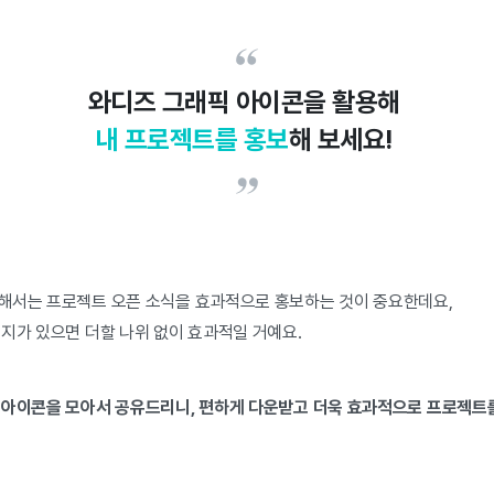
와디즈 그래픽 아이콘을 활용해
내 프로젝트를 홍보
해 보세요!
해서는 프로젝트 오픈 소식을 효과적으로 홍보하는 것이 중요한데요,
미지가 있으면 더할 나위 없이 효과적일 거예요.
 아이콘을 모아서 공유드리니, 편하게 다운받고 더욱 효과적으로 프로젝트