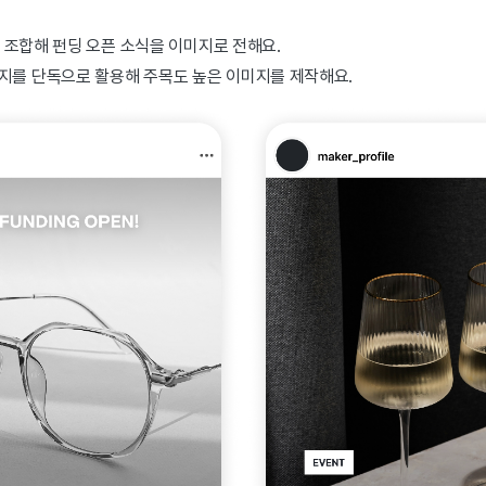
 조합해 펀딩 오픈 소식을 이미지로 전해요.
diz 뱃지를 단독으로 활용해 주목도 높은 이미지를 제작해요.