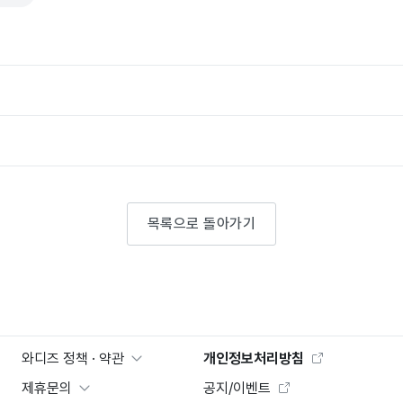
목록으로 돌아가기
와디즈 정책 · 약관
개인정보처리방침
제휴문의
공지/이벤트