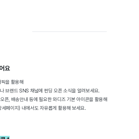
있어요
래픽을 활용해
 브랜드 SNS 채널에 펀딩 오픈 소식을 알려보세요.
딩 오픈, 배송안내 등에 필요한 와디즈 기본 아이콘을 활용해
상세페이지) 내에서도 자유롭게 활용해 보세요.