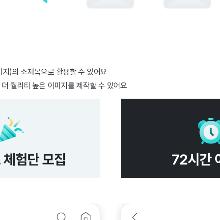
이지)의 소제목으로 활용할 수 있어요
 더 퀄리티 높은 이미지를 제작할 수 있어요