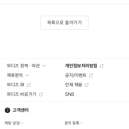
목록으로 돌아가기
와디즈 정책 · 약관
개인정보처리방침
제휴문의
공지/이벤트
와디즈 IR
인재 채용
와디즈 바로가기
SNS
고객센터
채팅 상담
문의 등록