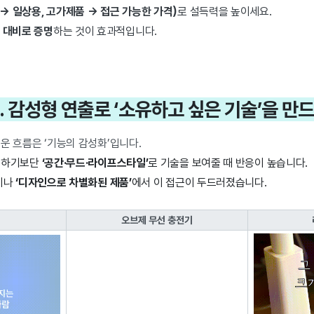
 → 일상용, 고가제품 → 접근 가능한 가격)
로 설득력을 높이세요.
 대비로 증명
하는 것이 효과적입니다.
04. 감성형 연출로 ‘소유하고 싶은 기술’을 만
운 흐름은 ‘기능의 감성화’입니다.
설명하기보단
‘공간·무드·라이프스타일’
로 기술을 보여줄 때 반응이 높습니다.
이나
‘디자인으로 차별화된 제품’
에서 이 접근이 두드러졌습니다.
오브제 무선 충전기