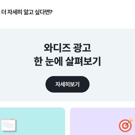
 더 자세히 알고 싶다면?