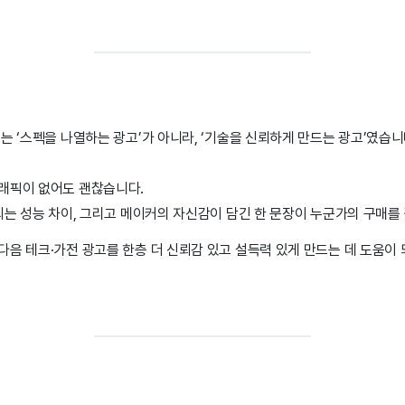
는 ‘스펙을 나열하는 광고’가 아니라, ‘기술을 신뢰하게 만드는 광고’였습니
래픽이 없어도 괜찮습니다.
되는 성능 차이, 그리고 메이커의 자신감이 담긴 한 문장이 누군가의 구매를
음 테크·가전 광고를 한층 더 신뢰감 있고 설득력 있게 만드는 데 도움이 