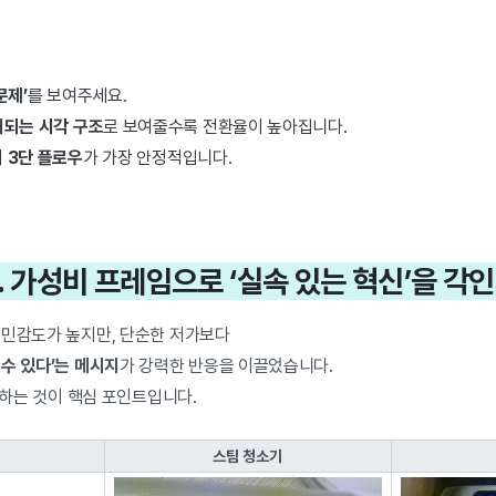
문제’
를 보여주세요.
해되는 시각 구조
로 보여줄수록 전환율이 높아집니다.
의 3단 플로우
가 가장 안정적입니다.
 03. 가성비 프레임으로 ‘실속 있는 혁신’을 
 민감도가 높지만, 단순한 저가보다
수 있다’는 메시지
가 강력한 반응을 이끌었습니다.
제안하는 것이 핵심 포인트입니다.
스팀 청소기