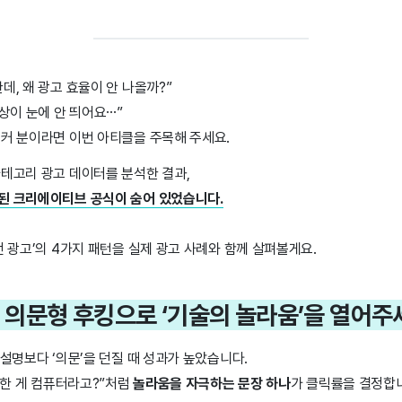
데, 왜 광고 효율이 안 나올까?”
영상이 눈에 안 띄어요…”
이커 분이라면 이번 아티클을 주목해 주세요.
카테고리 광고 데이터를 분석한 결과,
된 크리에이티브 공식이 숨어 있었습니다.
전 광고’의 4가지 패턴을 실제 광고 사례와 함께 살펴볼게요.
01. 의문형 후킹으로 ‘기술의 놀라움’을 열어주
 설명보다 ‘의문’을 던질 때 성과가 높았습니다.
이만한 게 컴퓨터라고?”처럼
놀라움을 자극하는 문장 하나
가 클릭률을 결정합