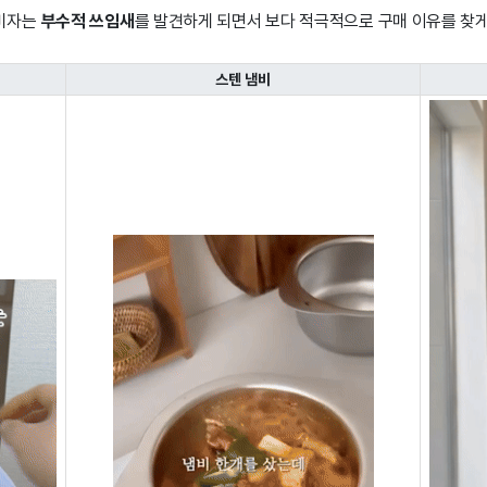
소비자는
부수적 쓰임새
를 발견하게 되면서 보다 적극적으로 구매 이유를 찾게
스텐 냄비