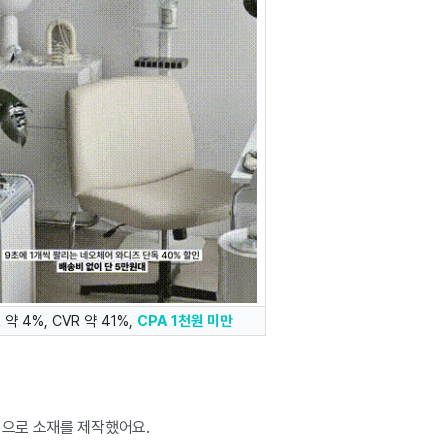
 약 4%, CVR 약 41%,
CPA 1천원 미만
심으로 소재를 제작했어요.