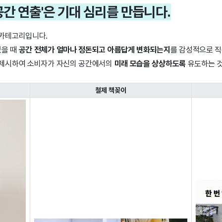
성된 공간 연출'은 기대 심리를 만듭니다.
 카테고리입니다.
였을 때
공간 전체가 얼마나 정돈되고 아름답게 변화되는지
를 감성적으로 
을 제시하여 소비자가 자신의 공간에서의
미래 모습을 상상하도록
유도하는 
철제 책꽂이