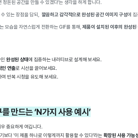
면 정돈된 공간을 만들 수 있겠다'는 생각을 하게 합니다.
 수 있는 장점을 담되,
깔끔하고 감각적으로 완성된 공간 이미지 구성
에 
는 모습을 자연스럽게 전환하는 GIF를 통해,
제품이 설치된 이후의 완성된
놓인
완성된 상태
에 집중하는 내러티브로 설계해 보세요.
인 연출
로 시선을 끌어보세요.
하여 반복 시청을 유도해 보세요.
욕구를 만드는 ‘N가지 사용 예시’
매우 중요하게 여깁니다.
보다 '이 제품 하나로 이렇게까지 활용할 수 있다'라는
확장된 사용 가능