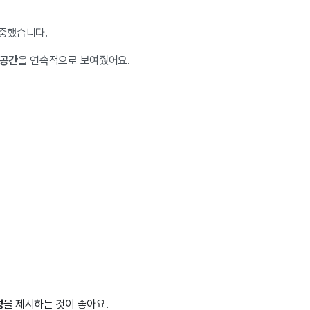
집중했습니다.
 공간
을 연속적으로 보여줬어요
.
성
을 제시하는 것이 좋아요.