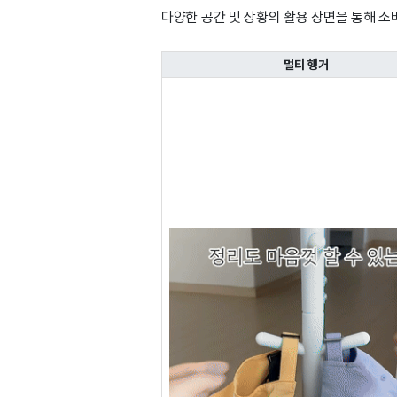
다양한 공간 및 상황의 활용 장면을 통해 
멀티 행거