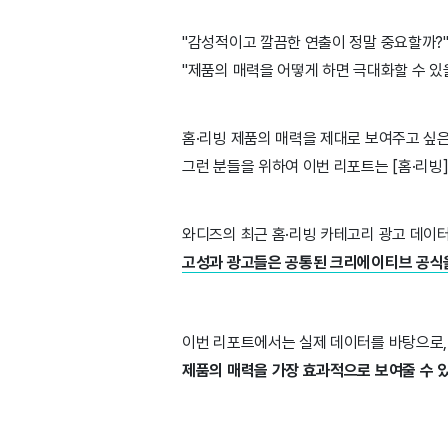
"감성적이고 깔끔한 연출이 정말 중요할까?
"제품의 매력을 어떻게 하면 극대화할 수 있
홈·리빙 제품의 매력을 제대로 보여주고 싶
그런 분들을 위하여 이번 리포트는 [홈·리빙
와디즈의 최근 홈·리빙 카테고리 광고 데이터
고성과 광고들은 공통된 크리에이티브 공식
이번 리포트에서는 실제 데이터를 바탕으로
제품의 매력을 가장 효과적으로 보여줄 수 