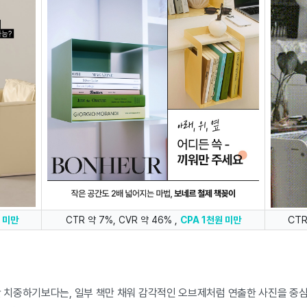
CTR
원 미만
CTR 약 7%, CVR 약 46% ,
CPA 1천원 미만
에만 치중하기보다는, 일부 책만 채워 감각적인 오브제처럼 연출한 사진을 중