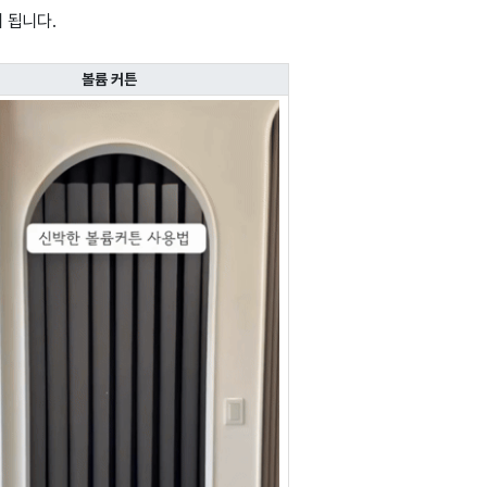
 됩니다.
볼륨 커튼