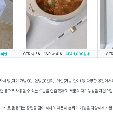
CTR
원 미만
CTR 약 5% , CVR 약 41% ,
CPA 1,000원대
자녀 방(아이 가방/옷), 안방(옷걸이), 거실(가방 걸이) 등 다양한 공간에
팬 등으로 사용할 수 있는 모습을 연출했어요. 제품의 다기능성을 자연스럽
러 모드로 활용되는 장면을 담아 하나의 제품이 분위기·기능을 다양하게 바꿀