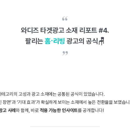
와디즈 타겟광고 소재 리포트 #4.
·
팔리는
홈
리빙
광고의 공식🪑
빙 카테고리의 고성과 광고 소재에는 공통된 공식이 있었습니다.
 장면’과 ‘기대 효과’가 확실하게 보이는 소재에서 높은 전환율을 보였습니
광고 사례
와 함께, 바로
적용 가능한 인사이트
를 공개합니다!