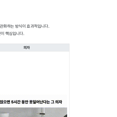
직관화하는 방식이 효과적입니다.
것이 핵심입니다.
의자