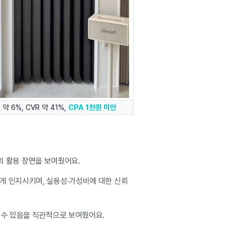
 약 6%, CVR 약 41%,
CPA 1천원 미만
서의 활용 장면을 보여줬어요.
게 인지시키며, 실용성·가성비에 대한 신뢰
 수 있음을 직관적으로 보여줬어요.