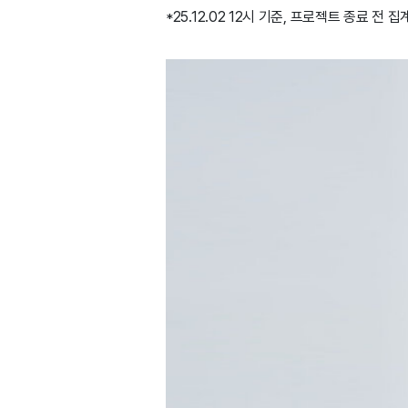
*25.12.02 12시 기준, 프로젝트 종료 전