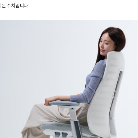
 집계된 수치입니다