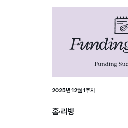
2025년 12월 1주차
홈·리빙