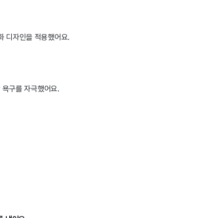
주화 디자인을 적용했어요.
장 욕구를 자극했어요.