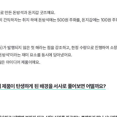
으로 만든 돈방석과 돈지갑 굿즈예요.
히 간직하자는 취지 하에 돈방석에는 500원 주화를, 돈지갑에는 100원 
원 등)가 발행되지 않은 첫 해라는 점을 강조하고, 한정 수량으로 진행하여 소
돈방석'이라는 재미 요소를 동시에 담아냈어요.
않은 아이디어 제품이에요.
이 제품이 탄생하게 된 배경을 서사로 풀어보면 어떨까요?