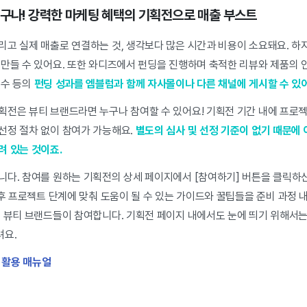
누구나! 강력한 마케팅 혜택의 기획전으로 매출 부스트
리고 실제 매출로 연결하는 것, 생각보다 많은 시간과 비용이 소요돼요. 하
 만들 수 있어요. 또한 와디즈에서 펀딩을 진행하며 축적한 리뷰와 제품의
 수 등의
펀딩 성과를 엠블럼과 함께 자사몰이나 다른 채널에 게시할 수 있어
획전은 뷰티 브랜드라면 누구나 참여할 수 있어요! 기획전 기간 내에 프로젝
선정 절차 없이 참여가 가능해요.
별도의 심사 및 선정 기준이 없기 때문에
려 있는 것이죠.
니다. 참여를 원하는 기획전의 상세 페이지에서 [참여하기] 버튼을 클릭하
 후 프로젝트 단계에 맞춰 도움이 될 수 있는 가이드와 꿀팁들을 준비 과정 
은 뷰티 브랜드들이 참여합니다. 기획전 페이지 내에서도 눈에 띄기 위해서
려요.
전 활용 매뉴얼