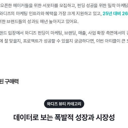
 오픈한 메이커들을 위한 서포터를 모집하고, 펀딩 성공을 위한 밀착 마케팅
와디즈의 마케팅 인프라와 혜택을 가장 크게 지원하고 있고,
25년 대비 2
여한 브랜드들의 성과도 매년 높아지고 있어요.
드 입장에서 와디즈 펀딩이 마케팅, 브랜딩, 매출, 사업 확장 측면에서의 
 잘 맞을지, 프로젝트가 성공할 수 있을지 궁금하다면, 이번 아티클이 큰 
증된 구매력