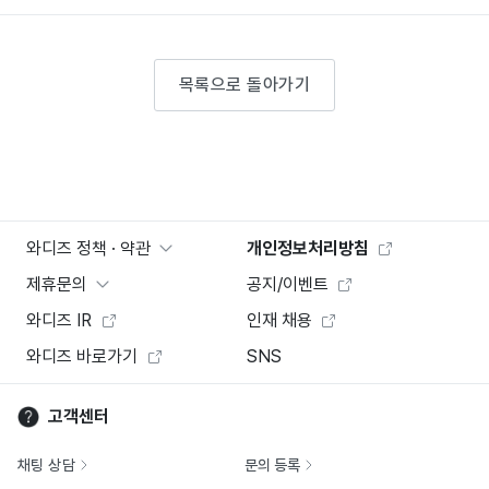
목록으로 돌아가기
와디즈 정책 · 약관
개인정보처리방침
제휴문의
공지/이벤트
와디즈 IR
인재 채용
와디즈 바로가기
SNS
고객센터
채팅 상담
문의 등록