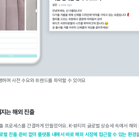
하며 사전 수요와 트렌드를 파악할 수 있어요
뤄지는 해외 진출
출 프로세스를 간결하게 만들었어요. K-뷰티의 글로벌 상승세 속에서 해외 
로벌 진출 준비 없이 플랫폼 내에서 바로 해외 시장에 접근할 수 있는 환경