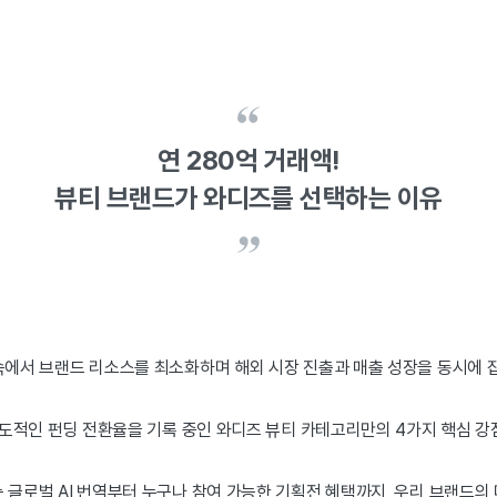
연 280억 거래액!
뷰티 브랜드가 와디즈를 선택하는 이유
속에서 브랜드 리소스를 최소화하며 해외 시장 진출과 매출 성장을 동시에 
 압도적인 펀딩 전환율을 기록 중인 와디즈 뷰티 카테고리만의 4가지 핵심 
 글로벌 AI 번역부터 누구나 참여 가능한 기획전 혜택까지, 우리 브랜드의