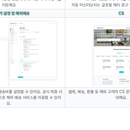
지원해요
자동 머신러닝되는 글로벌 메타 광고
가 설정 및 해외배송
CS
배송비를 설정할 수 있어요. 공식 제휴 서
결제, 배송, 환불 등 해외 고객의 CS
로 해외 배송 서비스를 이용할 수 있어
대해요.
요.