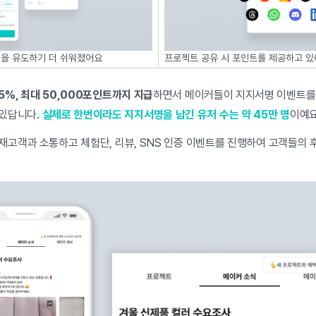
을 유도하기 더 쉬워졌어요
프로젝트 공유 시 포인트를 제공하고 있
%, 최대 50,000포인트까지 지급
하면서 메이커들이 지지서명 이벤트를
 있답니다.
실제로 한번이라도 지지서명을 남긴 유저 수는 약 45만 명
이예요
재고객과 소통하고 체험단, 리뷰, SNS 인증 이벤트를 진행하여 고객들의 