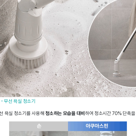
 - 무선 욕실 청소기
선 욕실 청소기를 사용해
청소하는 모습을 대비
하여 청소시간 70% 단축을