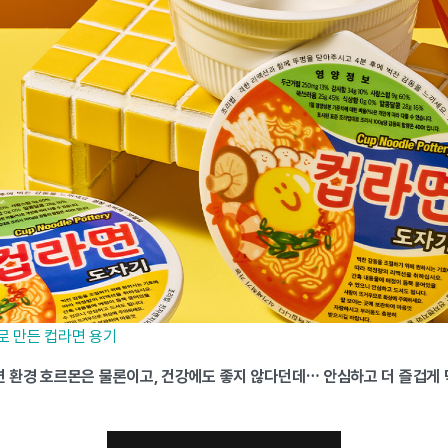
기로 만든 컵라면 용기
 환경 호르몬은 물론이고, 건강에도 좋지 않다던데… 안심하고 더 즐겁게 