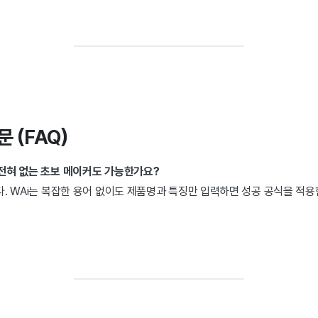
문 (FAQ)
 전혀 없는 초보 메이커도 가능한가요?
니다. WAi는 복잡한 용어 없이도 제품명과 특징만 입력하면 성공 공식을 적용