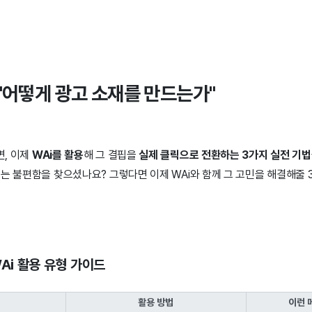
"어떻게 광고 소재를 만드는가"
, 이제
WAi를 활용
해 그 결핍을
실제 클릭으로 전환하는 3가지 실전 기법
는 불편함을 찾으셨나요? 그렇다면 이제 WAi와 함께 그 고민을 해결해줄
Ai 활용 유형 가이드
활용 방법
이런 