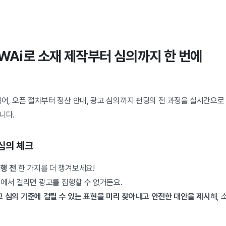
WAi로 소재 제작부터 심의까지 한 번에
넘어, 오픈 절차부터 정산 안내, 광고 심의까지 펀딩의 전 과정을 실시간으로
니다.
 심의 체크
행 전
한 가지를 더 챙겨보세요!
의에서 걸리면 광고를 집행할 수 없거든요.
고 심의 기준에 걸릴 수 있는 표현을 미리 찾아내고
안전한 대안을 제시
해,