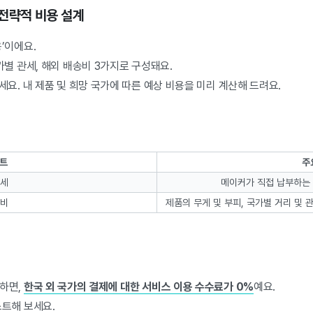
 전략적 비용 설계
’이에요.
가별 관세, 해외 배송비 3가지로 구성돼요.
요. 내 제품 및 희망 국가에 따른 예상 비용을 미리 계산해 드려요.
인트
주
관세
메이커가 직접 납부하는 국
송비
제품의 무게 및 부피, 국가별 거리 및
하면,
한국 외 국가의 결제에 대한 서비스 이용 수수료가 0%
예요.
스트해 보세요.