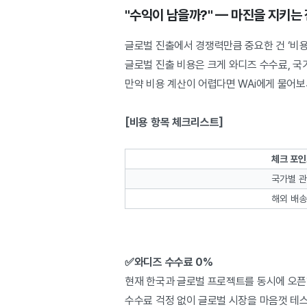
"수익이 남을까?" — 마진을 지키는
글로벌 진출에서 경쟁력만큼 중요한 건 ‘비용
글로벌 진출 비용은 크게 와디즈 수수료, 국
만약 비용 계산이 어렵다면 WAi에게 물어보세
[비용 항목 체크리스트]
체크 포
국가별 
해외 배
✅와디즈 수수료 0%
현재 한국과 글로벌 프로젝트를 동시에 오픈
수수료 걱정 없이 글로벌 시장을 마음껏 테