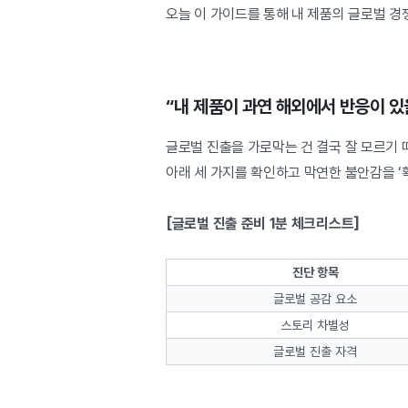
오늘 이 가이드를 통해 내 제품의 글로벌 
“내 제품이 과연 해외에서 반응이 있
글로벌 진출을 가로막는 건 결국 잘 모르기 
아래 세 가지를 확인하고 막연한 불안감을 ‘
[글로벌 진출 준비 1분 체크리스트]
진단 항목
글로벌 공감 요소
스토리 차별성
글로벌 진출 자격