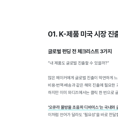
01. K-제품 미국 시장 
글로벌 펀딩 전 체크리스트 3가지
“내 제품도 글로벌 진출할 수 있을까?”
많은 메이커에게 글로벌 진출이 막연하게 느
비용·번역·배송과 같은 해외 진출에 필요한 
하지만 이미 와디즈에서는 클릭 한 번으로 글
‘오큐라 물방울 초음파 디바이스’는 국내와 
이처럼 언어가 달라도 ‘필요성’을 바로 전달