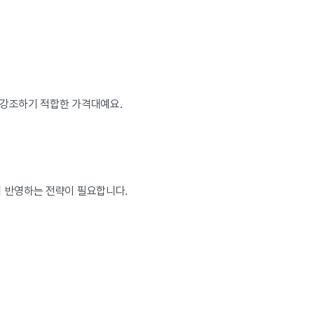
를 강조하기 적합한 가격대예요.
리 반영하는 전략이 필요합니다.