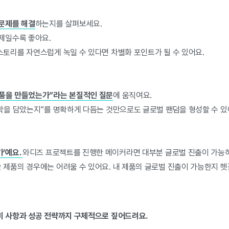
 문제를 해결
하는지를 살펴보세요.
문제일수록 좋아요.
스토리를 자연스럽게 녹일 수 있다면 차별화 포인트가 될 수 있어요.
제품을 만들었는가”라는 본질적인 질문
에 움직여요.
철학을 담았는지”를 명확하게 다듬는 것만으로도 글로벌 팬덤을 형성할 수 있
가’예요.
와디즈 프로젝트를 진행한 메이커라면 대부분 글로벌 진출이 가능
 제품의 경우에는 어려울 수 있어요. 내 제품의 글로벌 진출이 가능한지 헷
준비 사항과 성공 전략까지 구체적으로 짚어드려요.