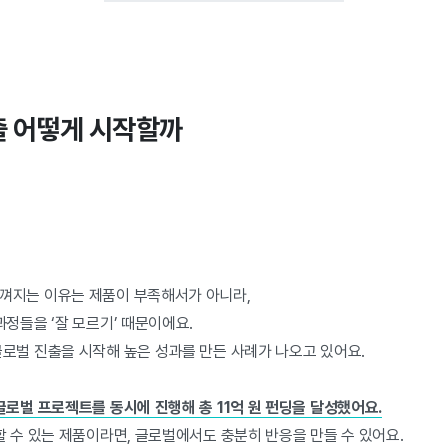
진출 어떻게 시작할까
껴지는 이유는 제품이 부족해서가 아니라,
과정들을 ‘잘 모르기’ 때문이에요.
로벌 진출을 시작해 높은 성과를 만든 사례가 나오고 있어요.
글로벌 프로젝트를 동시에 진행해 총 11억 원 펀딩을 달성했어요.
할 수 있는 제품이라면, 글로벌에서도 충분히 반응을 만들 수 있어요.