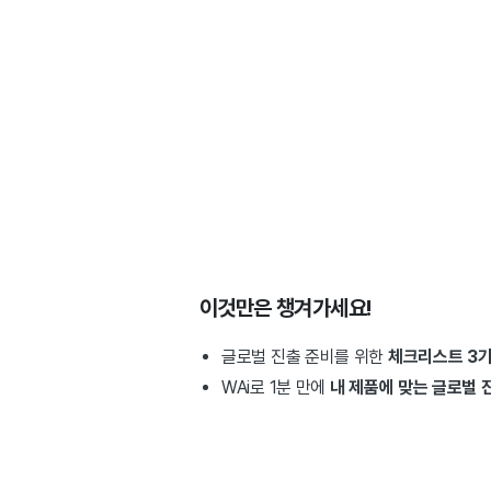
이것만은 챙겨가세요!
글로벌 진출 준비를 위한
체크리스트 3
WAi로 1분 만에
내 제품에 맞는 글로벌 