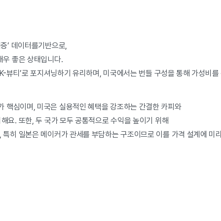
검증’ 데이터를기반으로,
매우 좋은 상태입니다.
리 K-뷰티’로 포지셔닝하기 유리하며, 미국에서는 번들 구성을 통해 가성비
 핵심이며, 미국은 실용적인 혜택을 강조하는 간결한 카피와
해요. 또한, 두 국가 모두 공통적으로 수익을 높이기 위해
, 특히 일본은 메이커가 관세를 부담하는 구조이므로 이를 가격 설계에 미