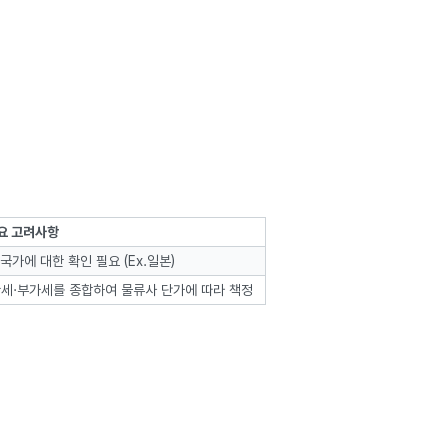
요 고려사항
가에 대한 확인 필요 (Ex.일본)
 관세·부가세를 종합하여 물류사 단가에 따라 책정