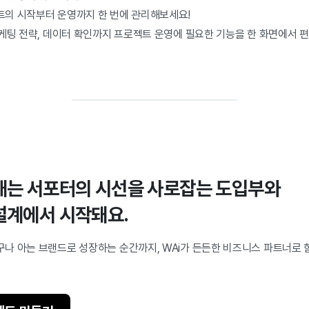
의 시작부터 운영까지 한 번에 관리해보세요!
케팅 전략, 데이터 확인까지 프로젝트 운영에 필요한 기능을 한 화면에서 편
패는 서포터의 시선을 사로잡는 도입부와
설계에서 시작돼요.
나 아는 브랜드로 성장하는 순간까지, WAi가 든든한 비즈니스 파트너로 