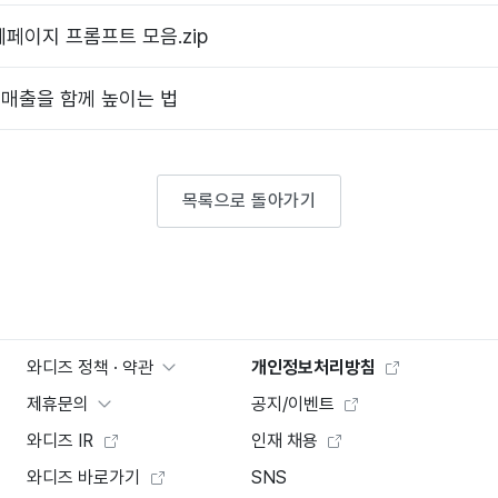
페이지 프롬프트 모음.zip
매출을 함께 높이는 법
목록으로 돌아가기
와디즈 정책 · 약관
개인정보처리방침
제휴문의
공지/이벤트
와디즈 IR
인재 채용
와디즈 바로가기
SNS