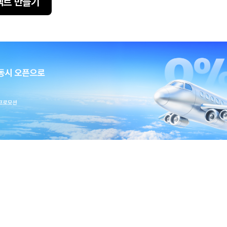
젝트 만들기