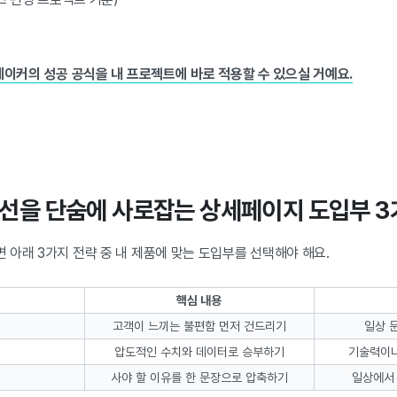
메이커의 성공 공식을 내 프로젝트에 바로 적용할 수 있으실 거예요.
 시선을 단숨에 사로잡는 상세페이지 도입부 3
아래 3가지 전략 중 내 제품에 맞는 도입부를 선택해야 해요.
핵심 내용
고객이 느끼는 불편함 먼저 건드리기
일상 
압도적인 수치와 데이터로 승부하기
기술력이나
사야 할 이유를 한 문장으로 압축하기
일상에서 