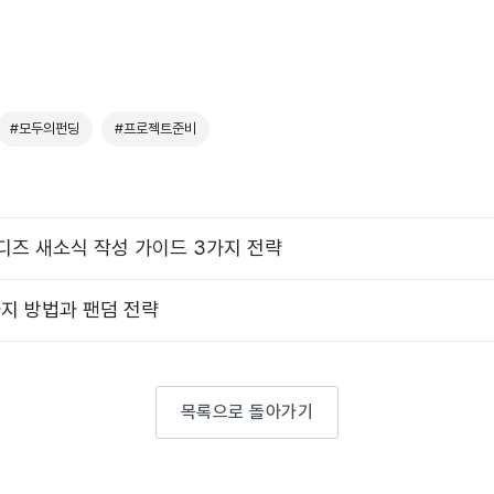
#모두의펀딩
#프로젝트준비
디즈 새소식 작성 가이드 3가지 전략
가지 방법과 팬덤 전략
목록으로 돌아가기