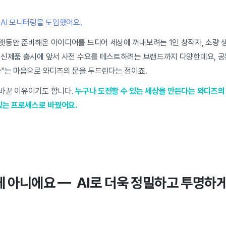
AI 모니터링을 도입했어요.
랫동안 준비해온 아이디어를 드디어 세상에 꺼내보려는 1인 창작자, 소량 
 신제품 출시에 앞서 사전 수요를 테스트하려는 브랜드까지 다양한데요, 공
다"는 마음으로 와디즈의 문을 두드린다는 점이죠.
바꾼 이유이기도 합니다.
누구나 도전할 수 있는 세상을 만든다는 와디즈의 
있는 프로세스로 바꿨어요.
게 아니에요 — AI로 더욱 정밀하고 투명