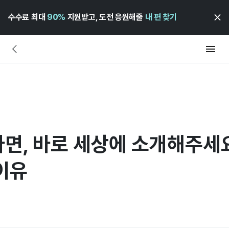
수수료 최대
90%
지원받고, 도전 응원해줄
내 편 찾기
, 바로 세상에 소개해주세요
이유