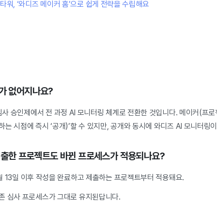
워, ‘와디즈 메이커 홈’으로 쉽게 전략을 수립해요
사가 없어지나요?
 심사 승인제에서 전 과정 AI 모니터링 체계로 전환한 것입니다. 메이커(프
는 시점에 즉시 ‘공개)’할 수 있지만, 공개와 동시에 와디즈 AI 모니터링
에 제출한 프로젝트도 바뀐 프로세스가 적용되나요?
 4월 13일 이후 작성을 완료하고 제출하는 프로젝트부터 적용돼요.
존 심사 프로세스가 그대로 유지된답니다.