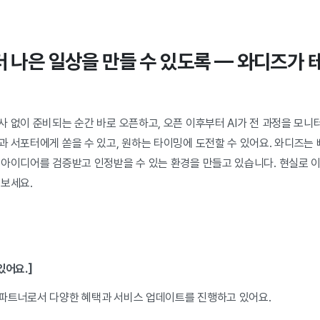
더 나은 일상을 만들 수 있도록 — 와디즈가
 없이 준비되는 순간 바로 오픈하고, 오픈 이후부터 AI가 전 과정을 모니
 서포터에게 쏟을 수 있고, 원하는 타이밍에 도전할 수 있어요. 와디즈는 빠
 아이디어를 검증받고 인정받을 수 있는 환경을 만들고 있습니다. 현실로 
해보세요.
있어요.]
파트너로서 다양한 혜택과 서비스 업데이트를 진행하고 있어요.