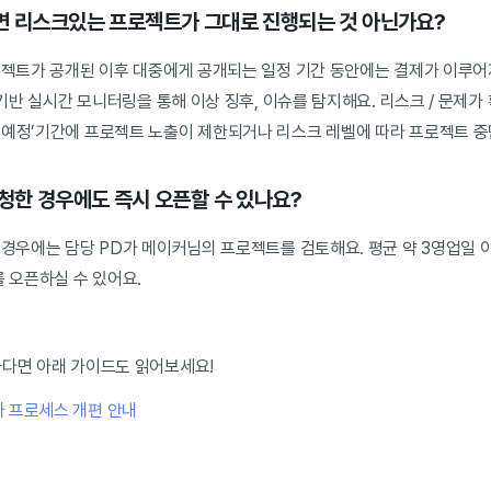
면 리스크있는 프로젝트가 그대로 진행되는 것 아닌가요?
로젝트가 공개된 이후 대중에게 공개되는 일정 기간 동안에는 결제가 이루어지
I 기반 실시간 모니터링을 통해 이상 징후, 이슈를 탐지해요. 리스크 / 문제가
픈예정’기간에 프로젝트 노출이 제한되거나 리스크 레벨에 따라 프로젝트 중
신청한 경우에도 즉시 오픈할 수 있나요?
 경우에는 담당 PD가 메이커님의 프로젝트를 검토해요. 평균 약 3영업일 
를 오픈하실 수 있어요.
다면 아래 가이드도 읽어보세요!
사 프로세스 개편 안내