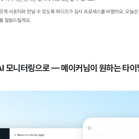
르게 서포터와 만날 수 있도록 와디즈가 심사 프로세스를 바꿨어요. 오늘은 
를 말씀드릴게요.
AI 모니터링으로 — 메이커님이 원하는 타이