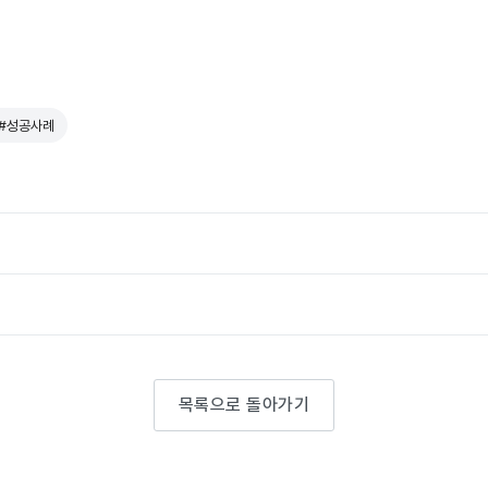
#성공사례
목록으로 돌아가기