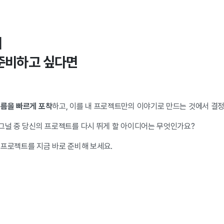
서
준비하고 싶다면
흐름을 빠르게 포착
하고, 이를 내 프로젝트만의 이야기로 만드는 것에서 결정
시그널 중 당신의 프로젝트를 다시 뛰게 할 아이디어는 무엇인가요?
 프로젝트를 지금 바로 준비해 보세요.