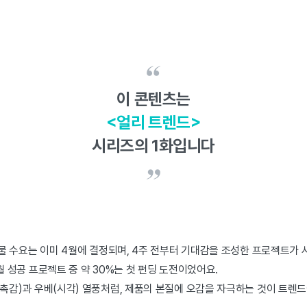
이 콘텐츠는
<얼리 트렌드>
시리즈의 1화입니다
 선물 수요는 이미 4월에 결정되며, 4주 전부터 기대감을 조성한 프로젝트가 
4월 성공 프로젝트 중 약 30%는 첫 펀딩 도전이었어요.
캡(촉감)과 우베(시각) 열풍처럼, 제품의 본질에 오감을 자극하는 것이 트렌드