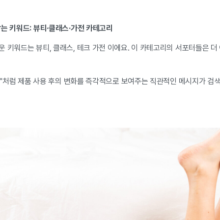
는 키워드: 뷰티·클래스·가전 카테고리
 키워드는 뷰티, 클래스, 테크 가전 이에요. 이 카테고리의 서포터들은 더
0원"처럼 제품 사용 후의 변화를 즉각적으로 보여주는 직관적인 메시지가 검