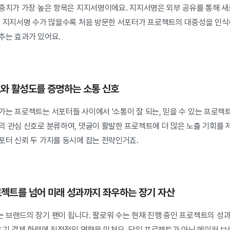
가중치가 가장 높은 항목은 지지서명이에요. 지지서명은 외부 공유를 통해 
적 지지서명 수가 많을수록 처음 방문한 서포터가 프로젝트의 대중성을 인
추는 효과가 있어요.
뢰도와 활성도를 증명하는 소통 신호
는 프로젝트는 서포터들 사이에서 '소통이 잘 되는, 믿을 수 있는 프로젝트
의 관심 신호로 분류하여, 댓글이 활발한 프로젝트에 더 많은 노출 기회를 
포터 신뢰 두 가지를 동시에 잡는 전략인거죠.
프로젝트를 넘어 미래 성과까지 좌우하는 장기 자산
 브랜드의 장기 팬이 됩니다. 팔로워 수는 현재 진행 중인 프로젝트의 성과
초기 결제 화력에 직접적인 영향을 미쳐요. 단일 프로젝트가 아닌 메이커 브