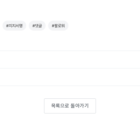
#지지서명
#댓글
#팔로워
목록으로 돌아가기