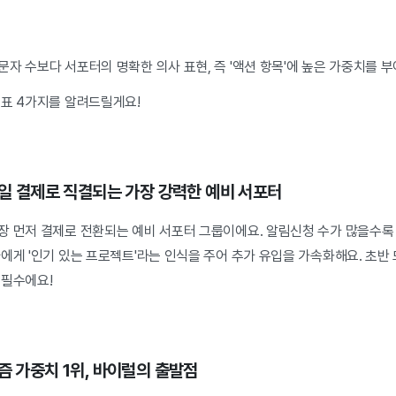
자 수보다 서포터의 명확한 의사 표현, 즉 '액션 항목'에 높은 가중치를 
지표 4가지를 알려드릴게요!
 당일 결제로 직결되는 가장 강력한 예비 서포터
장 먼저 결제로 전환되는 예비 서포터 그룹이에요. 알림신청 수가 많을수록
에게 '인기 있는 프로젝트'라는 인식을 주어 추가 유입을 가속화해요. 초반
 필수에요!
즘 가중치 1위, 바이럴의 출발점