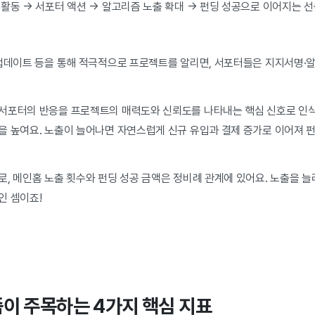
활동 → 서포터 액션 → 알고리즘 노출 확대 → 펀딩 성공으로 이어지는 
.
 업데이트 등을 통해 적극적으로 프로젝트를 알리면, 서포터들은 지지서명·
서포터의 반응을 프로젝트의 매력도와 신뢰도를 나타내는 핵심 신호로 인식
을 높여요. 노출이 늘어나면 자연스럽게 신규 유입과 결제 증가로 이어져 
, 메인홈 노출 횟수와 펀딩 성공 금액은 정비례 관계에 있어요. 노출을 늘
인 셈이죠!
이 주목하는 4가지 핵심 지표