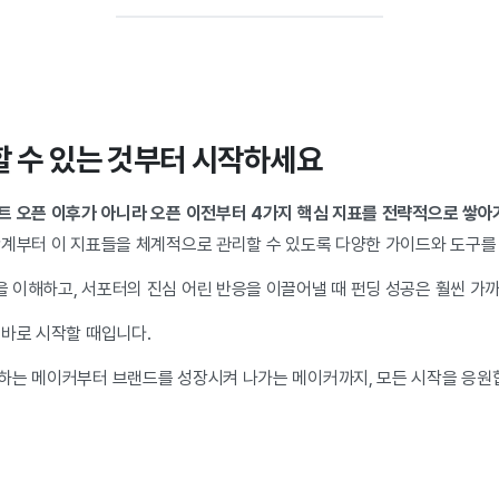
할 수 있는 것부터 시작하세요
트 오픈 이후가 아니라 오픈 이전부터 4가지 핵심 지표를 전략적으로 쌓아
단계부터 이 지표들을 체계적으로 관리할 수 있도록 다양한 가이드와 도구를
 이해하고, 서포터의 진심 어린 반응을 이끌어낼 때 펀딩 성공은 훨씬 가
 바로 시작할 때입니다.
하는 메이커부터 브랜드를 성장시켜 나가는 메이커까지, 모든 시작을 응원