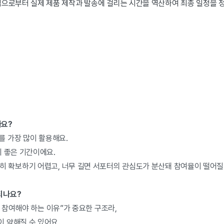
으로부터 실제 제품 제작과 발송에 걸리는 시간을 역산하여 최종 일정을 
나요?
를 가장 많이 활용해요.
 좋은 기간이에요.
히 확보하기 어렵고, 너무 길면 서포터의 관심도가 분산돼 참여율이 떨어질
되나요?
금 참여해야 하는 이유”가 중요한 구조라,
 약해질 수 있어요.