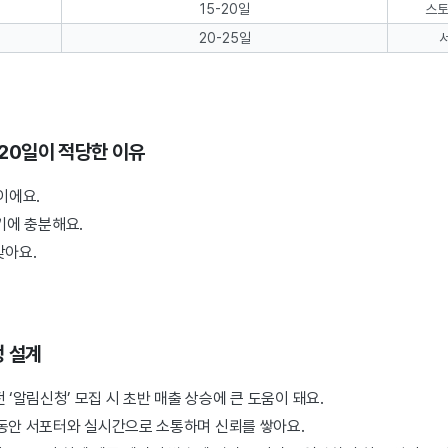
15-20일
스토
20-25일
~20일이 적당한 이유
이에요.
기에 충분해요.
맞아요.
정 설계
전 ‘알림신청’ 모집 시 초반 매출 상승에 큰 도움이 돼요.
동안 서포터와 실시간으로 소통하며 신뢰를 쌓아요.