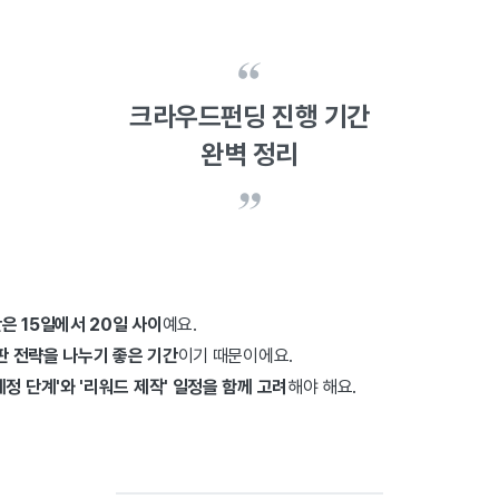
크라우드펀딩 진행 기간
완벽 정리
은 15일에서 20일 사이
예요.
판 전략을 나누기 좋은 기간
이기 때문이에요.
예정 단계'와 '리워드 제작' 일정을 함께 고려
해야 해요.