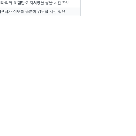
리·리뷰·체험단·지지서명을 쌓을 시간 확보
서포터가 정보를 충분히 검토할 시간 필요