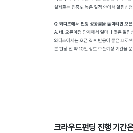
실제로는 집중도 높은 일정 안에서 알림신청
Q. 와디즈에서 펀딩 성공률을 높이려면 오
A. 네. 오픈예정 단계에서 얼마나 많은 알
와디즈에서는 오픈 직후 반응이 좋은 프로젝
본 펀딩 전 약 10일 정도 오픈예정 기간을
크라우드펀딩 진행 기간