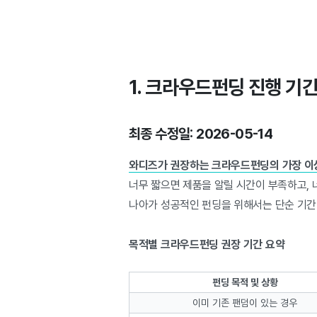
1. 크라우드펀딩 진행 기
최종 수정일: 2026-05-14
와디즈가 권장하는 크라우드펀딩의 가장 이상
너무 짧으면 제품을 알릴 시간이 부족하고,
나아가 성공적인 펀딩을 위해서는 단순 기간 
목적별 크라우드펀딩 권장 기간 요약
펀딩 목적 및 상황
이미 기존 팬덤이 있는 경우