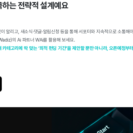
극하는 전략적 설계예요
이 알리고, 새소식·댓글·알림신청 등을 통해 서포터와 지속적으로 소통해야
diz)의 Ai 파트너 WAi를 활용해 보세요.
내 카테고리에 딱 맞는 ‘최적 펀딩 기간’을 제안할 뿐만 아니라, 오픈예정부