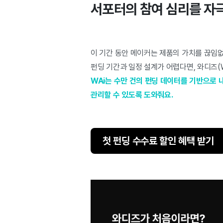
서포터의 참여 심리를 자
이 기간 동안 메이커는 제품의 가치를 끊임없
펀딩 기간과 일정 설계가 어렵다면, 와디즈(Wa
WAi는 수만 건의 펀딩 데이터를 기반으로 
관리할 수 있도록 도와줘요.
첫 펀딩 수수료 할인 혜택 받기