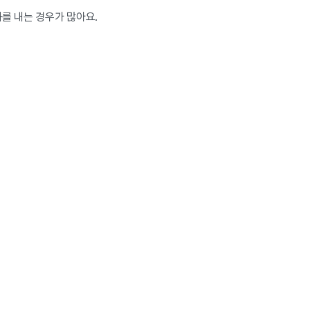
를 내는 경우가 많아요.