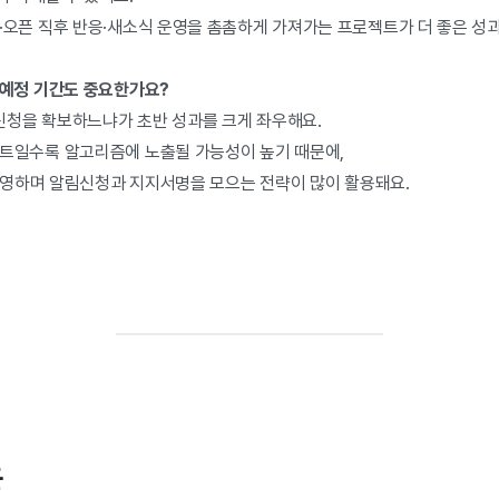
·오픈 직후 반응·새소식 운영을 촘촘하게 가져가는 프로젝트가 더 좋은 성과
픈예정 기간도 중요한가요?
림신청을 확보하느냐가 초반 성과를 크게 좌우해요.
트일수록 알고리즘에 노출될 가능성이 높기 때문에,
 운영하며 알림신청과 지지서명을 모으는 전략이 많이 활용돼요.
은