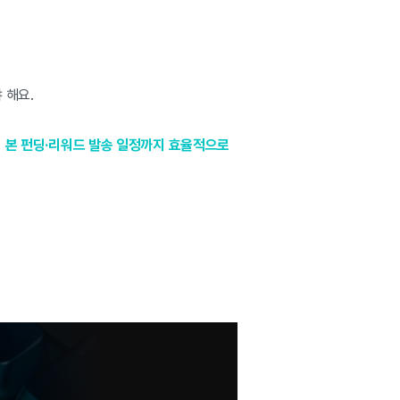
 해요.
터 본 펀딩·리워드 발송 일정까지 효율적으로