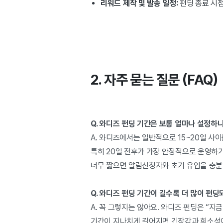
리워드 제작 및 발송 일정:
펀딩 종료 시점
2. 자주 묻는 질문 (FAQ)
Q. 와디즈 펀딩 기간은 보통 얼마나 설정하
A. 와디즈에서는 일반적으로 15~20일 사이
특히 20일 전후가 가장 안정적으로 운영하기
너무 짧으면 알림신청자와 초기 유입을 충분
Q. 와디즈 펀딩 기간이 길수록 더 많이 펀딩
A. 꼭 그렇지는 않아요. 와디즈 펀딩은 “지
기간이 지나치게 길어지면 긴장감과 희소성이