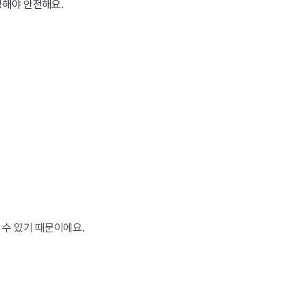
정해야 안전해요.
 수 있기 때문이에요.