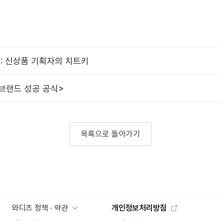
: 신상품 기획자의 치트키
 브랜드 성공 공식>
목록으로 돌아가기
와디즈 정책 · 약관
개인정보처리방침